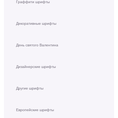
Граффити шрифты
Декоративные шрифты
День святого Валентина
Дизайнерские шрифты
Другие шрифты
Европейские шрифты