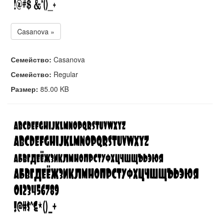
Casanova »
Семейство:
Casanova
Семейство:
Regular
Размер:
85.00 KB