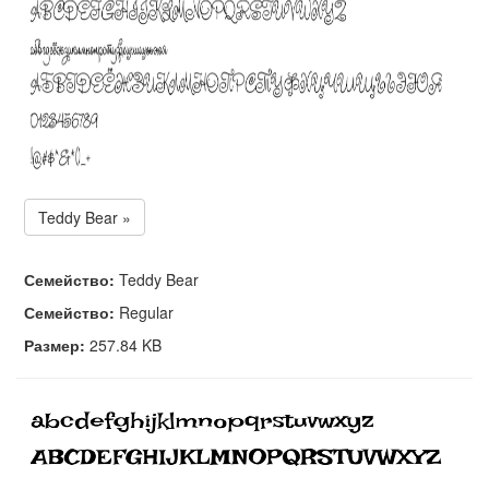
Teddy Bear »
Семейство:
Teddy Bear
Семейство:
Regular
Размер:
257.84 KB