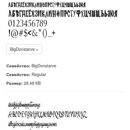
BigDonstarve »
Семейство:
BigDonstarve
Семейство:
Regular
Размер:
28.48 KB