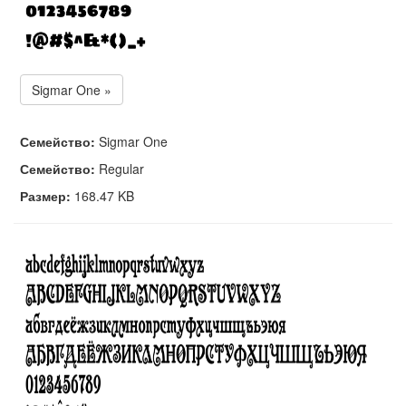
Sigmar One »
Семейство:
Sigmar One
Семейство:
Regular
Размер:
168.47 KB