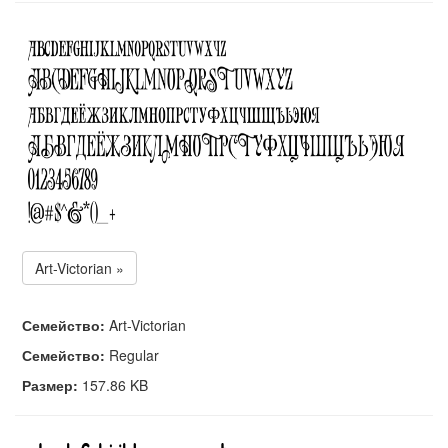
Art-Victorian »
Семейство:
Art-Victorian
Семейство:
Regular
Размер:
157.86 KB