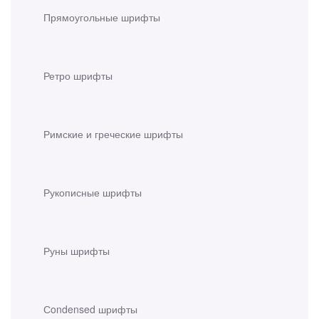
Прямоугольные шрифты
Ретро шрифты
Римские и греческие шрифты
Рукописные шрифты
Руны шрифты
Сondensed шрифты