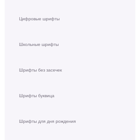
Цифровые шрифты
Школьные шрифты
Шрифты без засечек
Шрифты буквица
Шрифты для дня рождения