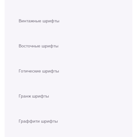
Винтажные шрифты
Восточные шрифты
Готические шрифты
Гранж шрифты
Граффити шрифты