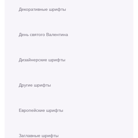
Декоративные шрифты
День святого Валентина
Дизайнерские шрифты
Другие шрифты
Европейские шрифты
Заглавные шрифты