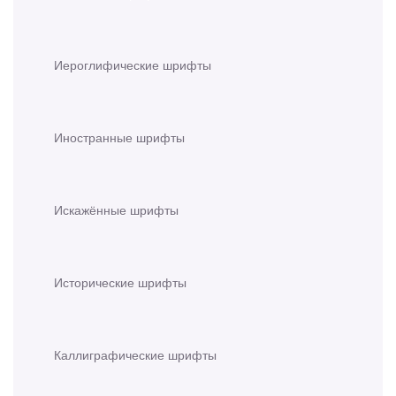
Иероглифические шрифты
Иностранные шрифты
Искажённые шрифты
Исторические шрифты
Каллиграфические шрифты