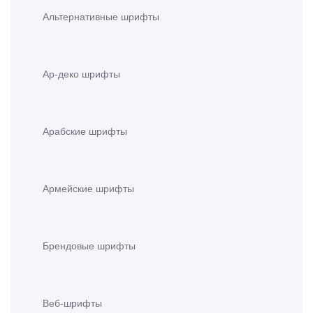
Альтернативные шрифты
Ар-деко шрифты
Арабские шрифты
Армейские шрифты
Брендовые шрифты
Веб-шрифты