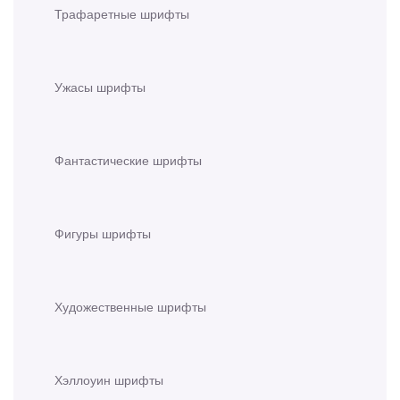
Трафаретные шрифты
Ужасы шрифты
Фантастические шрифты
Фигуры шрифты
Художественные шрифты
Хэллоуин шрифты