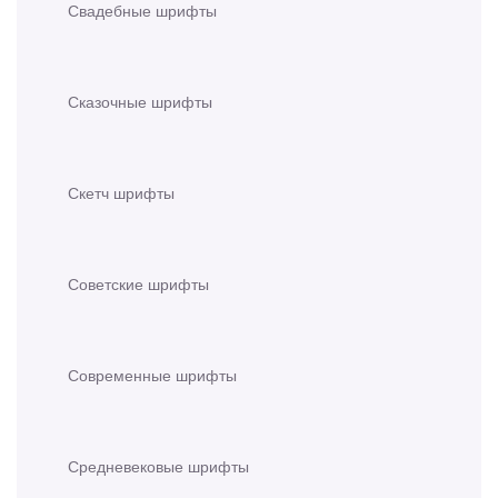
Свадебные шрифты
Сказочные шрифты
Скетч шрифты
Советские шрифты
Современные шрифты
Средневековые шрифты