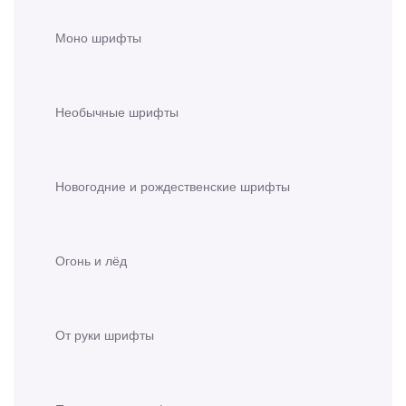
Моно шрифты
Необычные шрифты
Новогодние и рождественские шрифты
Огонь и лёд
От руки шрифты