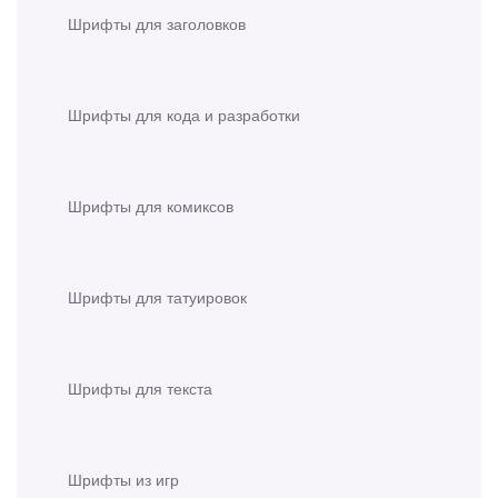
Шрифты для заголовков
Шрифты для кода и разработки
Шрифты для комиксов
Шрифты для татуировок
Шрифты для текста
Шрифты из игр