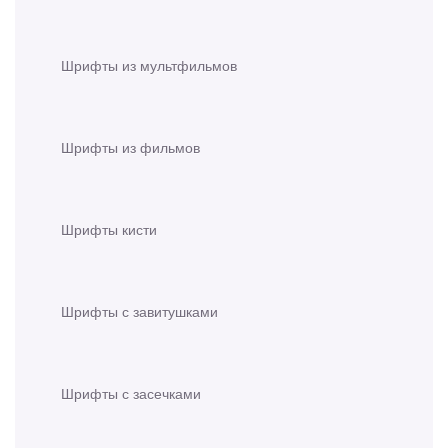
Шрифты из мультфильмов
Шрифты из фильмов
Шрифты кисти
Шрифты с завитушками
Шрифты с засечками