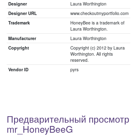
Designer
Laura Worthington
Designer URL
www.checkoutmyportfolio.com
Trademark
HoneyBee is a trademark of
Laura Worthington.
Manufacturer
Laura Worthington
Copyright
Copyright (c) 2012 by Laura
Worthington. All rights
reserved.
Vendor ID
pyrs
Предварительный просмотр
mr_HoneyBeeG