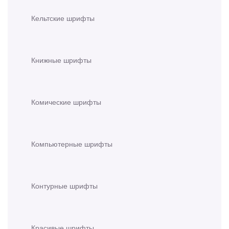
Кельтские шрифты
Книжные шрифты
Комические шрифты
Компьютерные шрифты
Контурные шрифты
Красивые шрифты