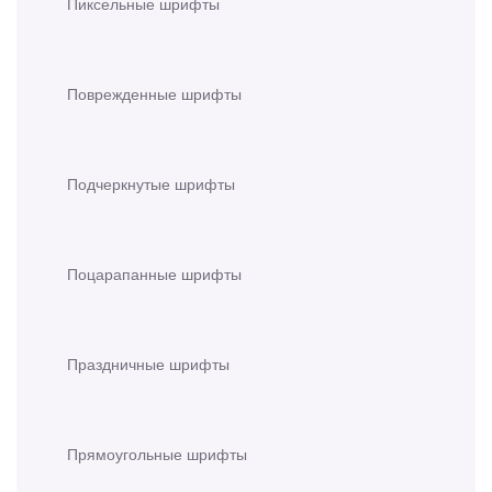
Пиксельные шрифты
Поврежденные шрифты
Подчеркнутые шрифты
Поцарапанные шрифты
Праздничные шрифты
Прямоугольные шрифты