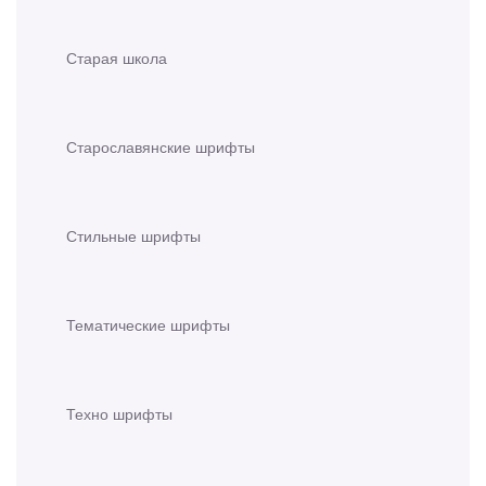
Старая школа
Старославянские шрифты
Стильные шрифты
Тематические шрифты
Техно шрифты