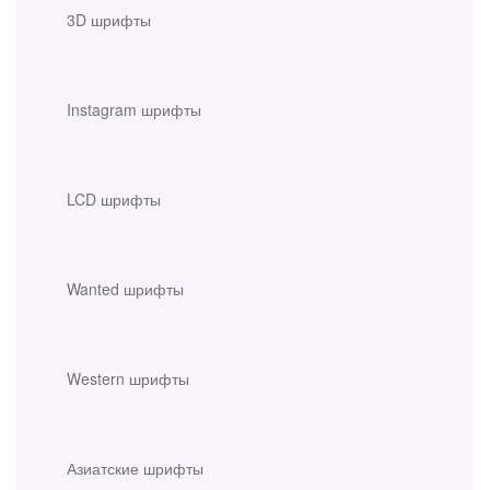
3D шрифты
Instagram шрифты
LCD шрифты
Wanted шрифты
Western шрифты
Азиатские шрифты