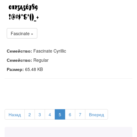
Fascinate »
Семейство:
Fascinate Cyrillic
Семейство:
Regular
Размер:
65.48 KB
Назад
2
3
4
5
6
7
Вперед