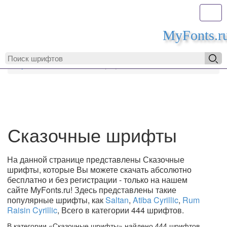
Toggl
MyFonts.r
MyFonts.ru
Сказочные шрифты
Сказочные шрифты
На данной странице представлены Сказочные
шрифты, которые Вы можете скачать абсолютно
бесплатно и без регистрации - только на нашем
сайте MyFonts.ru! Здесь представлены такие
популярные шрифты, как
Saltan
,
Atiba Cyrillic
,
Rum
Raisin Cyrillic
, Всего в категории 444 шрифтов.
В категории «Сказочные шрифты» найдено 444 шрифтов.