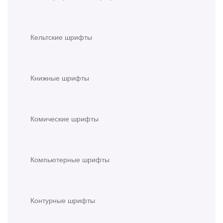
Кельтские шрифты
Книжные шрифты
Комические шрифты
Компьютерные шрифты
Контурные шрифты