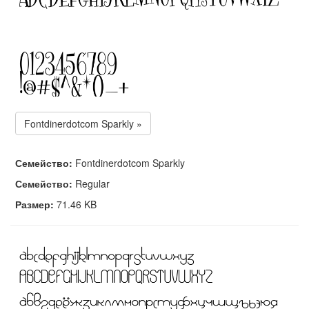
Fontdinerdotcom Sparkly »
Семейство:
Fontdinerdotcom Sparkly
Семейство:
Regular
Размер:
71.46 KB