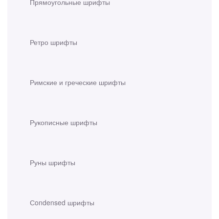
Прямоугольные шрифты
Ретро шрифты
Римские и греческие шрифты
Рукописные шрифты
Руны шрифты
Сondensed шрифты