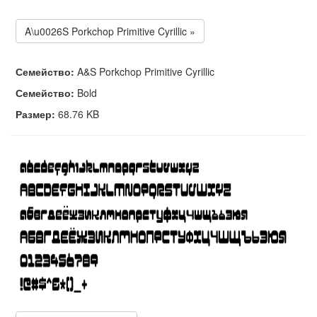
A\u0026S Porkchop Primitive Cyrillic »
Семейство:
A&S Porkchop Primitive Cyrillic
Семейство:
Bold
Размер:
68.76 KB