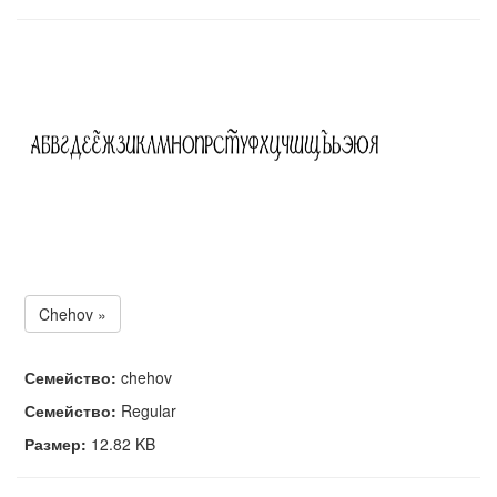
Chehov »
Семейство:
chehov
Семейство:
Regular
Размер:
12.82 KB