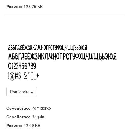
Размер:
128.75 KB
Pomidorko »
Семейство:
Pomidorko
Семейство:
Regular
Размер:
42.09 KB