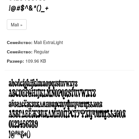
Mali »
Семейство:
Mali ExtraLight
Семейство:
Regular
Размер:
109.96 KB