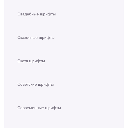
Свадебные шрифты
Сказочные шрифты
Скетч шрифты
Советские шрифты
Современные шрифты