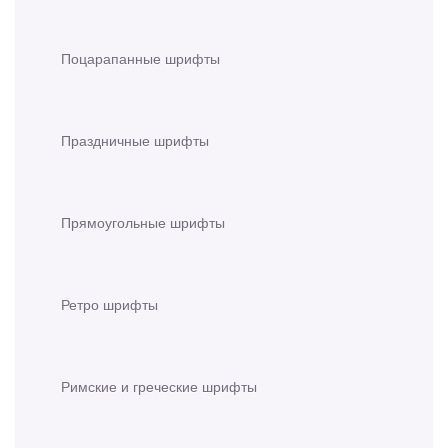
Поцарапанные шрифты
Праздничные шрифты
Прямоугольные шрифты
Ретро шрифты
Римские и греческие шрифты