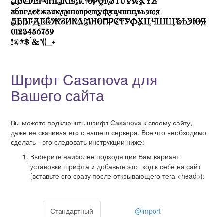
Шрифт Casanova для
Вашего сайта
Вы можете подключить шрифт Casanova к своему сайту,
даже не скачивая его с нашего сервера. Все что необходимо
сделать - это следовать инструкции ниже:
Выберите наиболее подходящий Вам вариант
установки шрифта и добавьте этот код к себе на сайт
(вставьте его сразу после открывающего тега <head>):
Стандартный
@import