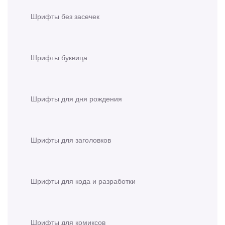
Шрифты без засечек
Шрифты буквица
Шрифты для дня рождения
Шрифты для заголовков
Шрифты для кода и разработки
Шрифты для комиксов