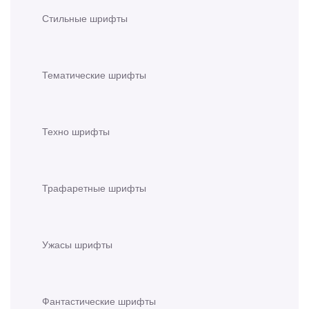
Стильные шрифты
Тематические шрифты
Техно шрифты
Трафаретные шрифты
Ужасы шрифты
Фантастические шрифты