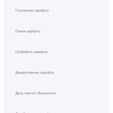
Готические шрифты
Гранж шрифты
Граффити шрифты
Декоративные шрифты
День святого Валентина