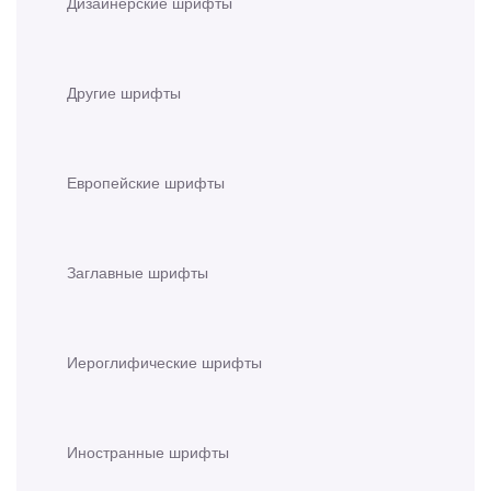
Дизайнерские шрифты
Другие шрифты
Европейские шрифты
Заглавные шрифты
Иероглифические шрифты
Иностранные шрифты