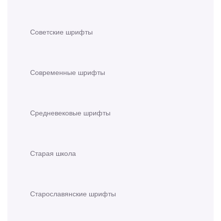
Советские шрифты
Современные шрифты
Средневековые шрифты
Старая школа
Старославянские шрифты