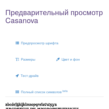
Предварительный просмотр
Casanova
Предпросмотр шрифта
Размеры
Цвет и фон
Тест-драйв
beta
Полный список символов