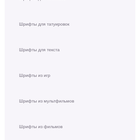
Шрифты для татуировок
Шрифты для текста
Шрифты из игр
Шрифты из мультфильмов
Шрифты из фильмов