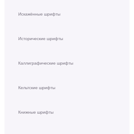
Искажённые шрифты
Исторические шрифты
Каллиграфические шрифты
Кельтские шрифты
Книжные шрифты