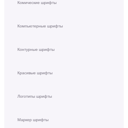
Комические шрифты
Компьютерные шрифты
Контурные шрифты
Красивые шрифты
Логотипы шрифты
Маркер шрифты