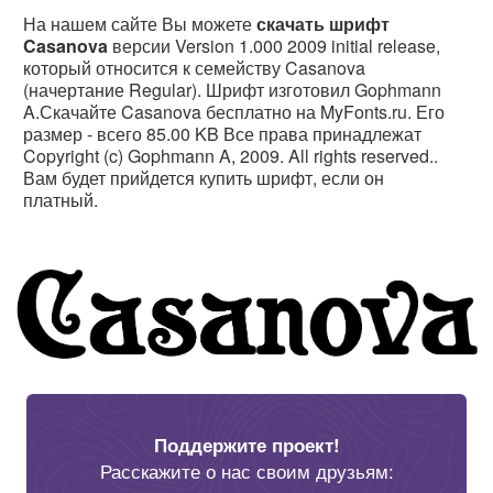
На нашем сайте Вы можете
скачать шрифт
Casanova
версии Version 1.000 2009 initial release,
который относится к семейству Casanova
(начертание Regular). Шрифт изготовил Gophmann
A.Скачайте Casanova бесплатно на MyFonts.ru. Его
размер - всего 85.00 KB Все права принадлежат
Copyright (c) Gophmann A, 2009. All rights reserved..
Вам будет прийдется купить шрифт, если он
платный.
Поддержите проект!
Расскажите о нас своим друзьям: