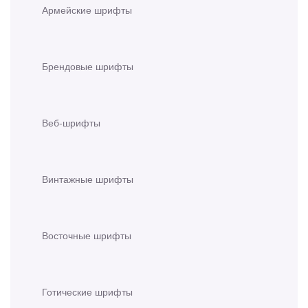
Армейские шрифты
Брендовые шрифты
Веб-шрифты
Винтажные шрифты
Восточные шрифты
Готические шрифты