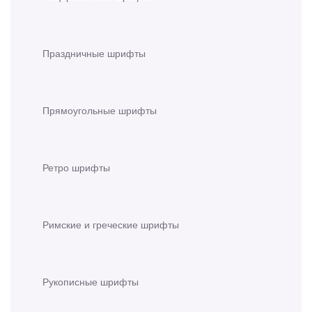
Праздничные шрифты
Прямоугольные шрифты
Ретро шрифты
Римские и греческие шрифты
Рукописные шрифты