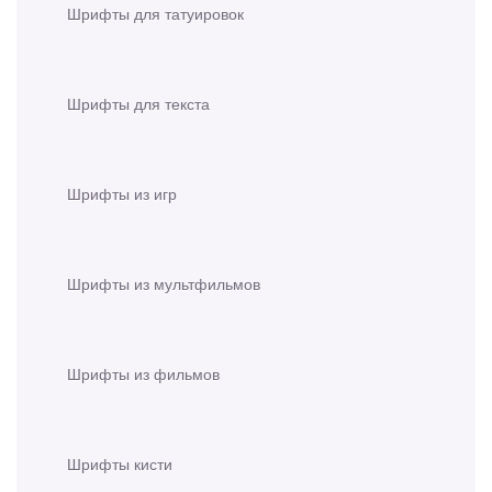
Шрифты для татуировок
Шрифты для текста
Шрифты из игр
Шрифты из мультфильмов
Шрифты из фильмов
Шрифты кисти