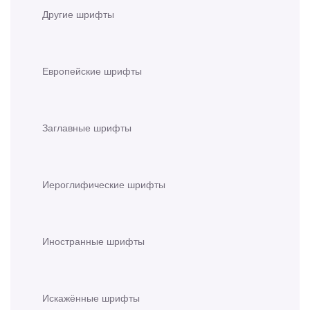
Другие шрифты
Европейские шрифты
Заглавные шрифты
Иероглифические шрифты
Иностранные шрифты
Искажённые шрифты