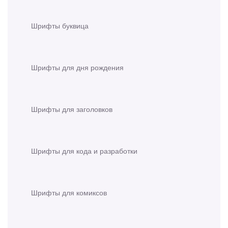
Шрифты буквица
Шрифты для дня рождения
Шрифты для заголовков
Шрифты для кода и разработки
Шрифты для комиксов