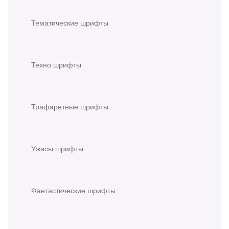
Тематические шрифты
Техно шрифты
Трафаретные шрифты
Ужасы шрифты
Фантастические шрифты