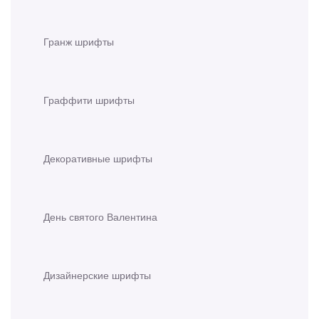
Гранж шрифты
Граффити шрифты
Декоративные шрифты
День святого Валентина
Дизайнерские шрифты