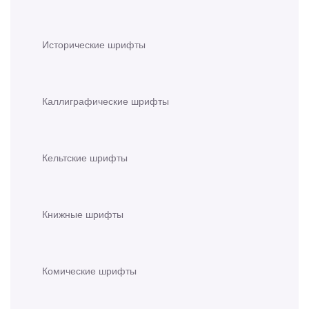
Исторические шрифты
Каллиграфические шрифты
Кельтские шрифты
Книжные шрифты
Комические шрифты