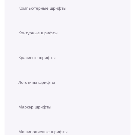
Компьютерные шрифты
Контурные шрифты
Красивые шрифты
Логотипы шрифты
Маркер шрифты
Машинописные шрифты