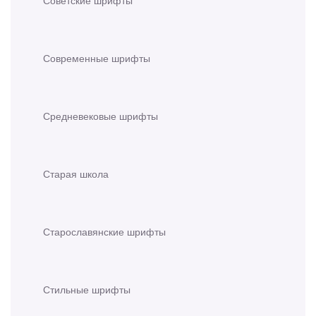
Современные шрифты
Средневековые шрифты
Старая школа
Старославянские шрифты
Стильные шрифты