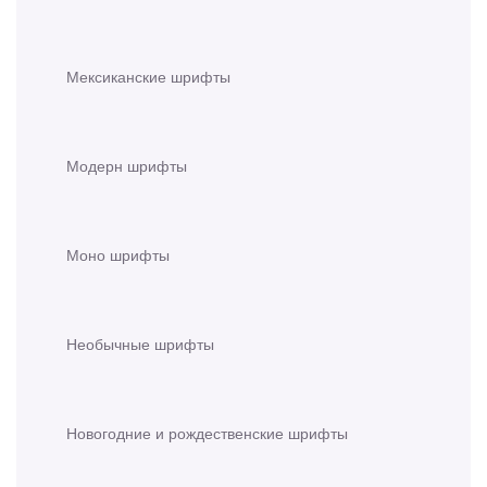
Мексиканские шрифты
Модерн шрифты
Моно шрифты
Необычные шрифты
Новогодние и рождественские шрифты