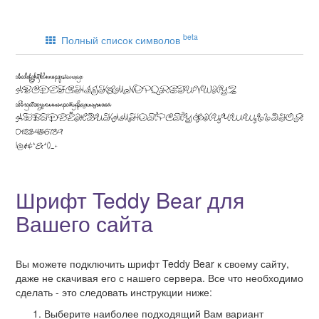
beta
Полный список символов
Шрифт Teddy Bear для
Вашего сайта
Вы можете подключить шрифт Teddy Bear к своему сайту,
даже не скачивая его с нашего сервера. Все что необходимо
сделать - это следовать инструкции ниже:
Выберите наиболее подходящий Вам вариант