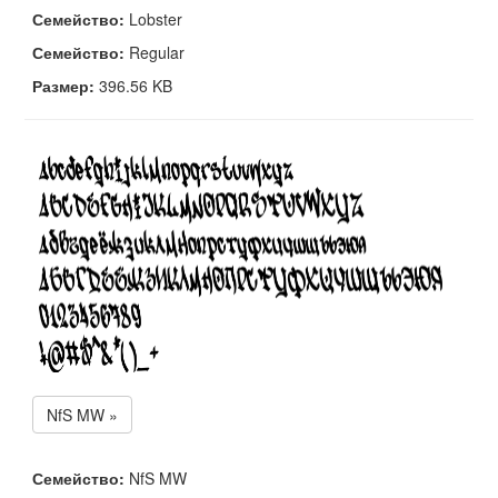
Семейство:
Lobster
Семейство:
Regular
Размер:
396.56 KB
NfS MW »
Семейство:
NfS MW