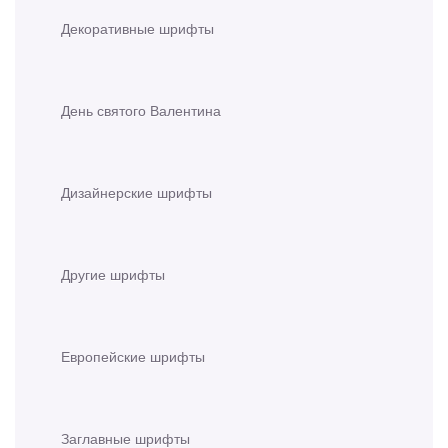
Декоративные шрифты
День святого Валентина
Дизайнерские шрифты
Другие шрифты
Европейские шрифты
Заглавные шрифты