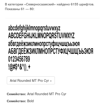
В категории «Северносаамский» найдено 6155 шрифтов.
Показаны 61 — 80:
Arial Rounded MT Pro Cyr »
Семейство:
Arial Rounded MT Pro Cyr
Семейство:
Bold