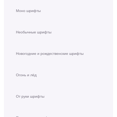
Моно шрифты
Необычные шрифты
Новогодние и рождественские шрифты
Огонь и лёд
От руки шрифты