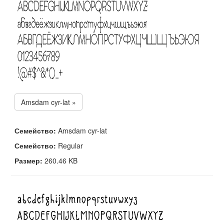
Amsdam cyr-lat »
Семейство:
Amsdam cyr-lat
Семейство:
Regular
Размер:
260.46 KB