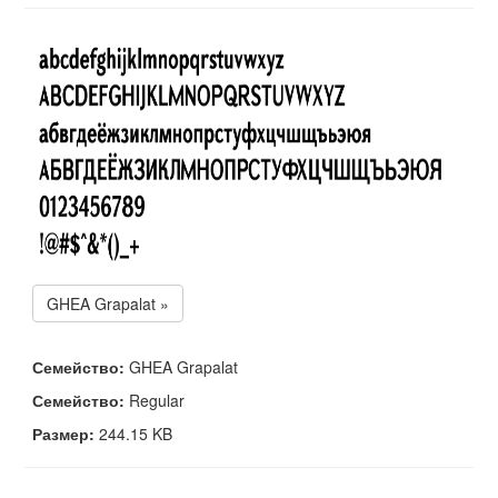
GHEA Grapalat »
Семейство:
GHEA Grapalat
Семейство:
Regular
Размер:
244.15 KB