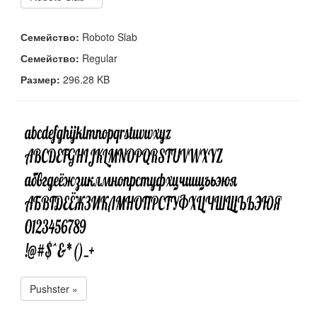
Семейство:
Roboto Slab
Семейство:
Regular
Размер:
296.28 KB
Pushster »