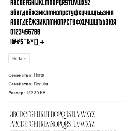
Horta »
Семейство:
Horta
Семейство:
Regular
Размер:
152.30 KB