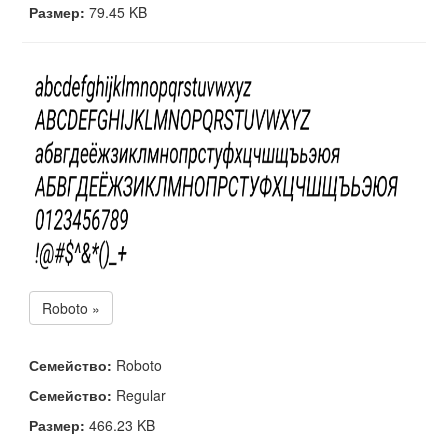
Размер:
79.45 KB
Roboto »
Семейство:
Roboto
Семейство:
Regular
Размер:
466.23 KB