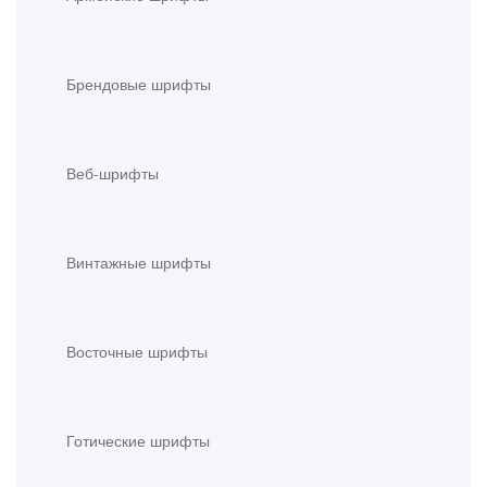
Брендовые шрифты
Веб-шрифты
Винтажные шрифты
Восточные шрифты
Готические шрифты