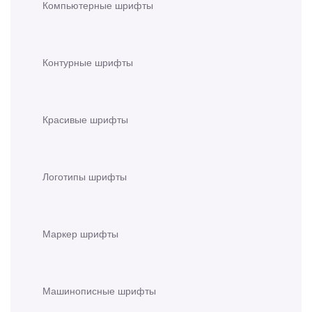
Компьютерные шрифты
Контурные шрифты
Красивые шрифты
Логотипы шрифты
Маркер шрифты
Машинописные шрифты