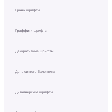
Гранж шрифты
Граффити шрифты
Декоративные шрифты
День святого Валентина
Дизайнерские шрифты