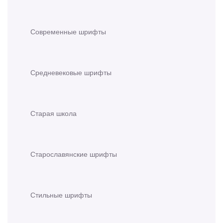
Современные шрифты
Средневековые шрифты
Старая школа
Старославянские шрифты
Стильные шрифты