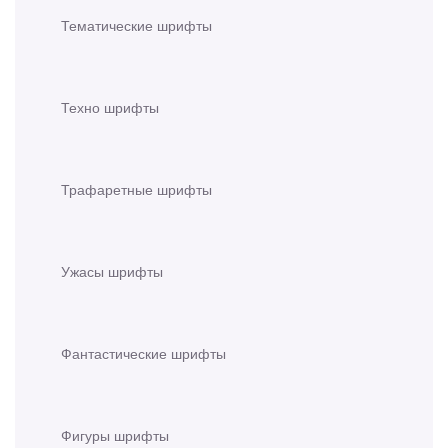
Тематические шрифты
Техно шрифты
Трафаретные шрифты
Ужасы шрифты
Фантастические шрифты
Фигуры шрифты