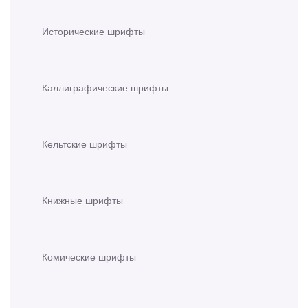
Исторические шрифты
Каллиграфические шрифты
Кельтские шрифты
Книжные шрифты
Комические шрифты