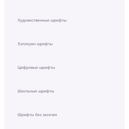
Художественные шрифты
Хэллоуин шрифты
Цифровые шрифты
Школьные шрифты
Шрифты без засечек