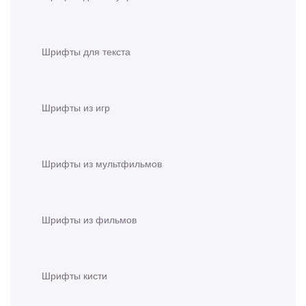
Шрифты для текста
Шрифты из игр
Шрифты из мультфильмов
Шрифты из фильмов
Шрифты кисти