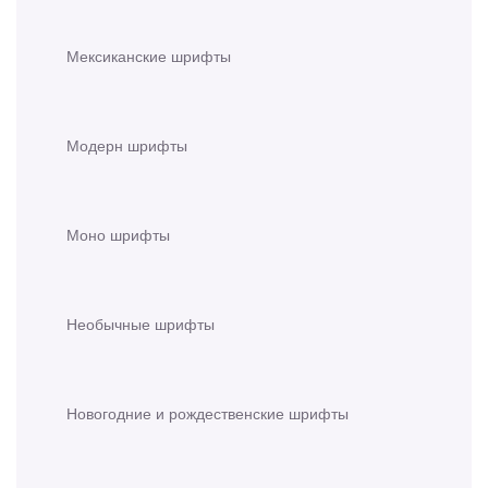
Мексиканские шрифты
Модерн шрифты
Моно шрифты
Необычные шрифты
Новогодние и рождественские шрифты