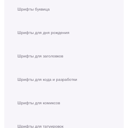
Шрифты буквица
Шрифты для дня рождения
Шрифты для заголовков
Шрифты для кода и разработки
Шрифты для комиксов
Шрифты для татуировок