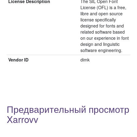
License Description
The SIL Open Font
License (OFL) is a free,
libre and open source
license specifically
designed for fonts and
related software based
on our experience in font
design and linguistic
software engineering.
Vendor ID
dimk
Предварительный просмотр
Xarrovv