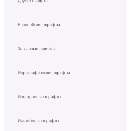
Другие шрифты
Европейские шрифты
Заглавные шрифты
Иероглифические шрифты
Иностранные шрифты
Искажённые шрифты