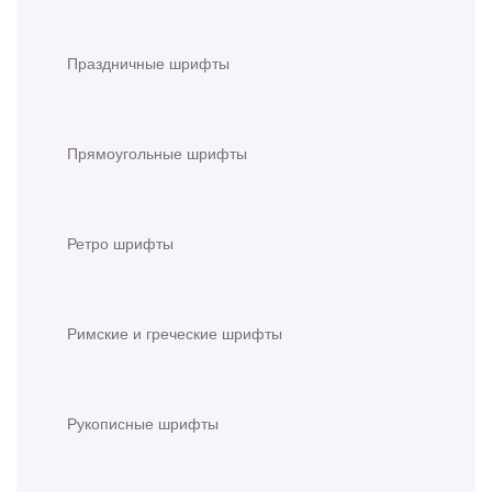
Праздничные шрифты
Прямоугольные шрифты
Ретро шрифты
Римские и греческие шрифты
Рукописные шрифты