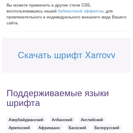
Вы можете применить и другие стили CSS,
воспользовавшись нашей
библиотекой эффектов
, для
привлекательного и индивидуального внешнего вида Вашего
сайта.
Скачать шрифт Xarrovv
Поддерживаемые языки
шрифта
Азербайджанский
Албанский
Английский
Армянский
Африкаанс
Баскский
Белорусский