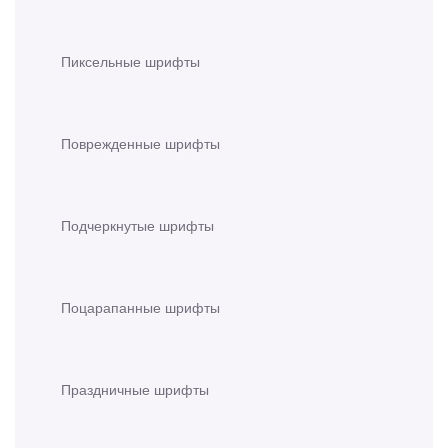
Пиксельные шрифты
Поврежденные шрифты
Подчеркнутые шрифты
Поцарапанные шрифты
Праздничные шрифты