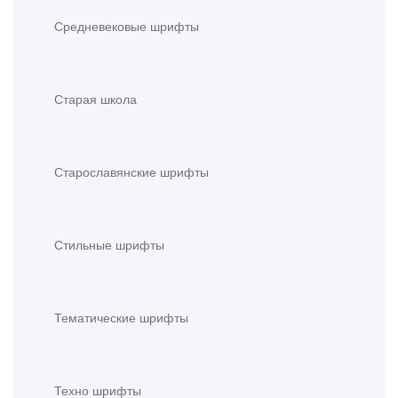
Средневековые шрифты
Старая школа
Старославянские шрифты
Стильные шрифты
Тематические шрифты
Техно шрифты