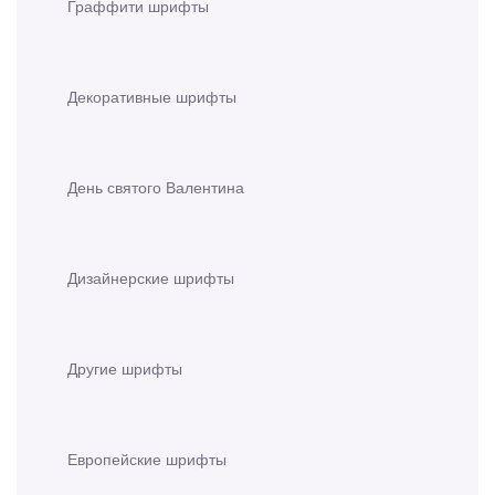
Граффити шрифты
Декоративные шрифты
День святого Валентина
Дизайнерские шрифты
Другие шрифты
Европейские шрифты