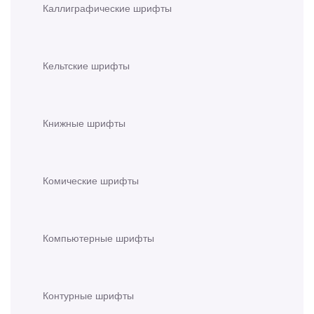
Каллиграфические шрифты
Кельтские шрифты
Книжные шрифты
Комические шрифты
Компьютерные шрифты
Контурные шрифты