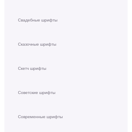
Свадебные шрифты
Сказочные шрифты
Скетч шрифты
Советские шрифты
Современные шрифты