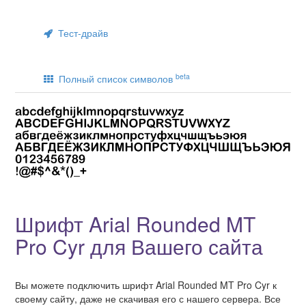
Тест-драйв
beta
Полный список символов
Шрифт Arial Rounded MT
Pro Cyr для Вашего сайта
Вы можете подключить шрифт Arial Rounded MT Pro Cyr к
своему сайту, даже не скачивая его с нашего сервера. Все