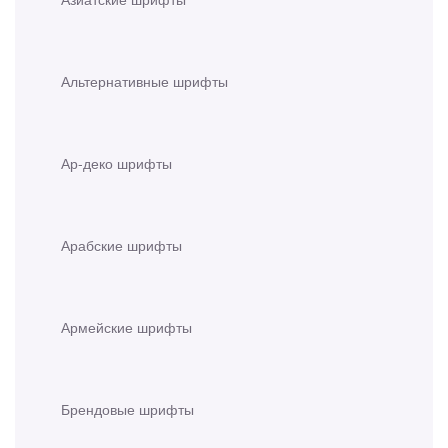
Альтернативные шрифты
Ар-деко шрифты
Арабские шрифты
Армейские шрифты
Брендовые шрифты