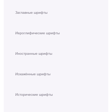
Заглавные шрифты
Иероглифические шрифты
Иностранные шрифты
Искажённые шрифты
Исторические шрифты