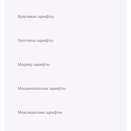
Красивые шрифты
Логотипы шрифты
Маркер шрифты
Машинописные шрифты
Мексиканские шрифты