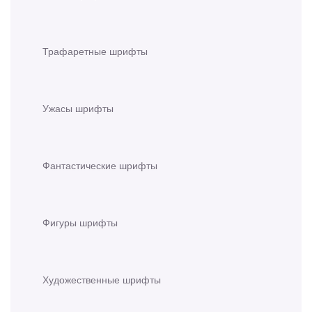
Трафаретные шрифты
Ужасы шрифты
Фантастические шрифты
Фигуры шрифты
Художественные шрифты