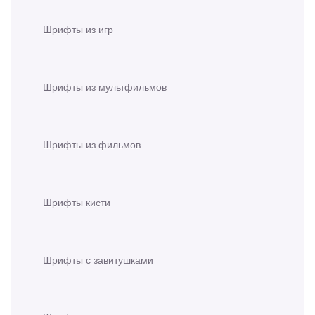
Шрифты из игр
Шрифты из мультфильмов
Шрифты из фильмов
Шрифты кисти
Шрифты с завитушками