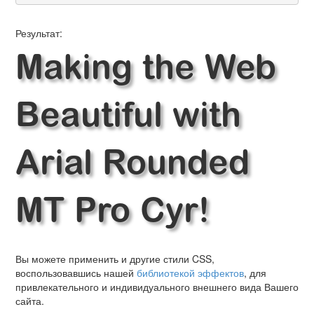
Результат:
Making the Web
Beautiful with
Arial Rounded
MT Pro Cyr!
Вы можете применить и другие стили CSS,
воспользовавшись нашей
библиотекой эффектов
, для
привлекательного и индивидуального внешнего вида Вашего
сайта.