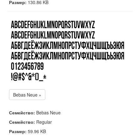
Размер:
130.86 KB
Bebas Neue »
Семейство:
Bebas Neue
Семейство:
Regular
Размер:
59.96 KB