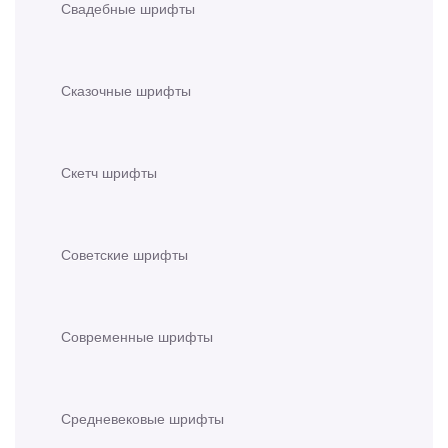
Свадебные шрифты
Сказочные шрифты
Скетч шрифты
Советские шрифты
Современные шрифты
Средневековые шрифты