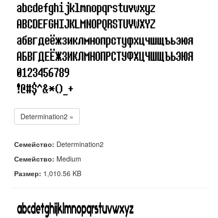
Determination2 »
Семейство:
Determination2
Семейство:
Medium
Размер:
1,010.56 KB