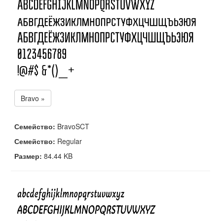
Bravo »
Семейство:
BravoSCT
Семейство:
Regular
Размер:
84.44 KB