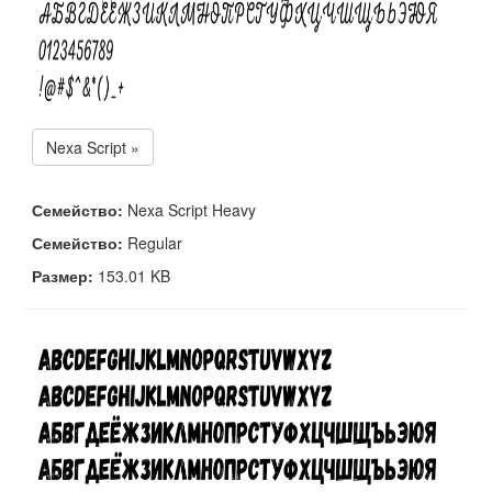
Nexa Script »
Семейство:
Nexa Script Heavy
Семейство:
Regular
Размер:
153.01 KB