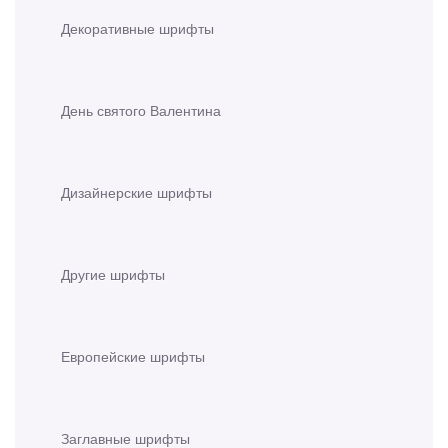
Декоративные шрифты
День святого Валентина
Дизайнерские шрифты
Другие шрифты
Европейские шрифты
Заглавные шрифты