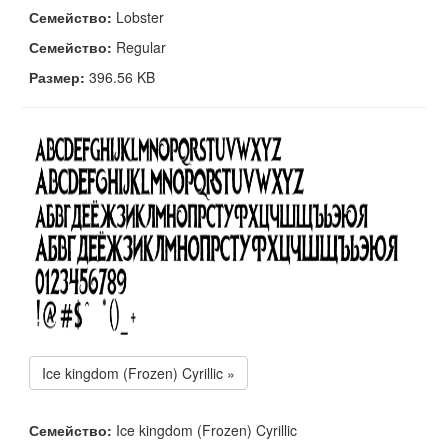
Семейство:
Lobster
Семейство:
Regular
Размер:
396.56 KB
Ice kingdom (Frozen) Cyrillic »
Семейство:
Ice kingdom (Frozen) Cyrillic