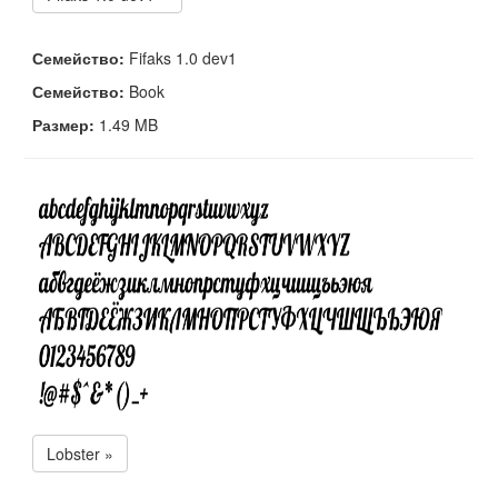
Семейство:
Fifaks 1.0 dev1
Семейство:
Book
Размер:
1.49 MB
Lobster »