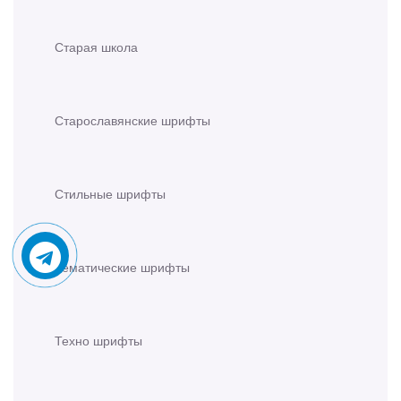
Старая школа
Старославянские шрифты
Стильные шрифты
Тематические шрифты
Техно шрифты