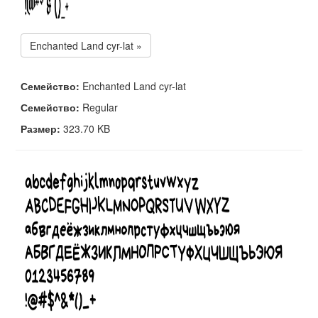
Enchanted Land cyr-lat »
Семейство:
Enchanted Land cyr-lat
Семейство:
Regular
Размер:
323.70 KB