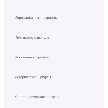
Иероглифические шрифты
Иностранные шрифты
Искажённые шрифты
Исторические шрифты
Каллиграфические шрифты