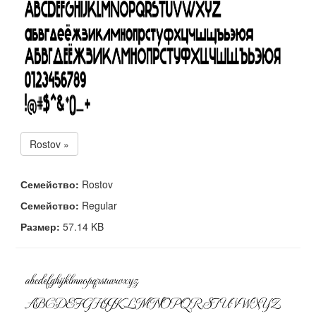
Rostov »
Семейство:
Rostov
Семейство:
Regular
Размер:
57.14 KB