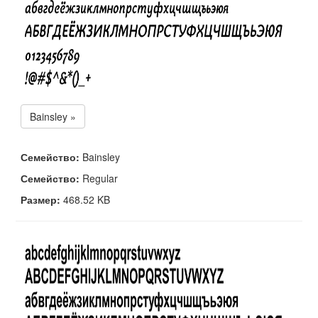
Bainsley »
Семейство:
Bainsley
Семейство:
Regular
Размер:
468.52 KB