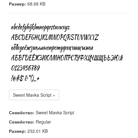
Размер:
68.68 KB
Sweet Mavka Script »
Семейство:
Sweet Mavka Script
Семейство:
Regular
Размер:
232.01 KB