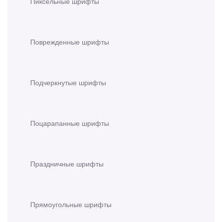
Пиксельные шрифты
Поврежденные шрифты
Подчеркнутые шрифты
Поцарапанные шрифты
Праздничные шрифты
Прямоугольные шрифты