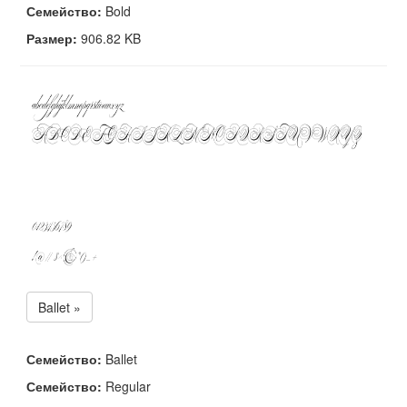
Семейство:
Bold
Размер:
906.82 KB
Ballet »
Семейство:
Ballet
Семейство:
Regular