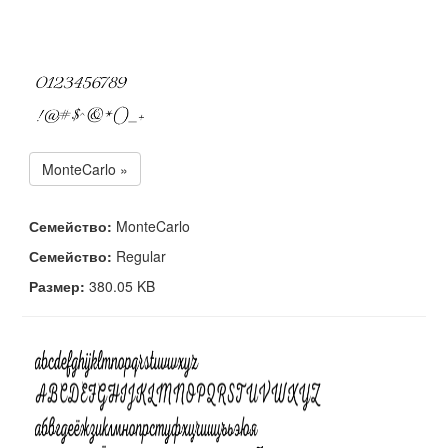
MonteCarlo »
Семейство:
MonteCarlo
Семейство:
Regular
Размер:
380.05 KB