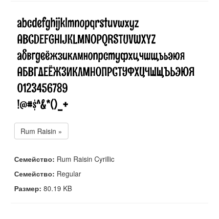
Rum Raisin »
Семейство:
Rum Raisin Cyrillic
Семейство:
Regular
Размер:
80.19 KB