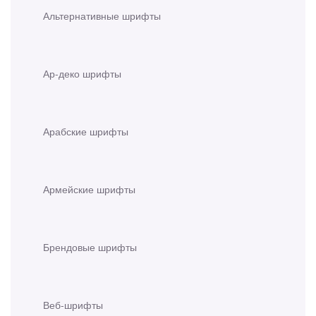
Альтернативные шрифты
Ар-деко шрифты
Арабские шрифты
Армейские шрифты
Брендовые шрифты
Веб-шрифты