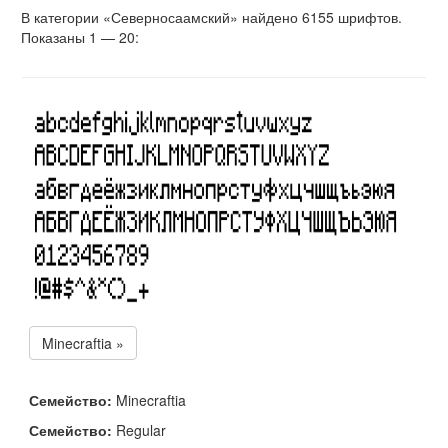
В категории «Северносаамский» найдено 6155 шрифтов.
Показаны 1 — 20:
Minecraftia »
Семейство:
Minecraftia
Семейство:
Regular