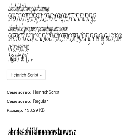
Heinrich Script »
Семейство:
HeinrichScript
Семейство:
Regular
Размер:
133.29 KB