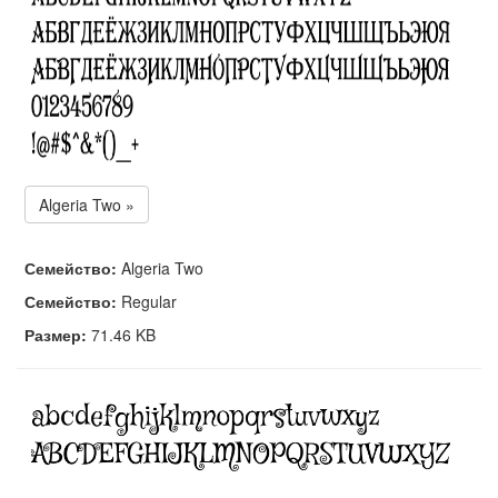
Algeria Two »
Семейство:
Algeria Two
Семейство:
Regular
Размер:
71.46 KB