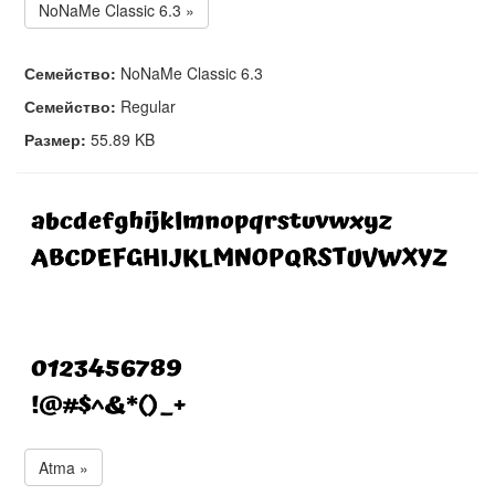
NoNaMe Classic 6.3 »
Семейство:
NoNaMe Classic 6.3
Семейство:
Regular
Размер:
55.89 KB
Atma »