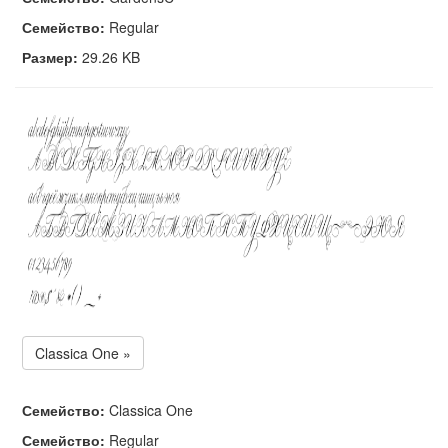
Семейство:
Regular
Размер:
29.26 KB
Classica One »
Семейство:
Classica One
Семейство:
Regular