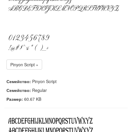
Pinyon Script »
Семейство:
Pinyon Script
Семейство:
Regular
Размер:
60.67 KB