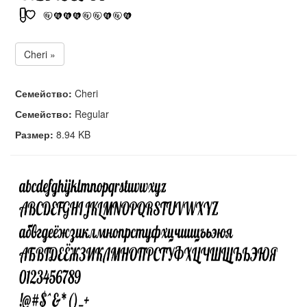
Cheri »
Семейство:
Cheri
Семейство:
Regular
Размер:
8.94 KB