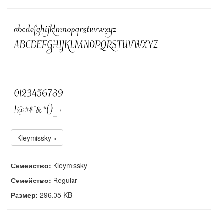
Kleymissky »
Семейство:
Kleymissky
Семейство:
Regular
Размер:
296.05 KB