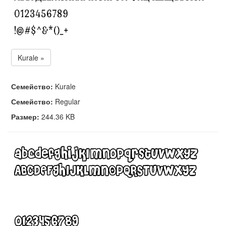
Kurale »
Семейство:
Kurale
Семейство:
Regular
Размер:
244.36 KB