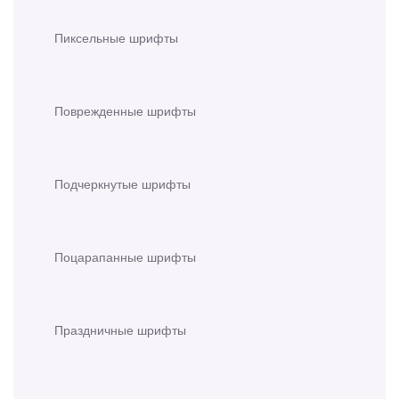
Пиксельные шрифты
Поврежденные шрифты
Подчеркнутые шрифты
Поцарапанные шрифты
Праздничные шрифты