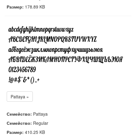
Размер:
178.89 KB
Pattaya »
Семейство:
Pattaya
Семейство:
Regular
Размер:
410.25 KB