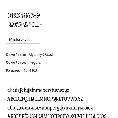
Mystery Quest »
Семейство:
Mystery Quest
Семейство:
Regular
Размер:
41.14 KB