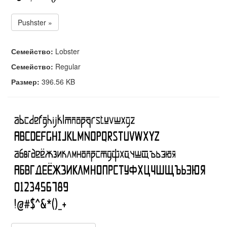
Pushster »
Семейство:
Lobster
Семейство:
Regular
Размер:
396.56 KB