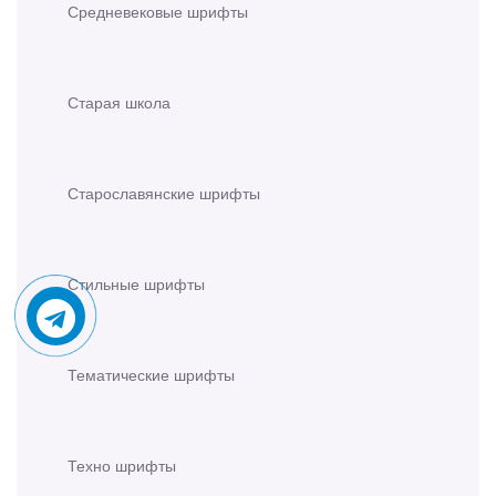
Средневековые шрифты
Старая школа
Старославянские шрифты
Стильные шрифты
Тематические шрифты
Техно шрифты