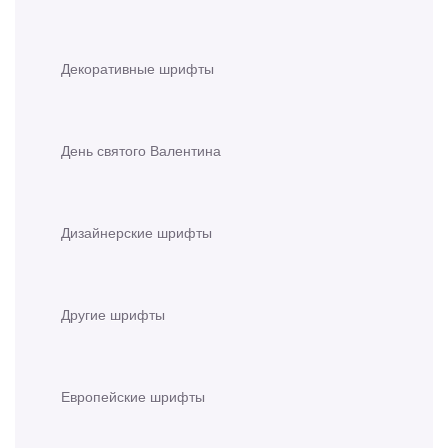
Декоративные шрифты
День святого Валентина
Дизайнерские шрифты
Другие шрифты
Европейские шрифты