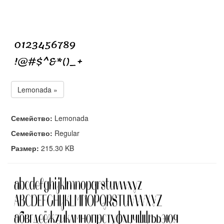
Lemonada »
Семейство:
Lemonada
Семейство:
Regular
Размер:
215.30 KB