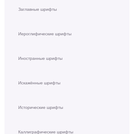
Заглавные шрифты
Иероглифические шрифты
Иностранные шрифты
Искажённые шрифты
Исторические шрифты
Каллиграфические шрифты