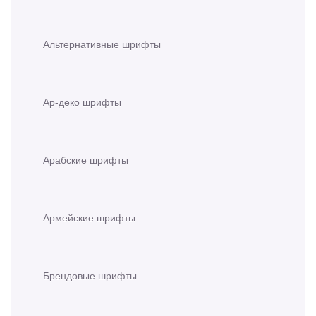
Альтернативные шрифты
Ар-деко шрифты
Арабские шрифты
Армейские шрифты
Брендовые шрифты