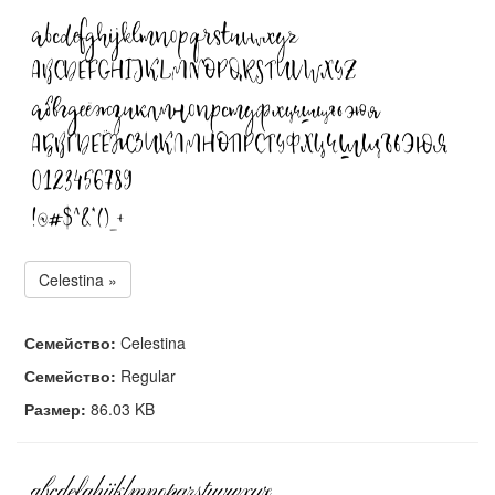
Celestina »
Семейство:
Celestina
Семейство:
Regular
Размер:
86.03 KB