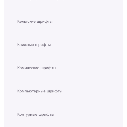
Кельтские шрифты
Книжные шрифты
Комические шрифты
Компьютерные шрифты
Контурные шрифты