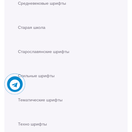
Средневековые шрифты
Старая школа
Старославянские шрифты
Стильные шрифты
Тематические шрифты
Техно шрифты