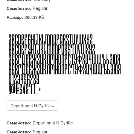
Семейство:
Regular
Размер:
260.39 KB
Department H Cyrillic »
Семейство:
Department H Cyrillic
Семейство:
Regular