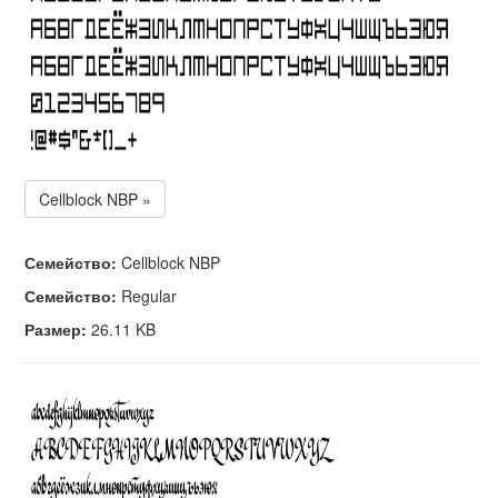
Cellblock NBP »
Семейство:
Cellblock NBP
Семейство:
Regular
Размер:
26.11 KB