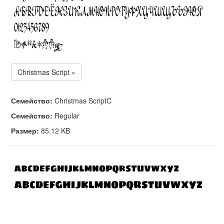
Christmas Script »
Семейство:
Christmas ScriptC
Семейство:
Regular
Размер:
85.12 KB