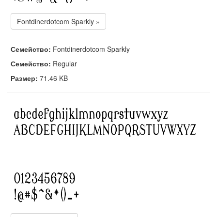
Fontdinerdotcom Sparkly »
Семейство:
Fontdinerdotcom Sparkly
Семейство:
Regular
Размер:
71.46 KB