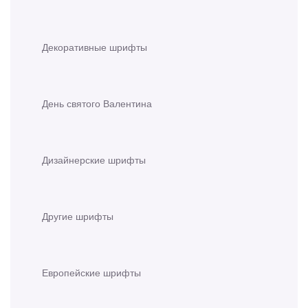
Декоративные шрифты
День святого Валентина
Дизайнерские шрифты
Другие шрифты
Европейские шрифты