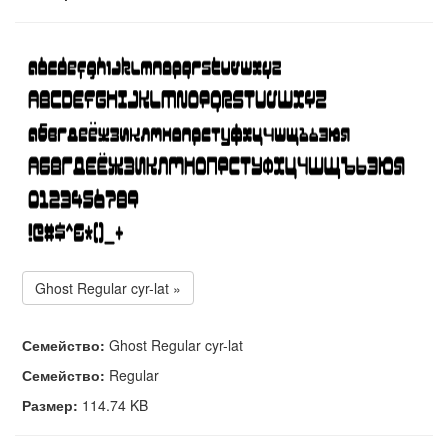
Ghost Regular cyr-lat »
Семейство:
Ghost Regular cyr-lat
Семейство:
Regular
Размер:
114.74 KB