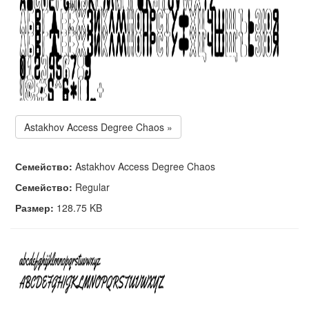
Astakhov Access Degree Chaos »
Семейство:
Astakhov Access Degree Chaos
Семейство:
Regular
Размер:
128.75 KB