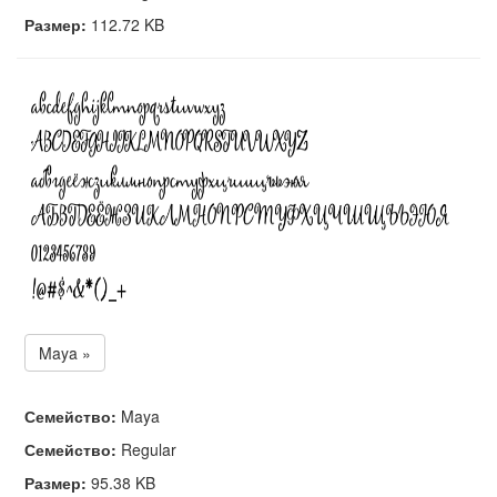
Размер:
112.72 KB
Maya »
Семейство:
Maya
Семейство:
Regular
Размер:
95.38 KB