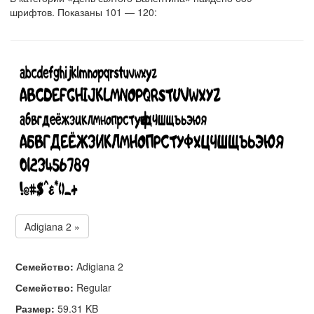
шрифтов. Показаны 101 — 120:
Adigiana 2 »
Семейство:
Adigiana 2
Семейство:
Regular
Размер:
59.31 KB