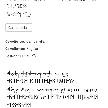
Campanella »
Семейство:
Campanella
Семейство:
Regular
Размер:
118.56 KB