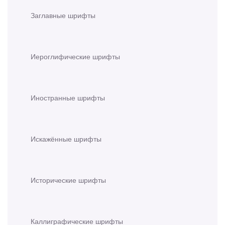
Заглавные шрифты
Иероглифические шрифты
Иностранные шрифты
Искажённые шрифты
Исторические шрифты
Каллиграфические шрифты