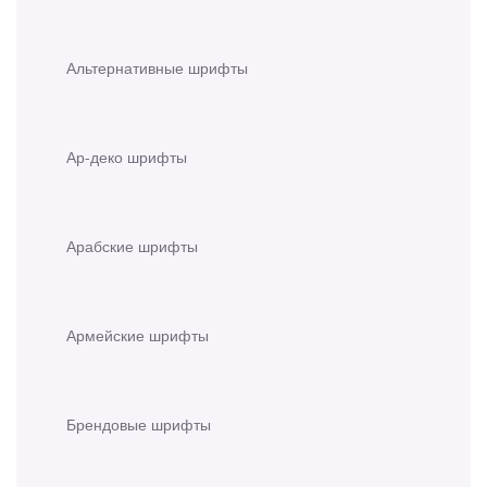
Альтернативные шрифты
Ар-деко шрифты
Арабские шрифты
Армейские шрифты
Брендовые шрифты