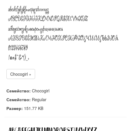
Chocogirl »
Семейство:
Chocogirl
Семейство:
Regular
Размер:
151.77 KB