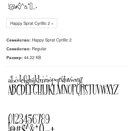
Happy Sprat Cyrillic 2 »
Семейство:
Happy Sprat Cyrillic 2
Семейство:
Regular
Размер:
44.22 KB