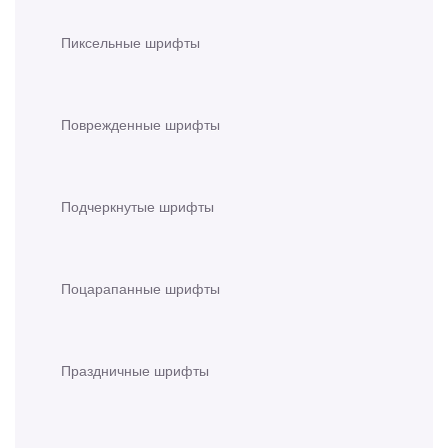
Пиксельные шрифты
Поврежденные шрифты
Подчеркнутые шрифты
Поцарапанные шрифты
Праздничные шрифты