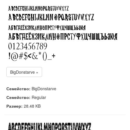
BigDonstarve »
Семейство:
BigDonstarve
Семейство:
Regular
Размер:
28.48 KB