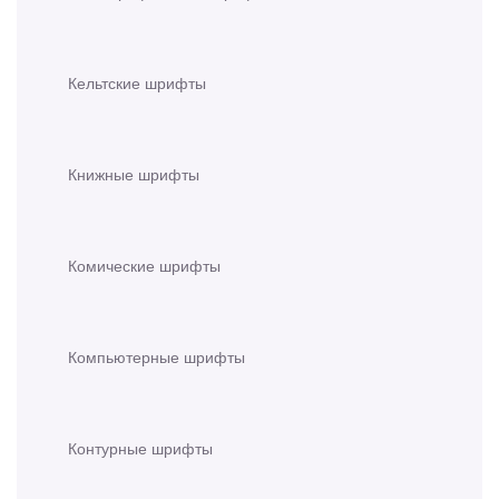
Кельтские шрифты
Книжные шрифты
Комические шрифты
Компьютерные шрифты
Контурные шрифты