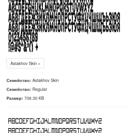
Astakhov Skin »
Семейство:
Astakhov Skin
Семейство:
Regular
Размер:
706.30 KB