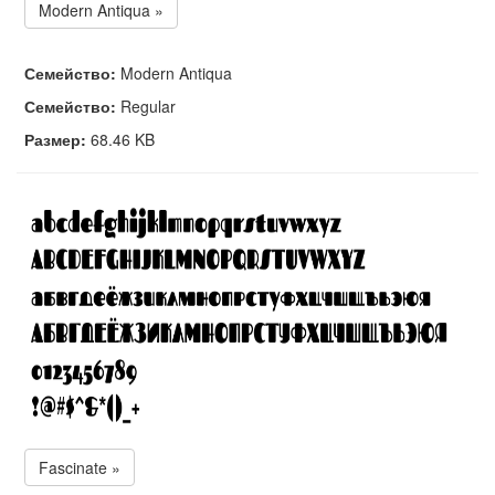
Modern Antiqua »
Семейство:
Modern Antiqua
Семейство:
Regular
Размер:
68.46 KB
Fascinate »