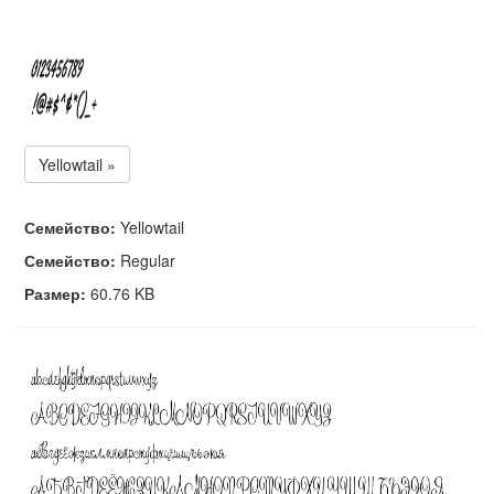
Yellowtail »
Семейство:
Yellowtail
Семейство:
Regular
Размер:
60.76 KB