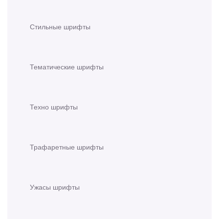
Стильные шрифты
Тематические шрифты
Техно шрифты
Трафаретные шрифты
Ужасы шрифты