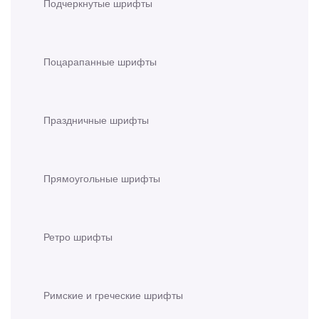
Подчеркнутые шрифты
Поцарапанные шрифты
Праздничные шрифты
Прямоугольные шрифты
Ретро шрифты
Римские и греческие шрифты