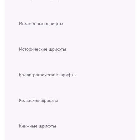
Искажённые шрифты
Исторические шрифты
Каллиграфические шрифты
Кельтские шрифты
Книжные шрифты