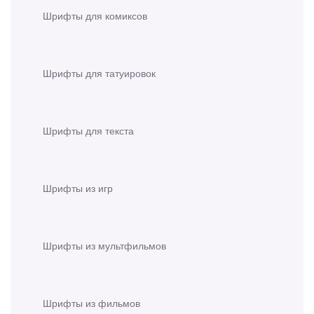
Шрифты для комиксов
Шрифты для татуировок
Шрифты для текста
Шрифты из игр
Шрифты из мультфильмов
Шрифты из фильмов