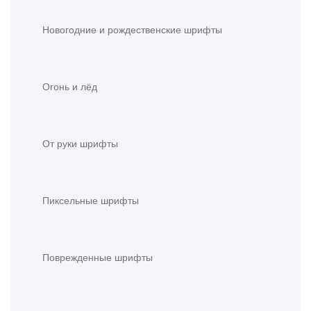
Новогодние и рождественские шрифты
Огонь и лёд
От руки шрифты
Пиксельные шрифты
Поврежденные шрифты