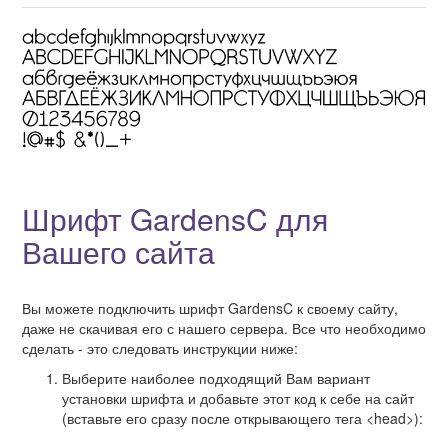
Шрифт GardensC для
Вашего сайта
Вы можете подключить шрифт GardensC к своему сайту,
даже не скачивая его с нашего сервера. Все что необходимо
сделать - это следовать инструкции ниже:
Выберите наиболее подходящий Вам вариант
установки шрифта и добавьте этот код к себе на сайт
(вставьте его сразу после открывающего тега <head>):