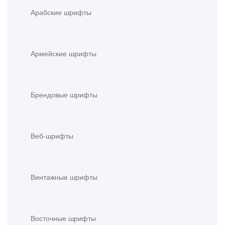
Арабские шрифты
Армейские шрифты
Брендовые шрифты
Веб-шрифты
Винтажные шрифты
Восточные шрифты