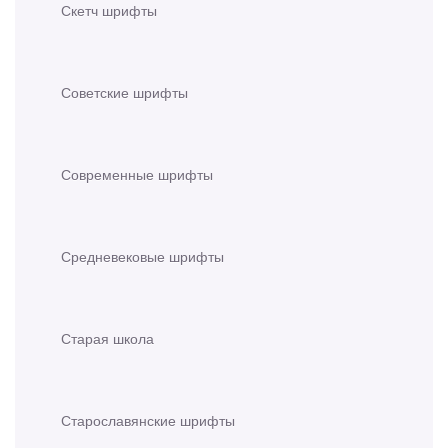
Скетч шрифты
Советские шрифты
Современные шрифты
Средневековые шрифты
Старая школа
Старославянские шрифты