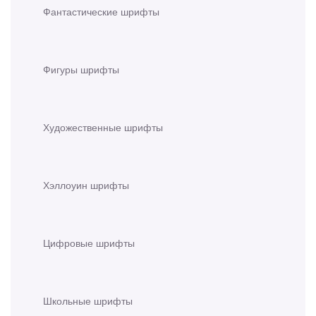
Фантастические шрифты
Фигуры шрифты
Художественные шрифты
Хэллоуин шрифты
Цифровые шрифты
Школьные шрифты