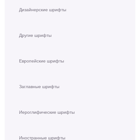
Дизайнерские шрифты
Другие шрифты
Европейские шрифты
Заглавные шрифты
Иероглифические шрифты
Иностранные шрифты