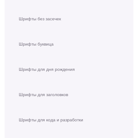
Шрифты без засечек
Шрифты буквица
Шрифты для дня рождения
Шрифты для заголовков
Шрифты для кода и разработки