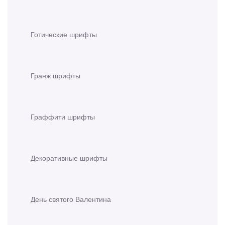
Готические шрифты
Гранж шрифты
Граффити шрифты
Декоративные шрифты
День святого Валентина