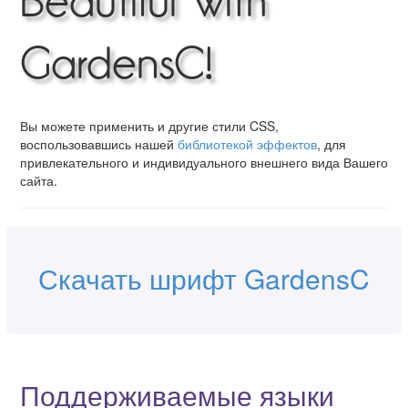
Beautiful with
GardensC!
Вы можете применить и другие стили CSS,
воспользовавшись нашей
библиотекой эффектов
, для
привлекательного и индивидуального внешнего вида Вашего
сайта.
Скачать шрифт GardensC
Поддерживаемые языки