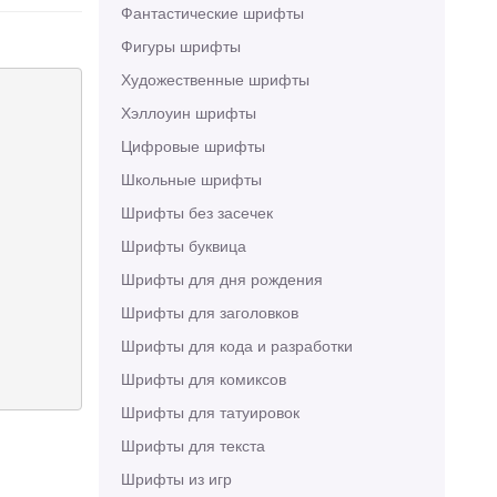
Фантастические шрифты
Фигуры шрифты
Художественные шрифты
Хэллоуин шрифты
Цифровые шрифты
Школьные шрифты
Шрифты без засечек
Шрифты буквица
Шрифты для дня рождения
Шрифты для заголовков
Шрифты для кода и разработки
Шрифты для комиксов
Шрифты для татуировок
Шрифты для текста
Шрифты из игр