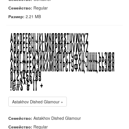
Семейство:
Regular
Размер:
2.21 MB
Astakhov Dished Glamour »
Семейство:
Astakhov Dished Glamour
Семейство:
Regular