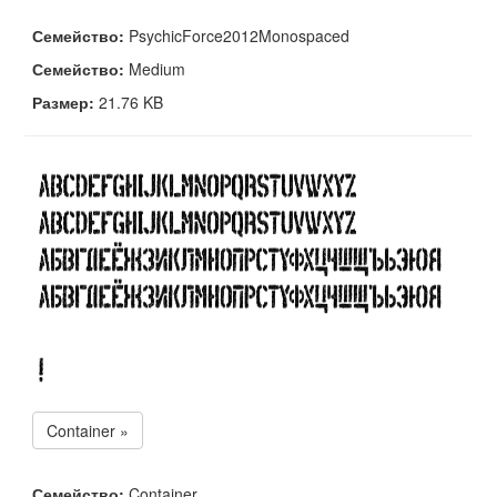
Семейство:
PsychicForce2012Monospaced
Семейство:
Medium
Размер:
21.76 KB
Container »
Семейство:
Container