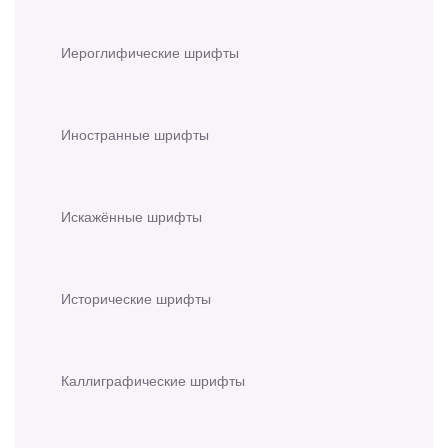
Иероглифические шрифты
Иностранные шрифты
Искажённые шрифты
Исторические шрифты
Каллиграфические шрифты