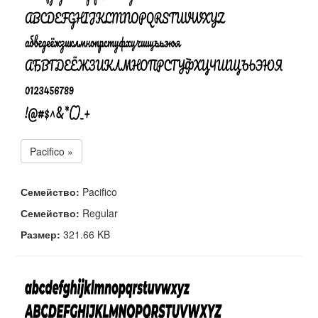
Pacifico »
Семейство:
Pacifico
Семейство:
Regular
Размер:
321.66 KB