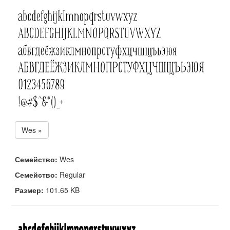
Wes »
Семейство:
Wes
Семейство:
Regular
Размер:
101.65 KB