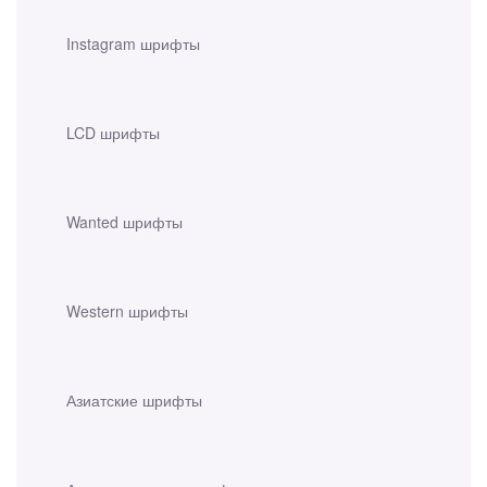
Instagram шрифты
LCD шрифты
Wanted шрифты
Western шрифты
Азиатские шрифты