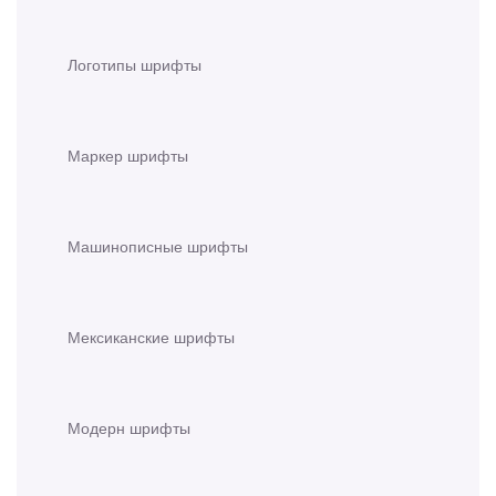
Логотипы шрифты
Маркер шрифты
Машинописные шрифты
Мексиканские шрифты
Модерн шрифты