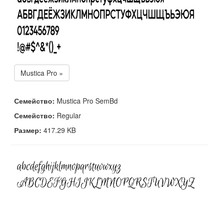
Mustica Pro »
Семейство:
Mustica Pro SemBd
Семейство:
Regular
Размер:
417.29 KB