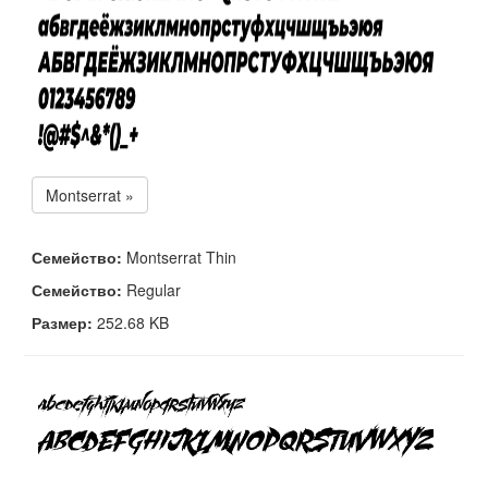
Montserrat »
Семейство:
Montserrat Thin
Семейство:
Regular
Размер:
252.68 KB