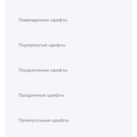
Поврежденные шрифты
Подчеркнутые шрифты
Поцарапанные шрифты
Праздничные шрифты
Прямоугольные шрифты