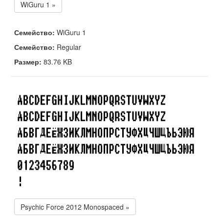
WiGuru 1 »
Семейство:
WiGuru 1
Семейство:
Regular
Размер:
83.76 KB
Psychic Force 2012 Monospaced »