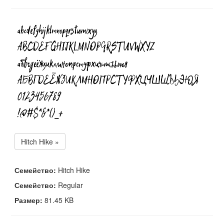
Hitch Hike »
Семейство:
Hitch Hike
Семейство:
Regular
Размер:
81.45 KB