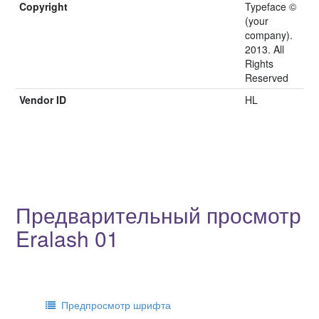
Copyright
Typeface ©
(your
company).
2013. All
Rights
Reserved
Vendor ID
HL
Предварительный просмотр
Eralash 01
Предпросмотр шрифта