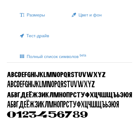
Размеры
Цвет и фон
Тест-драйв
beta
Полный список символов