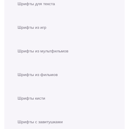
Шрифты для текста
Шрифты из игр
Шрифты из мультфильмов
Шрифты из фильмов
Шрифты кисти
Шрифты с завитушками