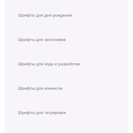
Шрифты для дня рождения
Шрифты для заголовков
Шрифты для кода и разработки
Шрифты для комиксов
Шрифты для татуировок