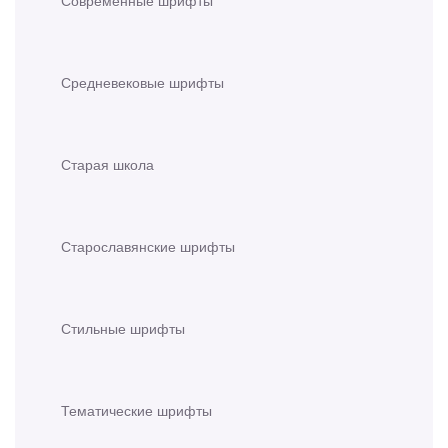
Средневековые шрифты
Старая школа
Старославянские шрифты
Стильные шрифты
Тематические шрифты