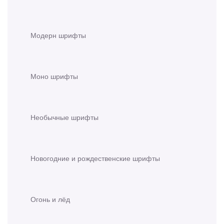
Модерн шрифты
Моно шрифты
Необычные шрифты
Новогодние и рождественские шрифты
Огонь и лёд