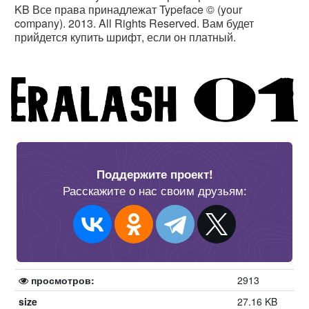
KB Все права принадлежат Typeface © (your
company). 2013. All Rights Reserved. Вам будет
прийдется купить шрифт, если он платный.
Поддержите проект!
Расскажите о нас своим друзьям:
просмотров:
2913
size
27.16 KB