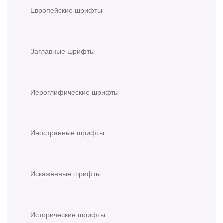
Европейские шрифты
Заглавные шрифты
Иероглифические шрифты
Иностранные шрифты
Искажённые шрифты
Исторические шрифты