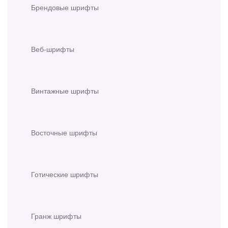
Брендовые шрифты
Веб-шрифты
Винтажные шрифты
Восточные шрифты
Готические шрифты
Гранж шрифты