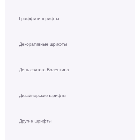
Граффити шрифты
Декоративные шрифты
День святого Валентина
Дизайнерские шрифты
Другие шрифты