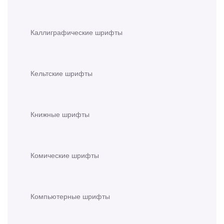
Каллиграфические шрифты
Кельтские шрифты
Книжные шрифты
Комические шрифты
Компьютерные шрифты