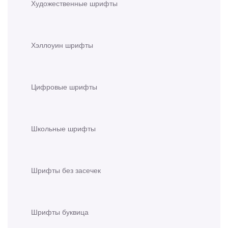
Художественные шрифты
Хэллоуин шрифты
Цифровые шрифты
Школьные шрифты
Шрифты без засечек
Шрифты буквица