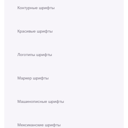
Контурные шрифты
Красивые шрифты
Логотипы шрифты
Маркер шрифты
Машинописные шрифты
Мексиканские шрифты