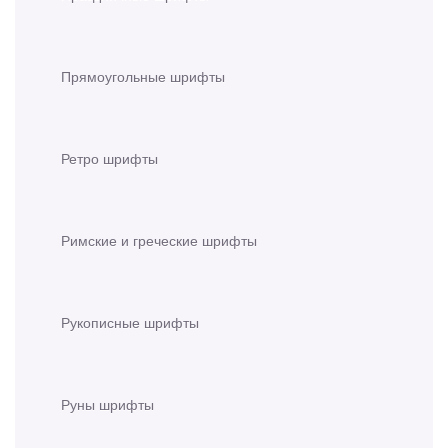
Прямоугольные шрифты
Ретро шрифты
Римские и греческие шрифты
Рукописные шрифты
Руны шрифты