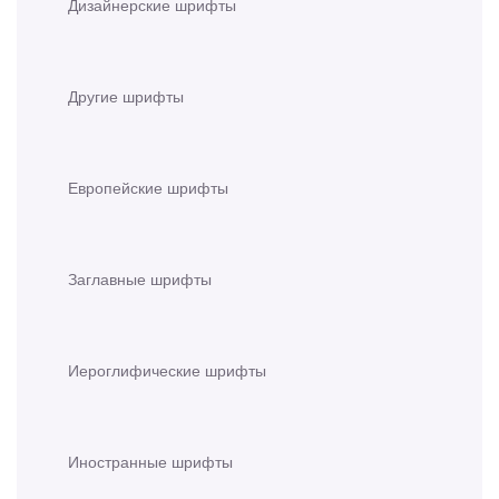
Дизайнерские шрифты
Другие шрифты
Европейские шрифты
Заглавные шрифты
Иероглифические шрифты
Иностранные шрифты