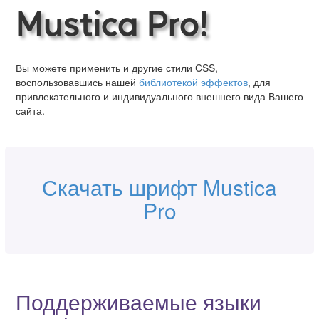
Mustica Pro!
Вы можете применить и другие стили CSS,
воспользовавшись нашей
библиотекой эффектов
, для
привлекательного и индивидуального внешнего вида Вашего
сайта.
Скачать шрифт Mustica
Pro
Поддерживаемые языки