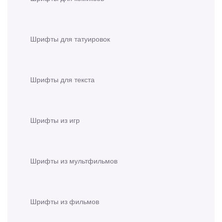
Шрифты для татуировок
Шрифты для текста
Шрифты из игр
Шрифты из мультфильмов
Шрифты из фильмов