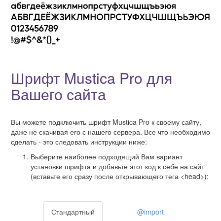
Шрифт Mustica Pro для
Вашего сайта
Вы можете подключить шрифт Mustica Pro к своему сайту,
даже не скачивая его с нашего сервера. Все что необходимо
сделать - это следовать инструкции ниже:
Выберите наиболее подходящий Вам вариант
установки шрифта и добавьте этот код к себе на сайт
(вставьте его сразу после открывающего тега <head>):
Стандартный
@import