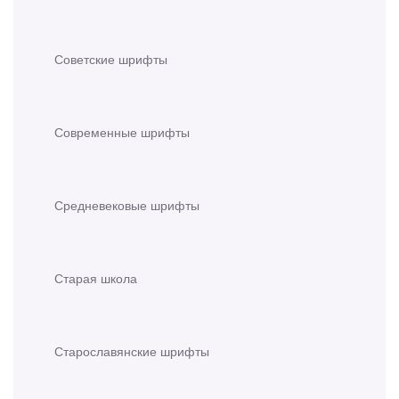
Советские шрифты
Современные шрифты
Средневековые шрифты
Старая школа
Старославянские шрифты