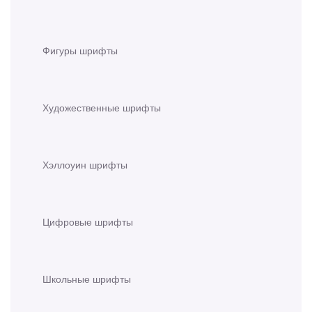
Фигуры шрифты
Художественные шрифты
Хэллоуин шрифты
Цифровые шрифты
Школьные шрифты