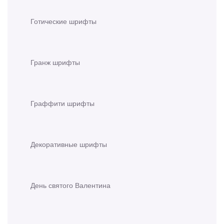
Готические шрифты
Гранж шрифты
Граффити шрифты
Декоративные шрифты
День святого Валентина