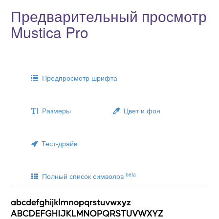
Предварительный просмотр
Mustica Pro
Предпросмотр шрифта
Размеры
Цвет и фон
Тест-драйв
beta
Полный список символов