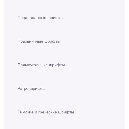
Поцарапанные шрифты
Праздничные шрифты
Прямоугольные шрифты
Ретро шрифты
Римские и греческие шрифты