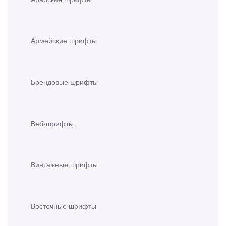
Армейские шрифты
Брендовые шрифты
Веб-шрифты
Винтажные шрифты
Восточные шрифты