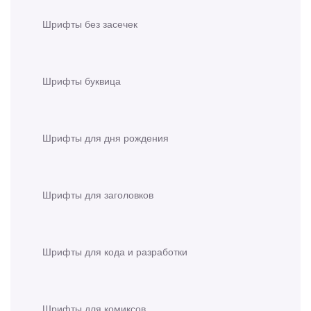
Шрифты без засечек
Шрифты буквица
Шрифты для дня рождения
Шрифты для заголовков
Шрифты для кода и разработки
Шрифты для комиксов