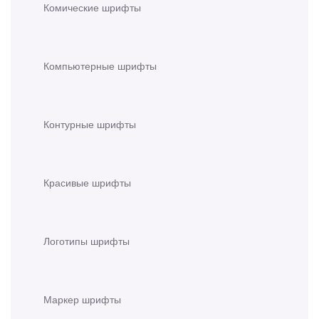
Комические шрифты
Компьютерные шрифты
Контурные шрифты
Красивые шрифты
Логотипы шрифты
Маркер шрифты