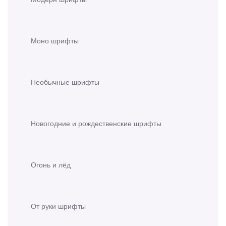
Моно шрифты
Необычные шрифты
Новогодние и рождественские шрифты
Огонь и лёд
От руки шрифты