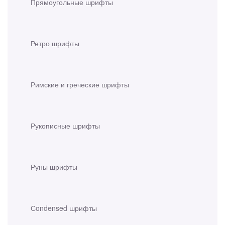
Прямоугольные шрифты
Ретро шрифты
Римские и греческие шрифты
Рукописные шрифты
Руны шрифты
Сondensed шрифты