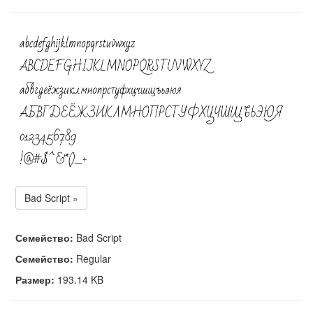
Bad Script »
Семейство:
Bad Script
Семейство:
Regular
Размер:
193.14 KB