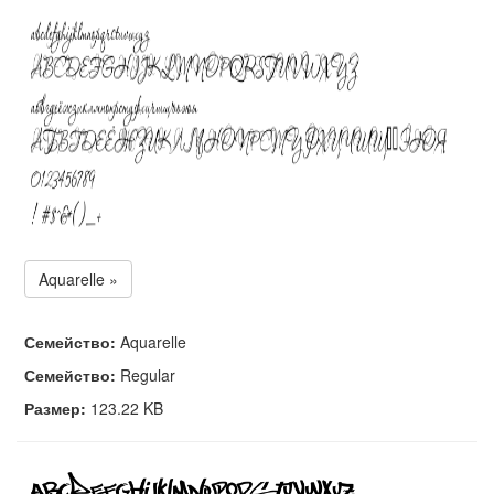
Aquarelle »
Семейство:
Aquarelle
Семейство:
Regular
Размер:
123.22 KB