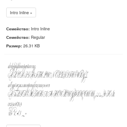
Intro Inline »
Семейство:
Intro Inline
Семейство:
Regular
Размер:
26.31 KB