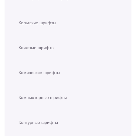
Кельтские шрифты
Книжные шрифты
Комические шрифты
Компьютерные шрифты
Контурные шрифты