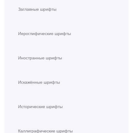
Заглавные шрифты
Иероглифические шрифты
Иностранные шрифты
Искажённые шрифты
Исторические шрифты
Каллиграфические шрифты