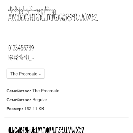
The Procreate »
Семейство:
The Procreate
Семейство:
Regular
Размер:
162.11 KB