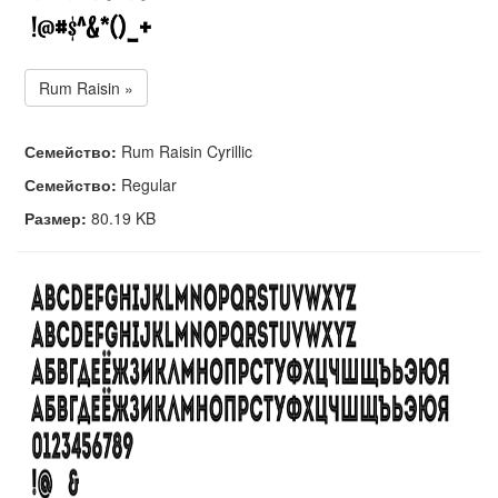
Rum Raisin »
Семейство:
Rum Raisin Cyrillic
Семейство:
Regular
Размер:
80.19 KB