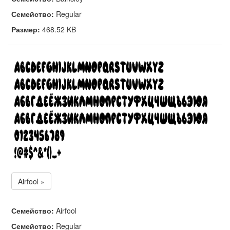
Семейство:
Regular
Размер:
468.52 KB
Airfool »
Семейство:
Airfool
Семейство:
Regular