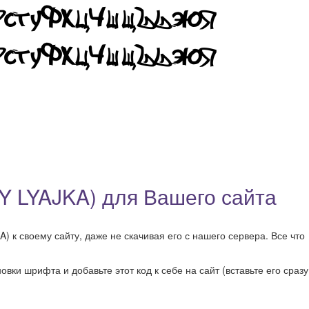
 LYAJKA) для Вашего сайта
к своему сайту, даже не скачивая его с нашего сервера. Все что
ки шрифта и добавьте этот код к себе на сайт (вставьте его сразу