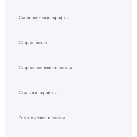
Средневековые шрифты
Старая школа
Старославянские шрифты
Стильные шрифты
Тематические шрифты