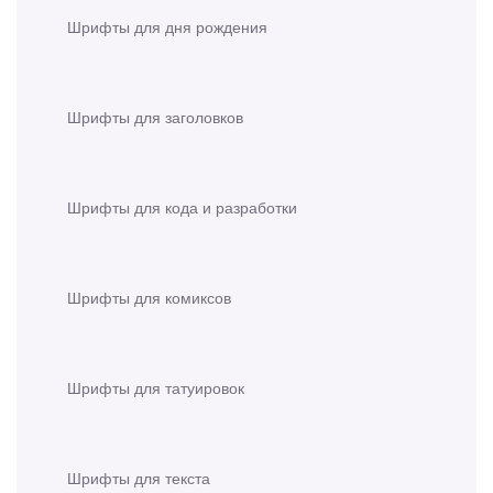
Шрифты для дня рождения
Шрифты для заголовков
Шрифты для кода и разработки
Шрифты для комиксов
Шрифты для татуировок
Шрифты для текста