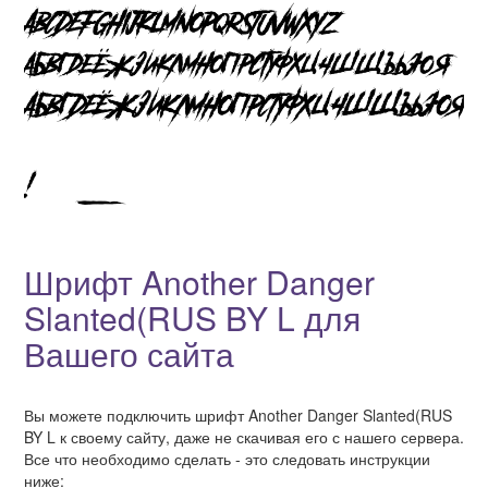
Шрифт Another Danger
Slanted(RUS BY L для
Вашего сайта
Вы можете подключить шрифт Another Danger Slanted(RUS
BY L к своему сайту, даже не скачивая его с нашего сервера.
Все что необходимо сделать - это следовать инструкции
ниже: