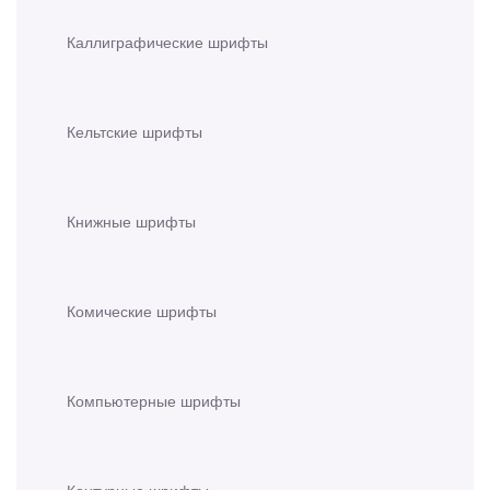
Каллиграфические шрифты
Кельтские шрифты
Книжные шрифты
Комические шрифты
Компьютерные шрифты