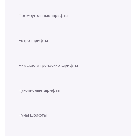
Прямоугольные шрифты
Ретро шрифты
Римские и греческие шрифты
Рукописные шрифты
Руны шрифты