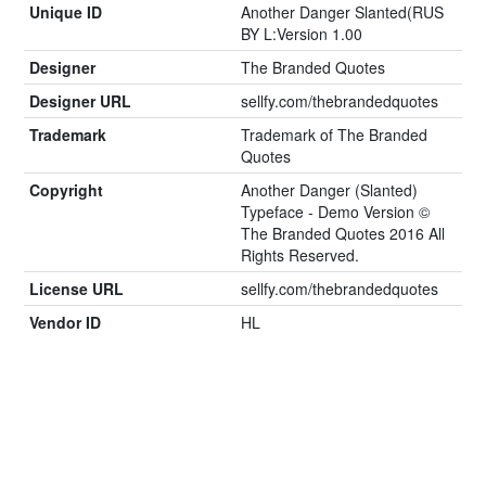
Unique ID
Another Danger Slanted(RUS
BY L:Version 1.00
Designer
The Branded Quotes
Designer URL
sellfy.com/thebrandedquotes
Trademark
Trademark of The Branded
Quotes
Copyright
Another Danger (Slanted)
Typeface - Demo Version ©
The Branded Quotes 2016 All
Rights Reserved.
License URL
sellfy.com/thebrandedquotes
Vendor ID
HL