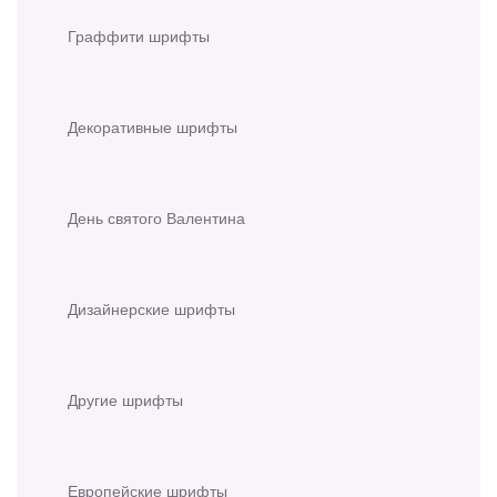
Граффити шрифты
Декоративные шрифты
День святого Валентина
Дизайнерские шрифты
Другие шрифты
Европейские шрифты