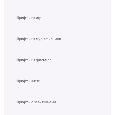
Шрифты из игр
Шрифты из мультфильмов
Шрифты из фильмов
Шрифты кисти
Шрифты с завитушками