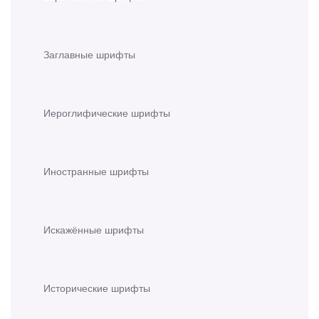
Заглавные шрифты
Иероглифические шрифты
Иностранные шрифты
Искажённые шрифты
Исторические шрифты