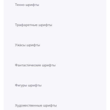
Техно шрифты
Трафаретные шрифты
Ужасы шрифты
Фантастические шрифты
Фигуры шрифты
Художественные шрифты