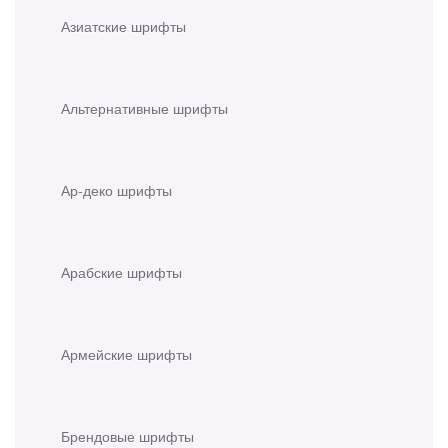
Азиатские шрифты
Альтернативные шрифты
Ар-деко шрифты
Арабские шрифты
Армейские шрифты
Брендовые шрифты