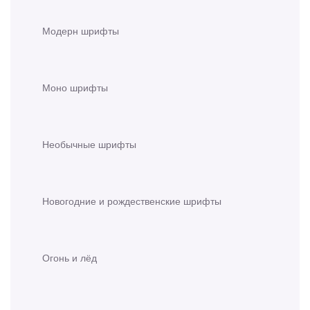
Модерн шрифты
Моно шрифты
Необычные шрифты
Новогодние и рождественские шрифты
Огонь и лёд