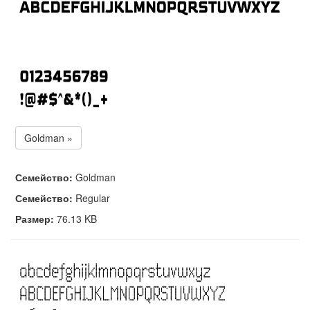
Goldman »
Семейство:
Goldman
Семейство:
Regular
Размер:
76.13 KB