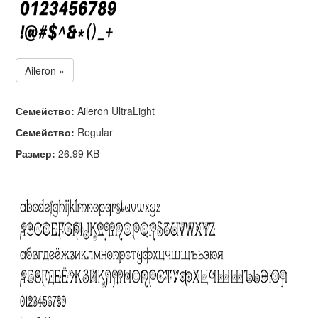
Aileron »
Семейство:
Aileron UltraLight
Семейство:
Regular
Размер:
26.99 KB