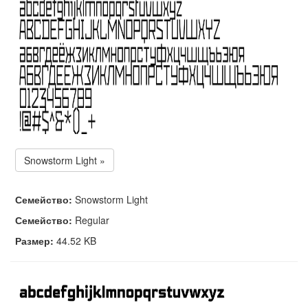
Snowstorm Light »
Семейство:
Snowstorm Light
Семейство:
Regular
Размер:
44.52 KB