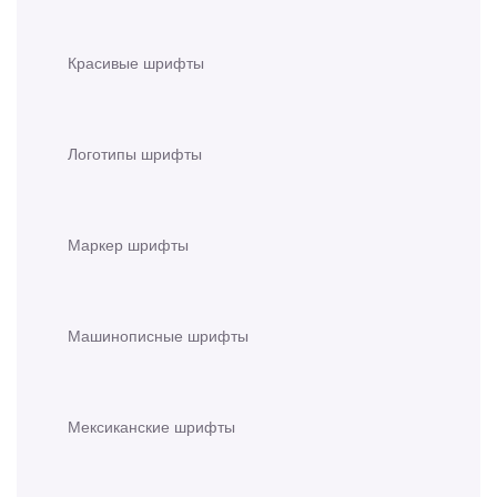
Красивые шрифты
Логотипы шрифты
Маркер шрифты
Машинописные шрифты
Мексиканские шрифты