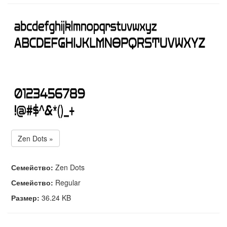
Zen Dots »
Семейство:
Zen Dots
Семейство:
Regular
Размер:
36.24 KB