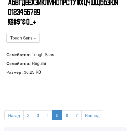
Tough Sans »
Семейство:
Tough Sans
Семейство:
Regular
Размер:
36.23 KB
Назад
2
3
4
5
6
7
Вперед