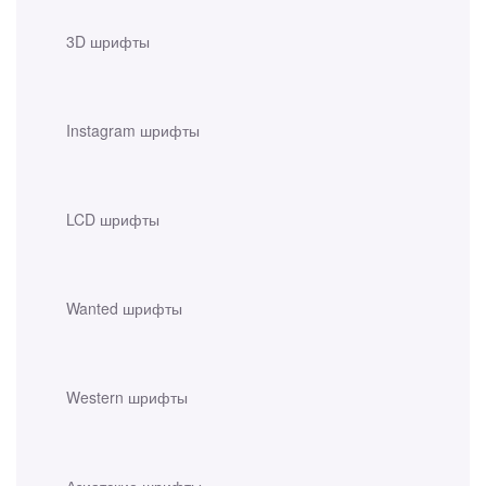
3D шрифты
Instagram шрифты
LCD шрифты
Wanted шрифты
Western шрифты
Азиатские шрифты