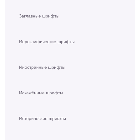
Заглавные шрифты
Иероглифические шрифты
Иностранные шрифты
Искажённые шрифты
Исторические шрифты