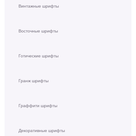
Винтажные шрифты
Восточные шрифты
Готические шрифты
Гранж шрифты
Граффити шрифты
Декоративные шрифты