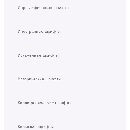
Иероглифические шрифты
Иностранные шрифты
Искажённые шрифты
Исторические шрифты
Каллиграфические шрифты
Кельтские шрифты