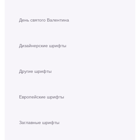
День святого Валентина
Дизайнерские шрифты
Другие шрифты
Европейские шрифты
Заглавные шрифты