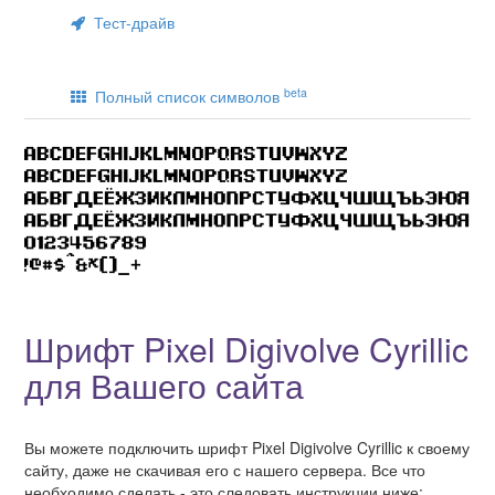
Тест-драйв
beta
Полный список символов
Шрифт Pixel Digivolve Cyrillic
для Вашего сайта
Вы можете подключить шрифт Pixel Digivolve Cyrillic к своему
сайту, даже не скачивая его с нашего сервера. Все что
необходимо сделать - это следовать инструкции ниже: