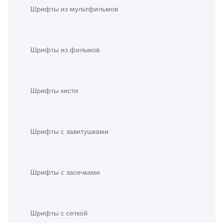
Шрифты из мультфильмов
Шрифты из фильмов
Шрифты кисти
Шрифты с завитушками
Шрифты с засечками
Шрифты с сеткой