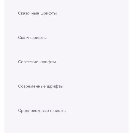
Сказочные шрифты
Скетч шрифты
Советские шрифты
Современные шрифты
Средневековые шрифты