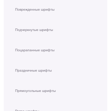
Поврежденные шрифты
Подчеркнутые шрифты
Поцарапанные шрифты
Праздничные шрифты
Прямоугольные шрифты
Ретро шрифты