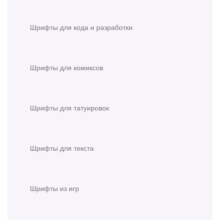
Шрифты для кода и разработки
Шрифты для комиксов
Шрифты для татуировок
Шрифты для текста
Шрифты из игр