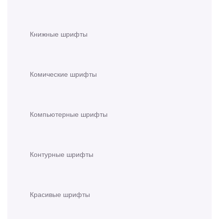
Книжные шрифты
Комические шрифты
Компьютерные шрифты
Контурные шрифты
Красивые шрифты