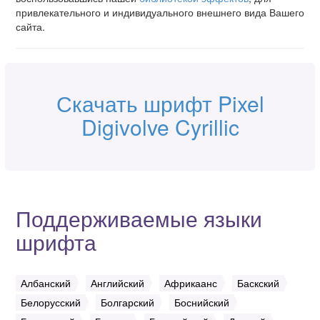
привлекательного и индивидуального внешнего вида Вашего
сайта.
Скачать шрифт Pixel
Digivolve Cyrillic
Поддерживаемые языки
шрифта
Албанский
Английский
Африкаанс
Баскский
Белорусский
Болгарский
Боснийский