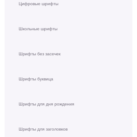
Цифровые шрифты
Школьные шрифты
Шрифты без засечек
Шрифты буквица
Шрифты для дня рождения
Шрифты для заголовков