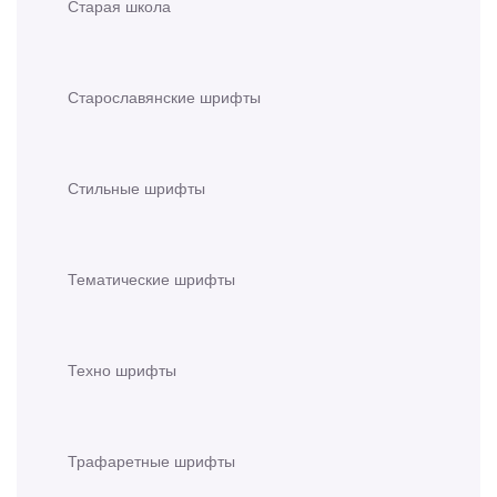
Старая школа
Старославянские шрифты
Стильные шрифты
Тематические шрифты
Техно шрифты
Трафаретные шрифты