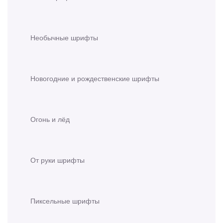
Необычные шрифты
Новогодние и рождественские шрифты
Огонь и лёд
От руки шрифты
Пиксельные шрифты