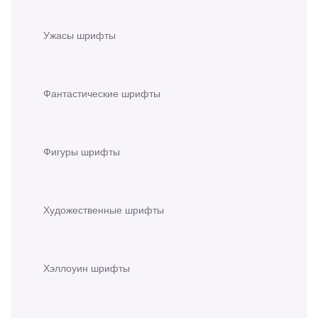
Ужасы шрифты
Фантастические шрифты
Фигуры шрифты
Художественные шрифты
Хэллоуин шрифты