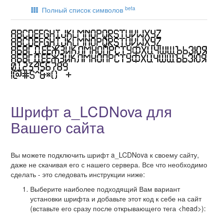
beta
Полный список символов
Шрифт a_LCDNova для
Вашего сайта
Вы можете подключить шрифт a_LCDNova к своему сайту,
даже не скачивая его с нашего сервера. Все что необходимо
сделать - это следовать инструкции ниже:
Выберите наиболее подходящий Вам вариант
установки шрифта и добавьте этот код к себе на сайт
(вставьте его сразу после открывающего тега <head>):