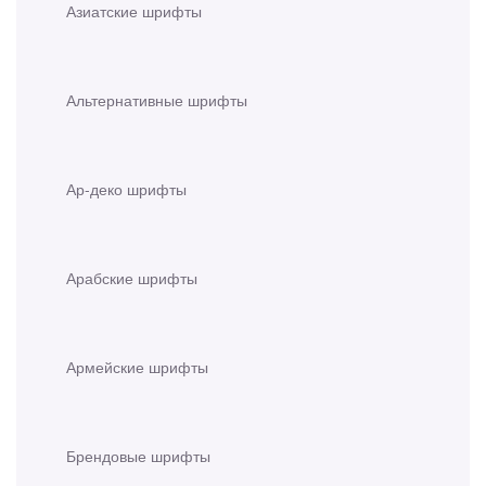
Азиатские шрифты
Альтернативные шрифты
Ар-деко шрифты
Арабские шрифты
Армейские шрифты
Брендовые шрифты