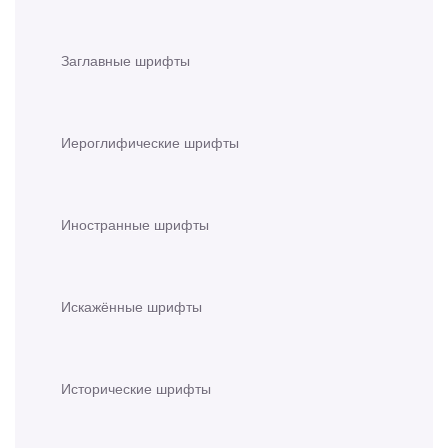
Заглавные шрифты
Иероглифические шрифты
Иностранные шрифты
Искажённые шрифты
Исторические шрифты