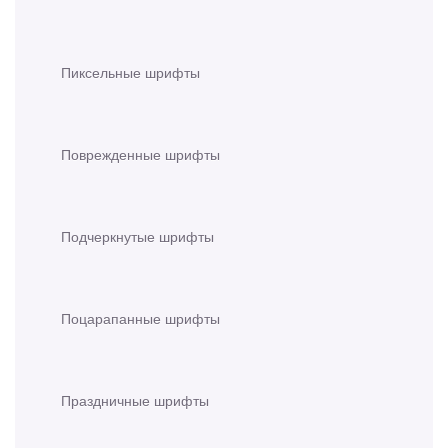
Пиксельные шрифты
Поврежденные шрифты
Подчеркнутые шрифты
Поцарапанные шрифты
Праздничные шрифты