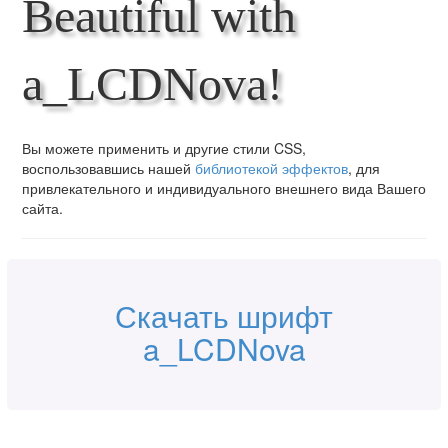
Beautiful with
a_LCDNova!
Вы можете применить и другие стили CSS,
воспользовавшись нашей
библиотекой эффектов
, для
привлекательного и индивидуального внешнего вида Вашего
сайта.
Скачать шрифт
a_LCDNova