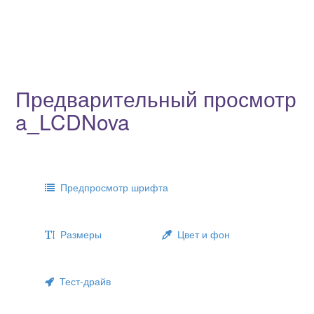
Предварительный просмотр
a_LCDNova
Предпросмотр шрифта
Размеры
Цвет и фон
Тест-драйв