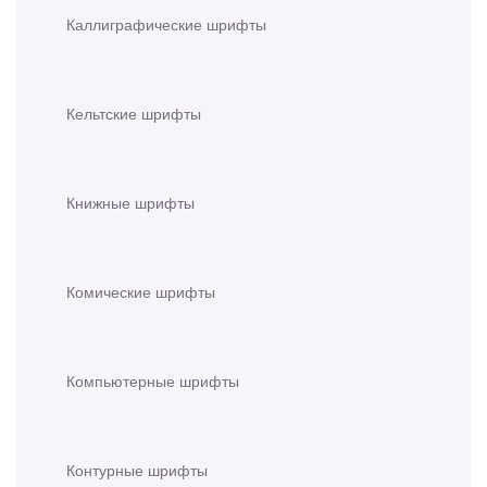
Каллиграфические шрифты
Кельтские шрифты
Книжные шрифты
Комические шрифты
Компьютерные шрифты
Контурные шрифты