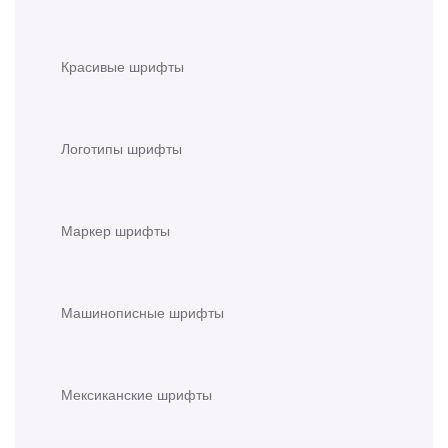
Красивые шрифты
Логотипы шрифты
Маркер шрифты
Машинописные шрифты
Мексиканские шрифты