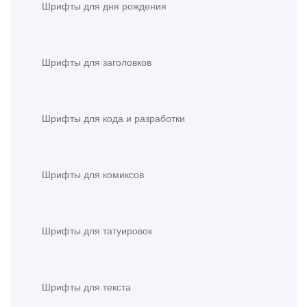
Шрифты для дня рождения
Шрифты для заголовков
Шрифты для кода и разработки
Шрифты для комиксов
Шрифты для татуировок
Шрифты для текста