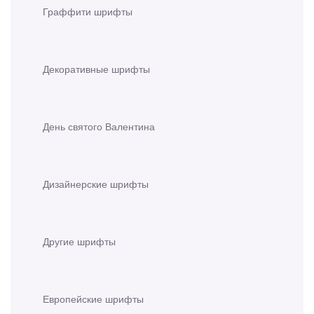
Граффити шрифты
Декоративные шрифты
День святого Валентина
Дизайнерские шрифты
Другие шрифты
Европейские шрифты