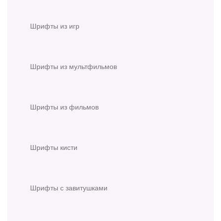
Шрифты из игр
Шрифты из мультфильмов
Шрифты из фильмов
Шрифты кисти
Шрифты с завитушками