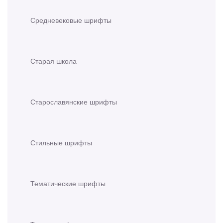
Средневековые шрифты
Старая школа
Старославянские шрифты
Стильные шрифты
Тематические шрифты