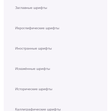
Заглавные шрифты
Иероглифические шрифты
Иностранные шрифты
Искажённые шрифты
Исторические шрифты
Каллиграфические шрифты