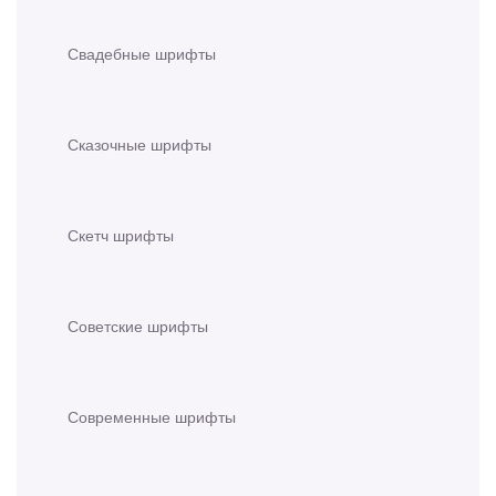
Свадебные шрифты
Сказочные шрифты
Скетч шрифты
Советские шрифты
Современные шрифты