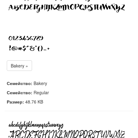
Bakery »
Семейство:
Bakery
Семейство:
Regular
Размер:
48.76 KB