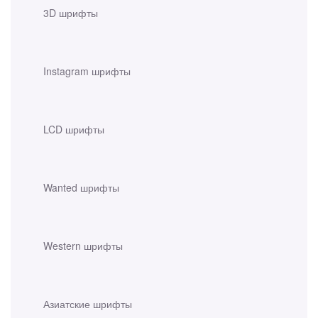
3D шрифты
Instagram шрифты
LCD шрифты
Wanted шрифты
Western шрифты
Азиатские шрифты