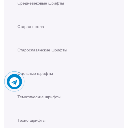
Средневековые шрифты
Старая школа
Старославянские шрифты
Стильные шрифты
Тематические шрифты
Техно шрифты