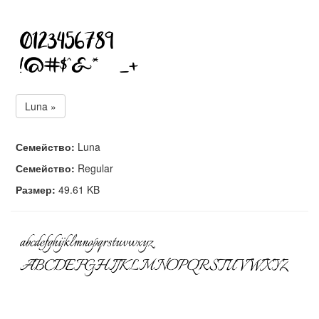
Luna »
Семейство:
Luna
Семейство:
Regular
Размер:
49.61 KB