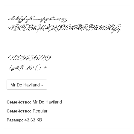
Mr De Haviland »
Семейство:
Mr De Haviland
Семейство:
Regular
Размер:
43.63 KB