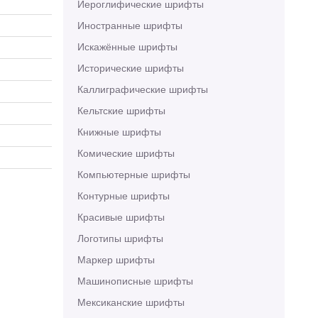
Иероглифические шрифты
Иностранные шрифты
Искажённые шрифты
Исторические шрифты
Каллиграфические шрифты
Кельтские шрифты
Книжные шрифты
Комические шрифты
Компьютерные шрифты
Контурные шрифты
Красивые шрифты
Логотипы шрифты
Маркер шрифты
Машинописные шрифты
Мексиканские шрифты