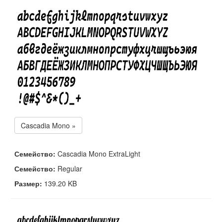
Cascadia Mono »
Семейство:
Cascadia Mono ExtraLight
Семейство:
Regular
Размер:
139.20 KB