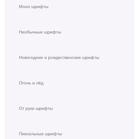
Моно шрифты
Необычные шрифты
Новогодние и рождественские шрифты
Огонь и лёд
От руки шрифты
Пиксельные шрифты