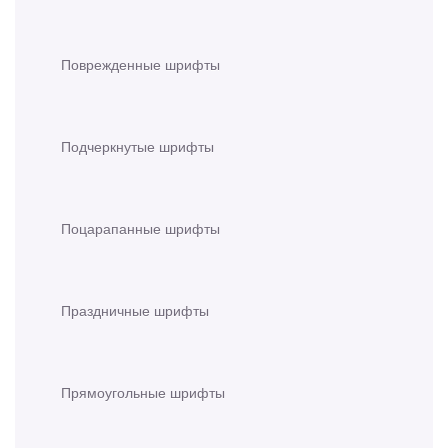
Поврежденные шрифты
Подчеркнутые шрифты
Поцарапанные шрифты
Праздничные шрифты
Прямоугольные шрифты