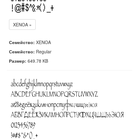
XENOA »
Семейство:
XENOA
Семейство:
Regular
Размер:
649.78 KB