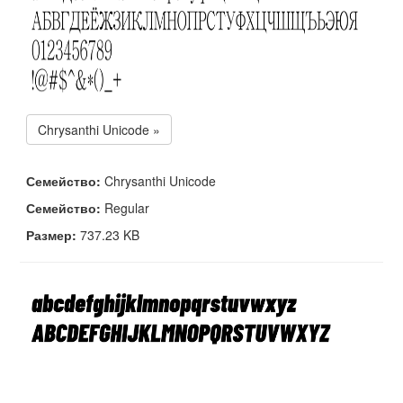
Chrysanthi Unicode »
Семейство:
Chrysanthi Unicode
Семейство:
Regular
Размер:
737.23 KB