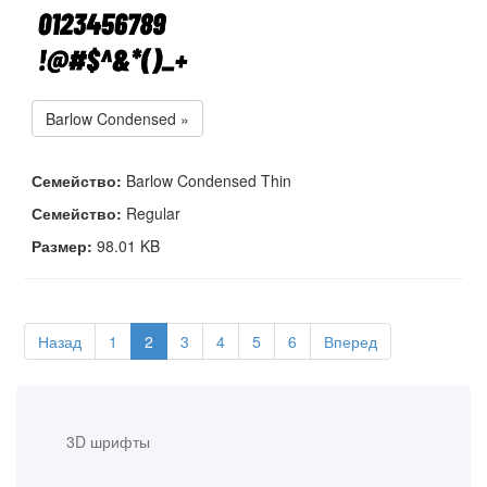
Barlow Condensed »
Семейство:
Barlow Condensed Thin
Семейство:
Regular
Размер:
98.01 KB
Назад
1
2
3
4
5
6
Вперед
3D шрифты