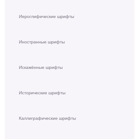
Иероглифические шрифты
Иностранные шрифты
Искажённые шрифты
Исторические шрифты
Каллиграфические шрифты