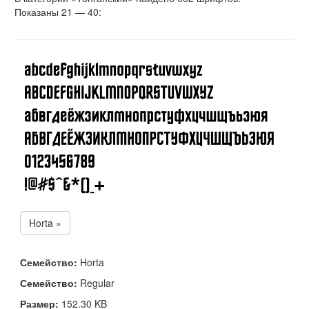
Показаны 21 — 40:
Horta »
Семейство:
Horta
Семейство:
Regular
Размер:
152.30 KB