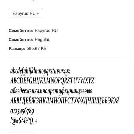
Papyrus-RU »
Семейство:
Papyrus-RU
Семейство:
Regular
Размер:
595.67 KB