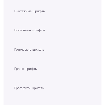
Винтажные шрифты
Восточные шрифты
Готические шрифты
Гранж шрифты
Граффити шрифты