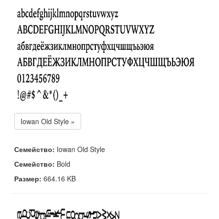
Iowan Old Style »
Семейство:
Iowan Old Style
Семейство:
Bold
Размер:
664.16 KB