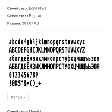
Семейство:
Bona Nova
Семейство:
Regular
Размер:
381.07 KB
Monoid »
Семейство:
Monoid