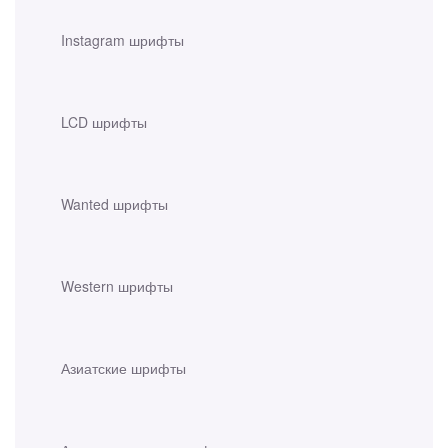
Instagram шрифты
LCD шрифты
Wanted шрифты
Western шрифты
Азиатские шрифты