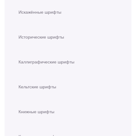
Искажённые шрифты
Исторические шрифты
Каллиграфические шрифты
Кельтские шрифты
Книжные шрифты