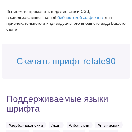
Вы можете применить и другие стили CSS,
воспользовавшись нашей
библиотекой эффектов
, для
привлекательного и индивидуального внешнего вида Вашего
сайта.
Скачать шрифт rotate90
Поддерживаемые языки
шрифта
Азербайджанский
Акан
Албанский
Английский