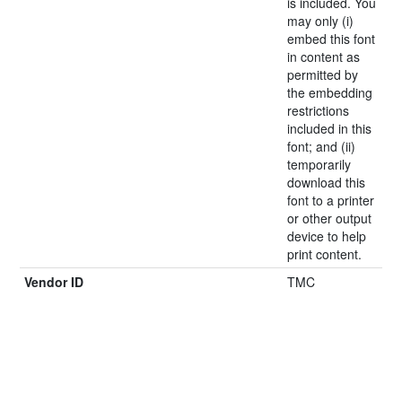
is included. You
may only (i)
embed this font
in content as
permitted by
the embedding
restrictions
included in this
font; and (ii)
temporarily
download this
font to a printer
or other output
device to help
print content.
Vendor ID
TMC