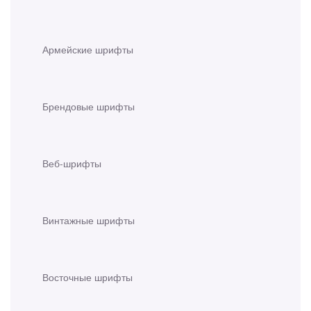
Армейские шрифты
Брендовые шрифты
Веб-шрифты
Винтажные шрифты
Восточные шрифты