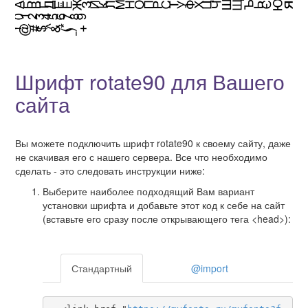
Шрифт rotate90 для Вашего
сайта
Вы можете подключить шрифт rotate90 к своему сайту, даже
не скачивая его с нашего сервера. Все что необходимо
сделать - это следовать инструкции ниже:
Выберите наиболее подходящий Вам вариант
установки шрифта и добавьте этот код к себе на сайт
(вставьте его сразу после открывающего тега <head>):
Стандартный
@import