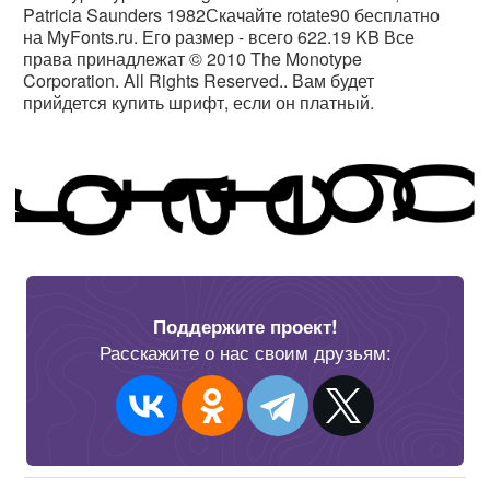
Patricia Saunders 1982Скачайте rotate90 бесплатно
на MyFonts.ru. Его размер - всего 622.19 KB Все
права принадлежат © 2010 The Monotype
Corporation. All Rights Reserved.. Вам будет
прийдется купить шрифт, если он платный.
Поддержите проект!
Расскажите о нас своим друзьям: