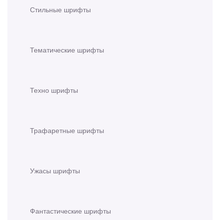
Стильные шрифты
Тематические шрифты
Техно шрифты
Трафаретные шрифты
Ужасы шрифты
Фантастические шрифты