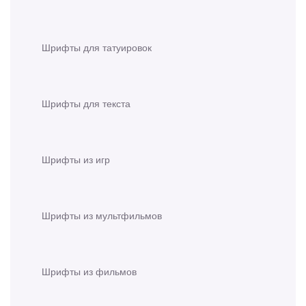
Шрифты для татуировок
Шрифты для текста
Шрифты из игр
Шрифты из мультфильмов
Шрифты из фильмов