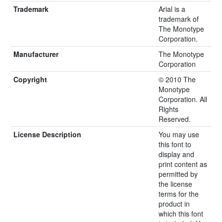
Trademark
Arial is a
trademark of
The Monotype
Corporation.
Manufacturer
The Monotype
Corporation
Copyright
© 2010 The
Monotype
Corporation. All
Rights
Reserved.
License Description
You may use
this font to
display and
print content as
permitted by
the license
terms for the
product in
which this font