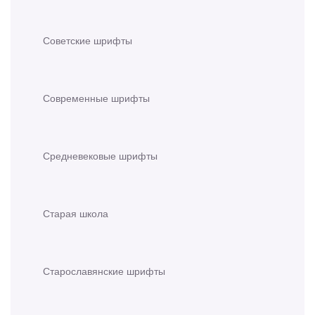
Советские шрифты
Современные шрифты
Средневековые шрифты
Старая школа
Старославянские шрифты