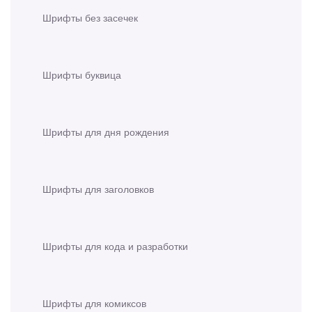
Шрифты без засечек
Шрифты буквица
Шрифты для дня рождения
Шрифты для заголовков
Шрифты для кода и разработки
Шрифты для комиксов