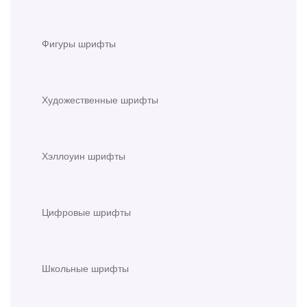
Фигуры шрифты
Художественные шрифты
Хэллоуин шрифты
Цифровые шрифты
Школьные шрифты