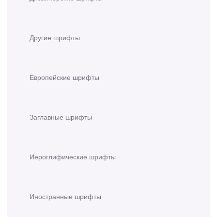
Другие шрифты
Европейские шрифты
Заглавные шрифты
Иероглифические шрифты
Иностранные шрифты