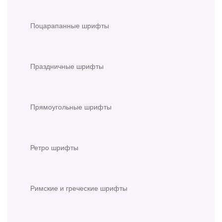
Поцарапанные шрифты
Праздничные шрифты
Прямоугольные шрифты
Ретро шрифты
Римские и греческие шрифты