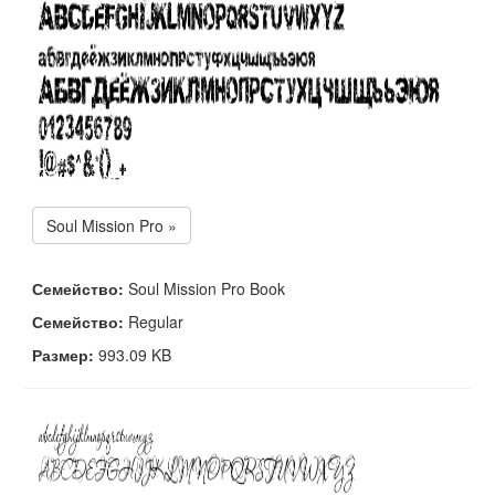
Soul Mission Pro »
Семейство:
Soul Mission Pro Book
Семейство:
Regular
Размер:
993.09 KB