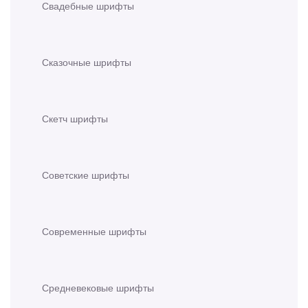
Свадебные шрифты
Сказочные шрифты
Скетч шрифты
Советские шрифты
Современные шрифты
Средневековые шрифты