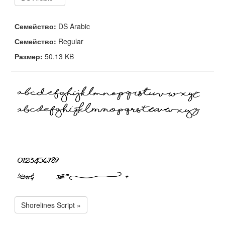
Семейство:
DS Arabic
Семейство:
Regular
Размер:
50.13 KB
Shorelines Script »