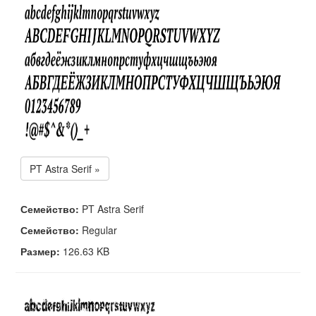
PT Astra Serif »
Семейство:
PT Astra Serif
Семейство:
Regular
Размер:
126.63 KB