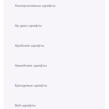
Альтернативные шрифты
Ар-деко шрифты
Арабские шрифты
Армейские шрифты
Брендовые шрифты
Веб-шрифты