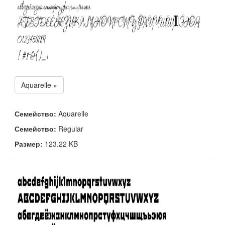
Aquarelle »
Семейство:
Aquarelle
Семейство:
Regular
Размер:
123.22 KB