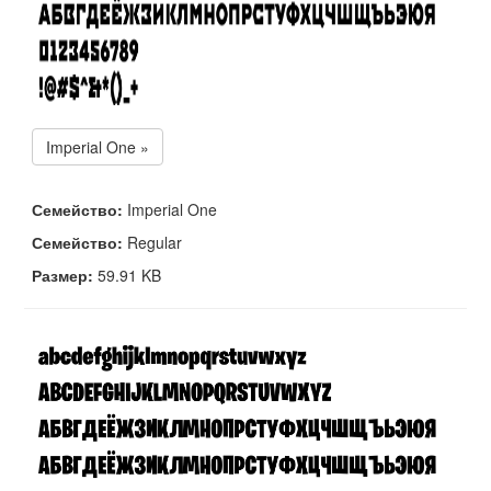
Imperial One »
Семейство:
Imperial One
Семейство:
Regular
Размер:
59.91 KB