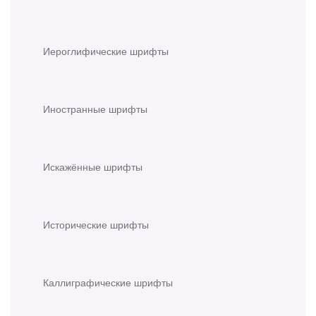
Иероглифические шрифты
Иностранные шрифты
Искажённые шрифты
Исторические шрифты
Каллиграфические шрифты