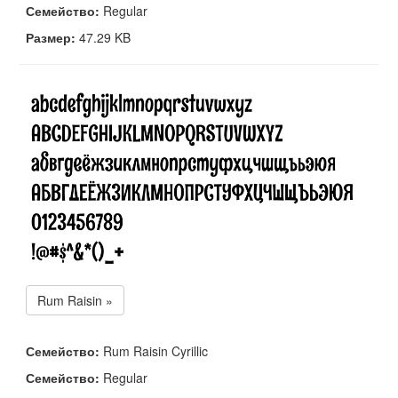
Семейство:
Regular
Размер:
47.29 KB
Rum Raisin »
Семейство:
Rum Raisin Cyrillic
Семейство:
Regular