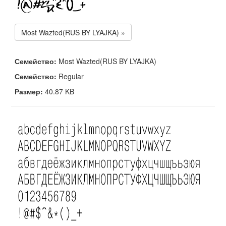
Most Wazted(RUS BY LYAJKA) »
Семейство:
Most Wazted(RUS BY LYAJKA)
Семейство:
Regular
Размер:
40.87 KB