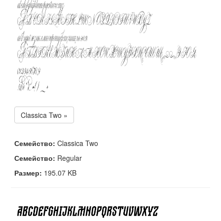
Classica Two »
Семейство:
Classica Two
Семейство:
Regular
Размер:
195.07 KB