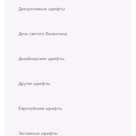
Декоративные шрифты
День святого Валентина
Дизайнерские шрифты
Другие шрифты
Европейские шрифты
Заглавные шрифты