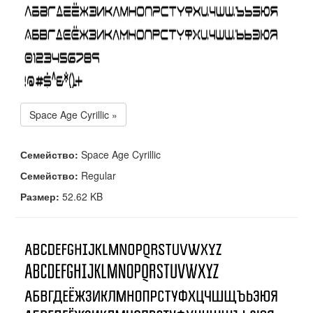
Space Age Cyrillic »
Семейство:
Space Age Cyrillic
Семейство:
Regular
Размер:
52.62 KB