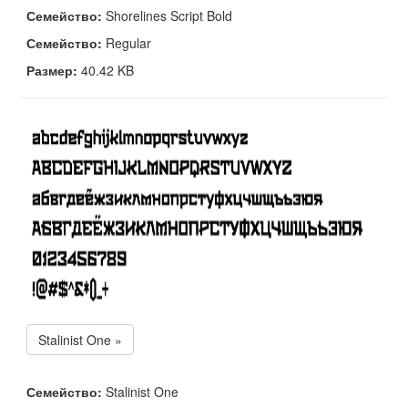
Семейство:
Shorelines Script Bold
Семейство:
Regular
Размер:
40.42 KB
Stalinist One »
Семейство:
Stalinist One