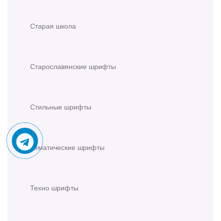
Старая школа
Старославянские шрифты
Стильные шрифты
Тематические шрифты
Техно шрифты