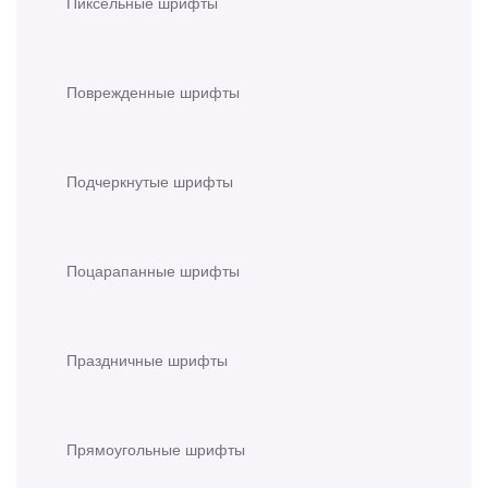
Пиксельные шрифты
Поврежденные шрифты
Подчеркнутые шрифты
Поцарапанные шрифты
Праздничные шрифты
Прямоугольные шрифты