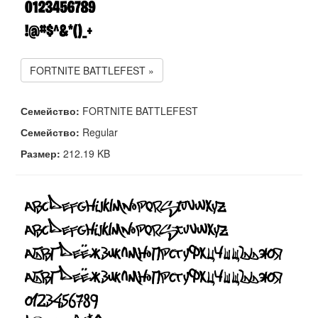
FORTNITE BATTLEFEST »
Семейство:
FORTNITE BATTLEFEST
Семейство:
Regular
Размер:
212.19 KB