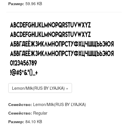
Размер:
59.96 KB
Lemon/Milk(RUS BY LYAJKA) »
Семейство:
Lemon/Milk(RUS BY LYAJKA)
Семейство:
Regular
Размер:
84.10 KB