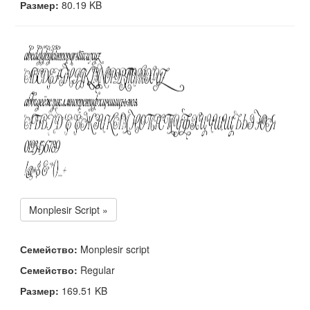
Размер:
80.19 KB
Monplesir Script »
Семейство:
Monplesir script
Семейство:
Regular
Размер:
169.51 KB