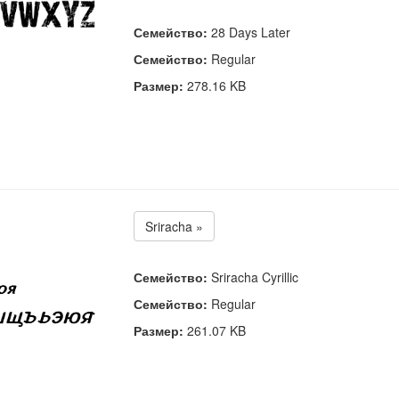
Семейство:
28 Days Later
Семейство:
Regular
Размер:
278.16 KB
Sriracha »
Семейство:
Sriracha Cyrillic
Семейство:
Regular
Размер:
261.07 KB