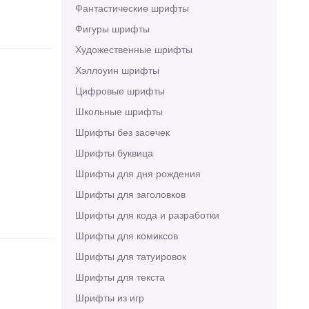
Фантастические шрифты
Фигуры шрифты
Художественные шрифты
Хэллоуин шрифты
Цифровые шрифты
Школьные шрифты
Шрифты без засечек
Шрифты буквица
Шрифты для дня рождения
Шрифты для заголовков
Шрифты для кода и разработки
Шрифты для комиксов
Шрифты для татуировок
Шрифты для текста
Шрифты из игр