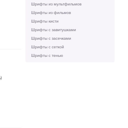
Шрифты из мультфильмов
Шрифты из фильмов
Шрифты кисти
Шрифты с завитушками
Шрифты с засечками
Шрифты с сеткой
Шрифты с тенью
)