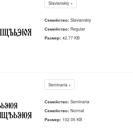
Slavianskiy »
Семейство:
Slavianskiy
Семейство:
Regular
Размер:
42.77 KB
Seminaria »
Семейство:
Seminaria
Семейство:
Normal
Размер:
102.05 KB