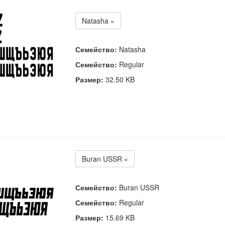
Natasha »
Семейство:
Natasha
Семейство:
Regular
Размер:
32.50 KB
Buran USSR »
Семейство:
Buran USSR
Семейство:
Regular
Размер:
15.69 KB