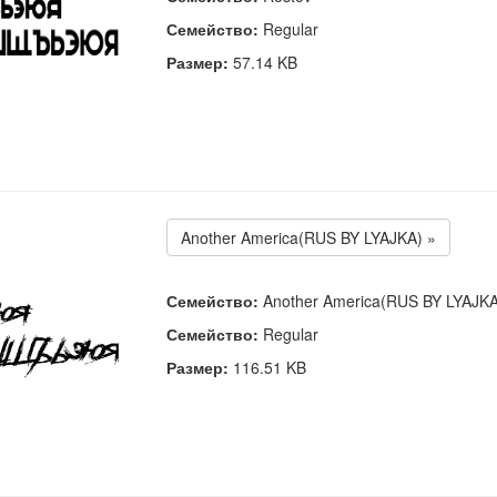
Семейство:
Regular
Размер:
57.14 KB
Another America(RUS BY LYAJKA) »
Семейство:
Another America(RUS BY LYAJKA
Семейство:
Regular
Размер:
116.51 KB