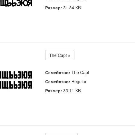
Размер:
31.84 KB
The Capt »
Семейство:
The Capt
Семейство:
Regular
Размер:
33.11 KB