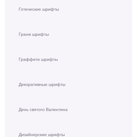
Готические шрифты
Гранж шрифты
Граффити шрифты
Декоративные шрифты
День святого Валентина
Дизайнерские шрифты