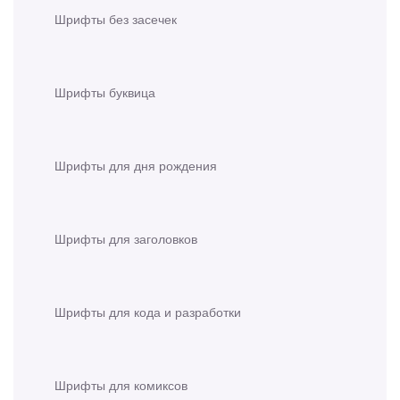
Шрифты без засечек
Шрифты буквица
Шрифты для дня рождения
Шрифты для заголовков
Шрифты для кода и разработки
Шрифты для комиксов