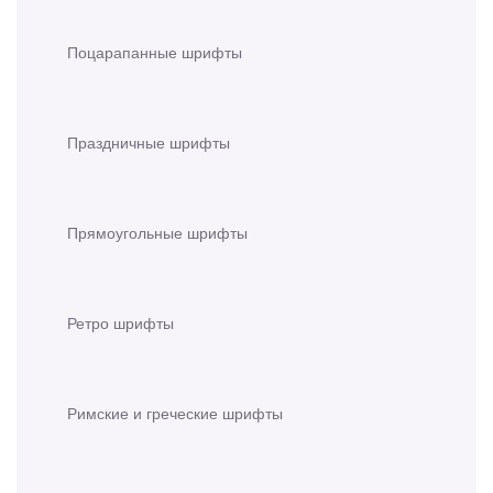
Поцарапанные шрифты
Праздничные шрифты
Прямоугольные шрифты
Ретро шрифты
Римские и греческие шрифты