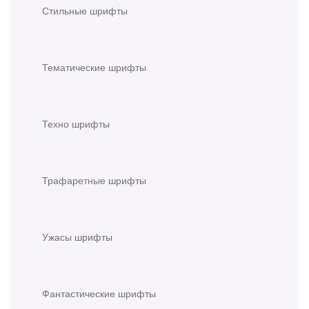
Стильные шрифты
Тематические шрифты
Техно шрифты
Трафаретные шрифты
Ужасы шрифты
Фантастические шрифты