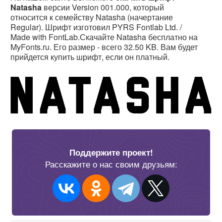
Natasha
версии Version 001.000, который
относится к семейству Natasha (начертание
Regular). Шрифт изготовил PYRS Fontlab Ltd. /
Made with FontLab.Скачайте Natasha бесплатно на
MyFonts.ru. Его размер - всего 32.50 KB. Вам будет
прийдется купить шрифт, если он платный.
Поддержите проект!
Расскажите о нас своим друзьям: