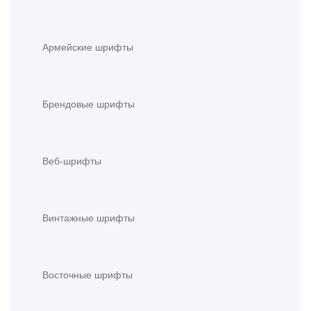
Армейские шрифты
Брендовые шрифты
Веб-шрифты
Винтажные шрифты
Восточные шрифты