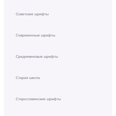
Советские шрифты
Современные шрифты
Средневековые шрифты
Старая школа
Старославянские шрифты