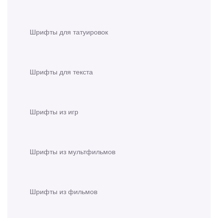
Шрифты для татуировок
Шрифты для текста
Шрифты из игр
Шрифты из мультфильмов
Шрифты из фильмов