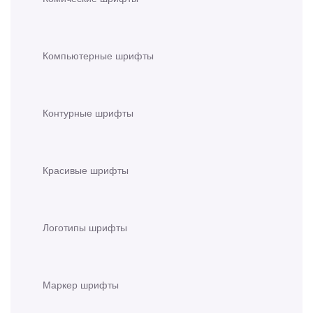
Компьютерные шрифты
Контурные шрифты
Красивые шрифты
Логотипы шрифты
Маркер шрифты