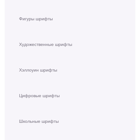
Фигуры шрифты
Художественные шрифты
Хэллоуин шрифты
Цифровые шрифты
Школьные шрифты