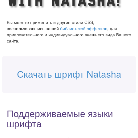
with Natasha!
Вы можете применить и другие стили CSS,
воспользовавшись нашей
библиотекой эффектов
, для
привлекательного и индивидуального внешнего вида Вашего
сайта.
Скачать шрифт Natasha
Поддерживаемые языки
шрифта