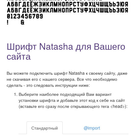
Шрифт Natasha для Вашего
сайта
Вы можете подключить шрифт Natasha к своему сайту, даже
не скачивая его с нашего сервера. Все что необходимо
сделать - это следовать инструкции ниже:
Выберите наиболее подходящий Вам вариант
установки шрифта и добавьте этот код к себе на сайт
(вставьте его сразу после открывающего тега <head>):
Стандартный
@import