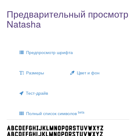
Предварительный просмотр
Natasha
Предпросмотр шрифта
Размеры
Цвет и фон
Тест-драйв
beta
Полный список символов