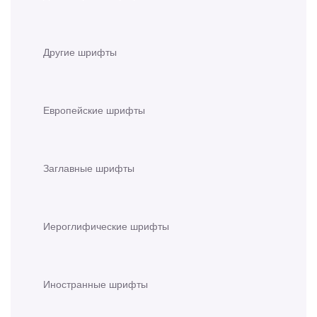
Другие шрифты
Европейские шрифты
Заглавные шрифты
Иероглифические шрифты
Иностранные шрифты