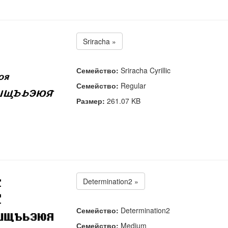
Sriracha »
Семейство:
Sriracha Cyrillic
Семейство:
Regular
Размер:
261.07 KB
Determination2 »
Семейство:
Determination2
Семейство:
Medium