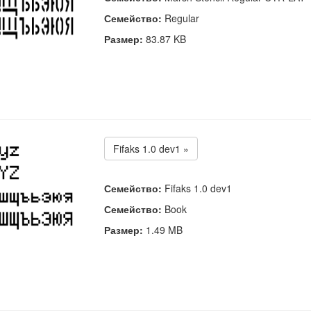
Семейство:
Regular
Размер:
83.87 KB
Fifaks 1.0 dev1 »
Семейство:
Fifaks 1.0 dev1
Семейство:
Book
Размер:
1.49 MB