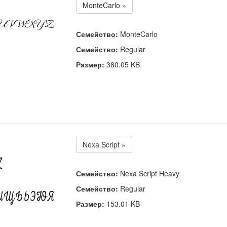
MonteCarlo »
Семейство:
MonteCarlo
Семейство:
Regular
Размер:
380.05 KB
Nexa Script »
Семейство:
Nexa Script Heavy
Семейство:
Regular
Размер:
153.01 KB