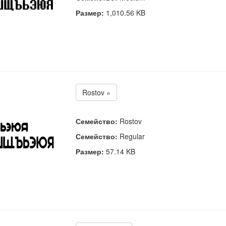
Размер:
1,010.56 KB
Rostov »
Семейство:
Rostov
Семейство:
Regular
Размер:
57.14 KB