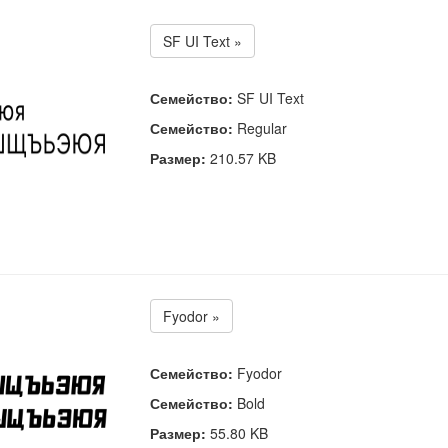
SF UI Text »
Семейство:
SF UI Text
Семейство:
Regular
Размер:
210.57 KB
Fyodor »
Семейство:
Fyodor
Семейство:
Bold
Размер:
55.80 KB