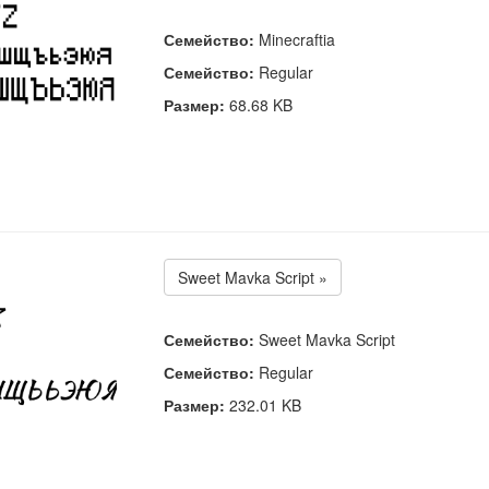
Семейство:
Minecraftia
Семейство:
Regular
Размер:
68.68 KB
Sweet Mavka Script »
Семейство:
Sweet Mavka Script
Семейство:
Regular
Размер:
232.01 KB