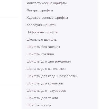
Фантастические шрифты
Фигуры шрифты
Художественные шрифты
Хэллоуин шрифты
Цифровые шрифты
Школьные шрифты
Шрифты без засечек
Шрифты буквица
Шрифты для дня рождения
Шрифты для заголовков
Шрифты для кода и разработки
Шрифты для комиксов
Шрифты для татуировок
Шрифты для текста
Шрифты из игр