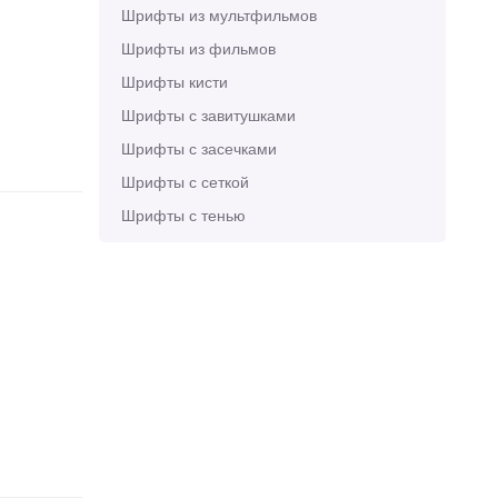
Шрифты из мультфильмов
Шрифты из фильмов
Шрифты кисти
Шрифты с завитушками
Шрифты с засечками
Шрифты с сеткой
Шрифты с тенью