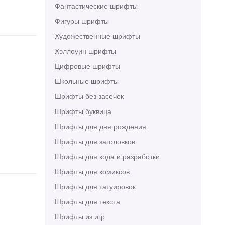
Фантастические шрифты
Фигуры шрифты
Художественные шрифты
Хэллоуин шрифты
Цифровые шрифты
Школьные шрифты
Шрифты без засечек
Шрифты буквица
Шрифты для дня рождения
Шрифты для заголовков
Шрифты для кода и разработки
Шрифты для комиксов
Шрифты для татуировок
Шрифты для текста
Шрифты из игр