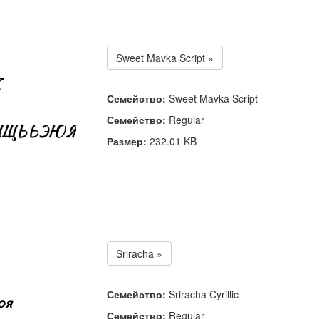
Sweet Mavka Script »
Семейство:
Sweet Mavka Script
Семейство:
Regular
Размер:
232.01 KB
Sriracha »
Семейство:
Sriracha Cyrillic
Семейство:
Regular