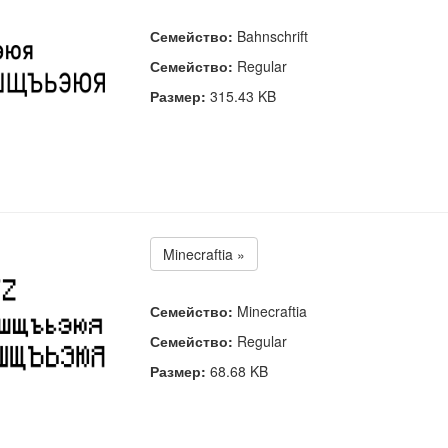
Семейство:
Bahnschrift
Семейство:
Regular
Размер:
315.43 KB
Minecraftia »
Семейство:
Minecraftia
Семейство:
Regular
Размер:
68.68 KB