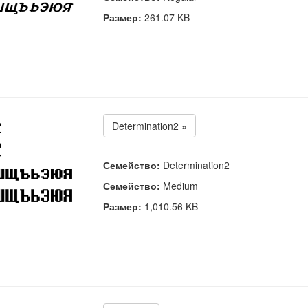
Размер:
261.07 KB
Determination2 »
Семейство:
Determination2
Семейство:
Medium
Размер:
1,010.56 KB