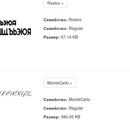
Rostov »
Семейство:
Rostov
Семейство:
Regular
Размер:
57.14 KB
MonteCarlo »
Семейство:
MonteCarlo
Семейство:
Regular
Размер:
380.05 KB