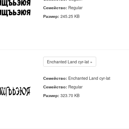
Семейство:
Regular
Размер:
245.25 KB
Enchanted Land cyr-lat »
Семейство:
Enchanted Land cyr-lat
Семейство:
Regular
Размер:
323.70 KB