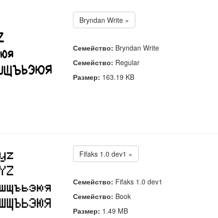
Bryndan Write »
Семейство:
Bryndan Write
Семейство:
Regular
Размер:
163.19 KB
Fifaks 1.0 dev1 »
Семейство:
Fifaks 1.0 dev1
Семейство:
Book
Размер:
1.49 MB