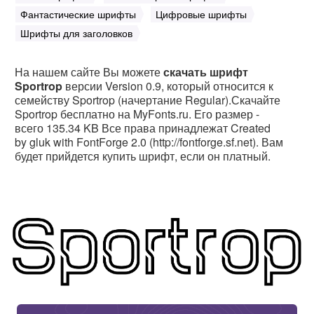
Фантастические шрифты
Цифровые шрифты
Шрифты для заголовков
На нашем сайте Вы можете
скачать шрифт
Sportrop
версии Version 0.9, который относится к
семейству Sportrop (начертание Regular).Скачайте
Sportrop бесплатно на MyFonts.ru. Его размер -
всего 135.34 KB Все права принадлежат Created
by gluk with FontForge 2.0 (http://fontforge.sf.net). Вам
будет прийдется купить шрифт, если он платный.