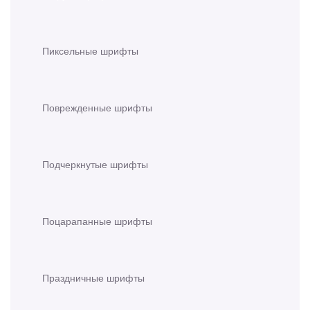
Пиксельные шрифты
Поврежденные шрифты
Подчеркнутые шрифты
Поцарапанные шрифты
Праздничные шрифты