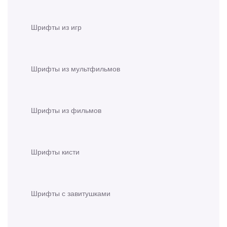
Шрифты из игр
Шрифты из мультфильмов
Шрифты из фильмов
Шрифты кисти
Шрифты с завитушками