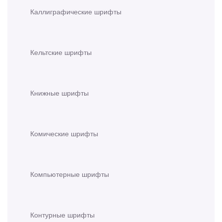
Каллиграфические шрифты
Кельтские шрифты
Книжные шрифты
Комические шрифты
Компьютерные шрифты
Контурные шрифты