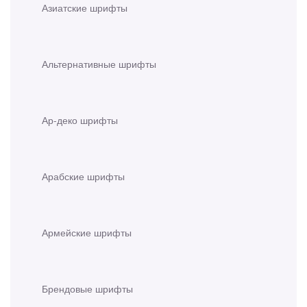
Азиатские шрифты
Альтернативные шрифты
Ар-деко шрифты
Арабские шрифты
Армейские шрифты
Брендовые шрифты