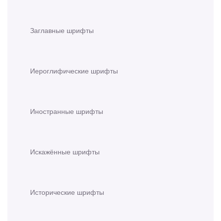
Заглавные шрифты
Иероглифические шрифты
Иностранные шрифты
Искажённые шрифты
Исторические шрифты