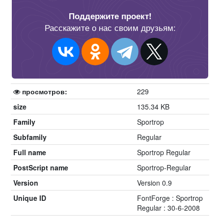
Поддержите проект!
Расскажите о нас своим друзьям:
просмотров:
229
size
135.34 KB
Family
Sportrop
Subfamily
Regular
Full name
Sportrop Regular
PostScript name
Sportrop-Regular
Version
Version 0.9
Unique ID
FontForge : Sportrop
Regular : 30-6-2008