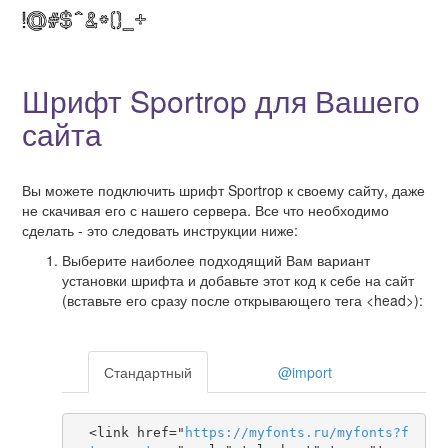
Шрифт Sportrop для Вашего
сайта
Вы можете подключить шрифт Sportrop к своему сайту, даже
не скачивая его с нашего сервера. Все что необходимо
сделать - это следовать инструкции ниже:
Выберите наиболее подходящий Вам вариант
установки шрифта и добавьте этот код к себе на сайт
(вставьте его сразу после открывающего тега <head>):
Стандартный
@import
  <link href="
https
://
myfonts
.
ru
/
myfonts
?
f