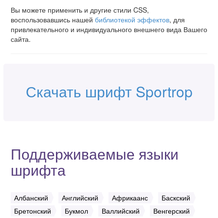
Вы можете применить и другие стили CSS,
воспользовавшись нашей
библиотекой эффектов
, для
привлекательного и индивидуального внешнего вида Вашего
сайта.
Скачать шрифт Sportrop
Поддерживаемые языки
шрифта
Албанский
Английский
Африкаанс
Баскский
Бретонский
Букмол
Валлийский
Венгерский