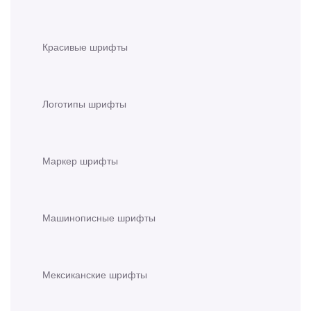
Красивые шрифты
Логотипы шрифты
Маркер шрифты
Машинописные шрифты
Мексиканские шрифты