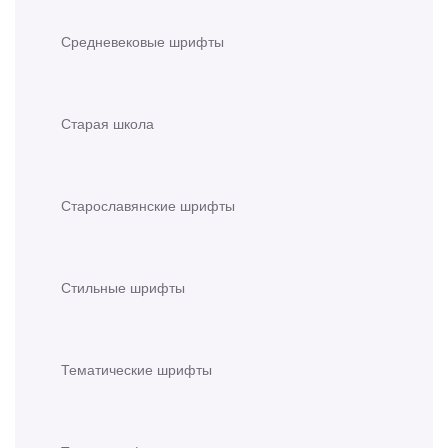
Средневековые шрифты
Старая школа
Старославянские шрифты
Стильные шрифты
Тематические шрифты