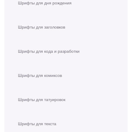
Шрифты для дня рождения
Шрифты для заголовков
Шрифты для кода и разработки
Шрифты для комиксов
Шрифты для татуировок
Шрифты для текста