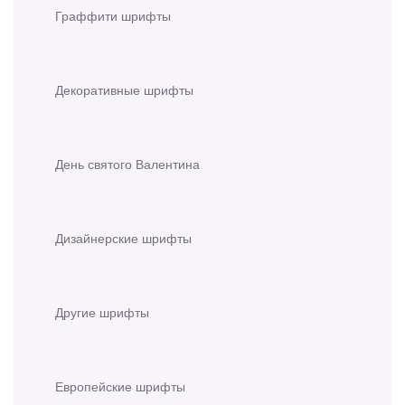
Граффити шрифты
Декоративные шрифты
День святого Валентина
Дизайнерские шрифты
Другие шрифты
Европейские шрифты