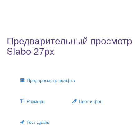
Предварительный просмотр
Slabo 27px
Предпросмотр шрифта
Размеры
Цвет и фон
Тест-драйв