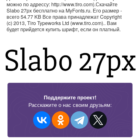
можно по адрессу: http://www.tiro.com).Скачайте
Slabo 27px бесплатно на MyFonts.ru. Его размер -
всего 54.77 KB Все права принадлежат Copyright
(c) 2013, Tiro Typeworks Ltd (www.tiro.com).. Вам
будет прийдется купить шрифт, если он платный.
Поддержите проект!
Расскажите о нас своим друзьям: