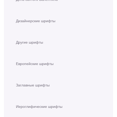
Дизайнерские шрифты
Другие шрифты
Европейские шрифты
Заглавные шрифты
Иероглифические шрифты