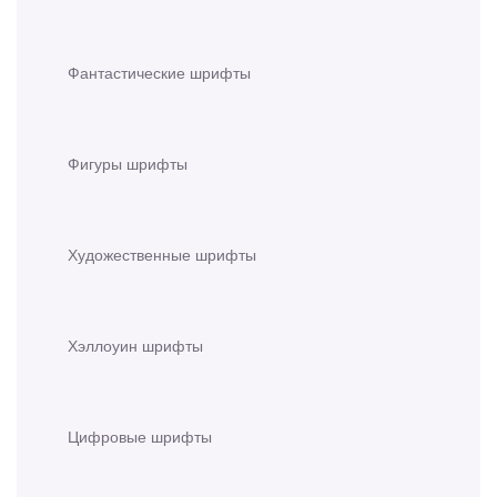
Фантастические шрифты
Фигуры шрифты
Художественные шрифты
Хэллоуин шрифты
Цифровые шрифты