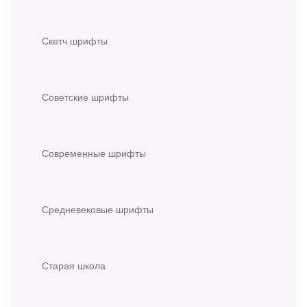
Скетч шрифты
Советские шрифты
Современные шрифты
Средневековые шрифты
Старая школа