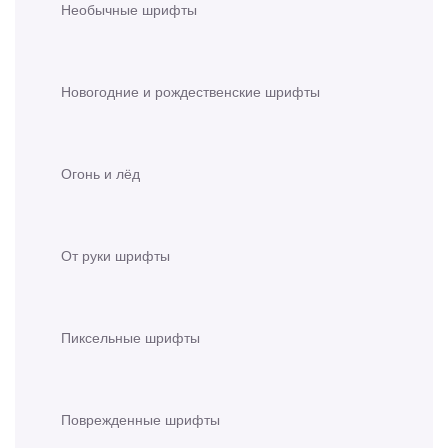
Необычные шрифты
Новогодние и рождественские шрифты
Огонь и лёд
От руки шрифты
Пиксельные шрифты
Поврежденные шрифты