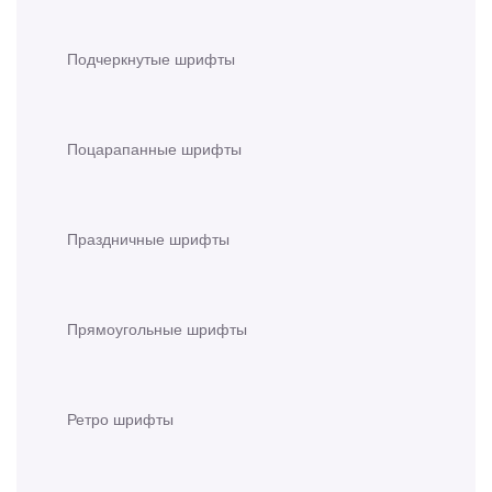
Подчеркнутые шрифты
Поцарапанные шрифты
Праздничные шрифты
Прямоугольные шрифты
Ретро шрифты