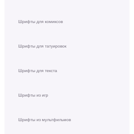
Шрифты для комиксов
Шрифты для татуировок
Шрифты для текста
Шрифты из игр
Шрифты из мультфильмов