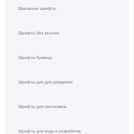
Школьные шрифты
Шрифты без засечек
Шрифты буквица
Шрифты для дня рождения
Шрифты для заголовков
Шрифты для кода и разработки