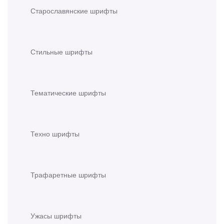
Старославянские шрифты
Стильные шрифты
Тематические шрифты
Техно шрифты
Трафаретные шрифты
Ужасы шрифты