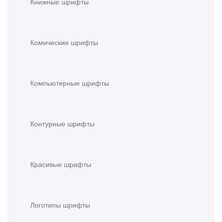
Книжные шрифты
Комические шрифты
Компьютерные шрифты
Контурные шрифты
Красивые шрифты
Логотипы шрифты