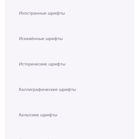
Иностранные шрифты
Искажённые шрифты
Исторические шрифты
Каллиграфические шрифты
Кельтские шрифты