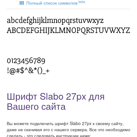
beta
Полный список символов
Шрифт Slabo 27px для
Вашего сайта
Вы можете подключить шрифт Slabo 27px к своему сайту,
даже не скачивая его с нашего сервера. Все что необходимо
сделать - это следовать инструкции ниже: