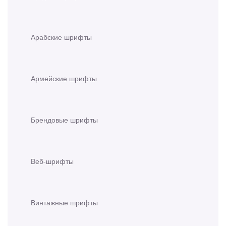
Арабские шрифты
Армейские шрифты
Брендовые шрифты
Веб-шрифты
Винтажные шрифты