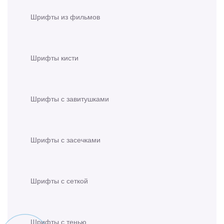
Шрифты из фильмов
Шрифты кисти
Шрифты с завитушками
Шрифты с засечками
Шрифты с сеткой
Шрифты с тенью