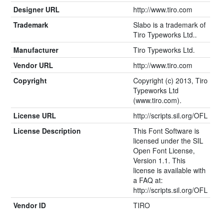
Designer URL
http://www.tiro.com
Trademark
Slabo is a trademark of
Tiro Typeworks Ltd..
Manufacturer
Tiro Typeworks Ltd.
Vendor URL
http://www.tiro.com
Copyright
Copyright (c) 2013, Tiro
Typeworks Ltd
(www.tiro.com).
License URL
http://scripts.sil.org/OFL
License Description
This Font Software is
licensed under the SIL
Open Font License,
Version 1.1. This
license is available with
a FAQ at:
http://scripts.sil.org/OFL
Vendor ID
TIRO