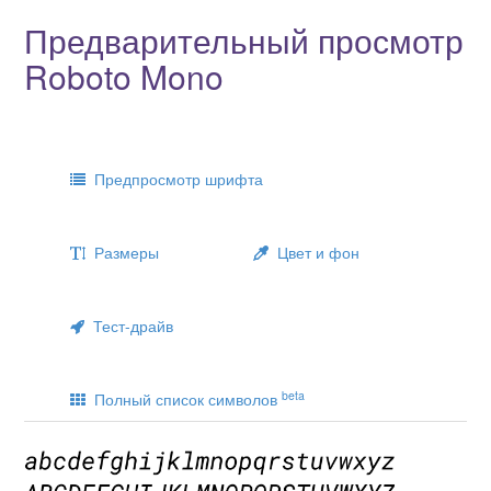
Предварительный просмотр
Roboto Mono
Предпросмотр шрифта
Размеры
Цвет и фон
Тест-драйв
beta
Полный список символов