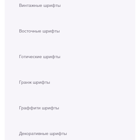
Винтажные шрифты
Восточные шрифты
Готические шрифты
Гранж шрифты
Граффити шрифты
Декоративные шрифты