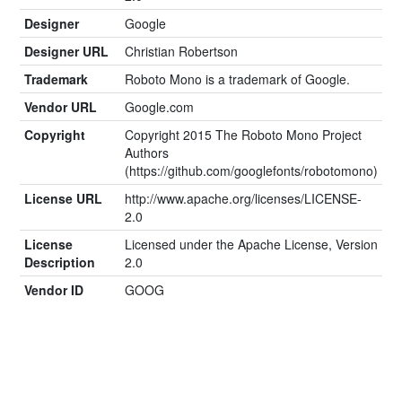
Designer
Google
Designer URL
Christian Robertson
Trademark
Roboto Mono is a trademark of Google.
Vendor URL
Google.com
Copyright
Copyright 2015 The Roboto Mono Project
Authors
(https://github.com/googlefonts/robotomono)
License URL
http://www.apache.org/licenses/LICENSE-
2.0
License
Licensed under the Apache License, Version
Description
2.0
Vendor ID
GOOG