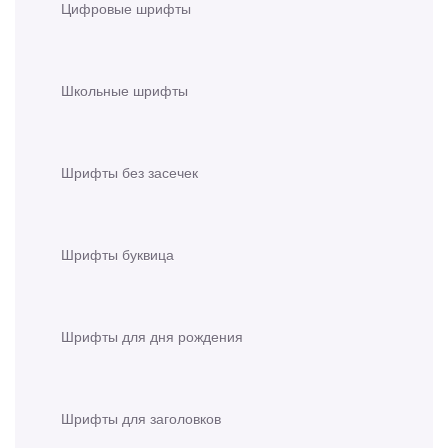
Цифровые шрифты
Школьные шрифты
Шрифты без засечек
Шрифты буквица
Шрифты для дня рождения
Шрифты для заголовков