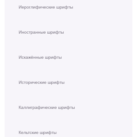
Иероглифические шрифты
Иностранные шрифты
Искажённые шрифты
Исторические шрифты
Каллиграфические шрифты
Кельтские шрифты