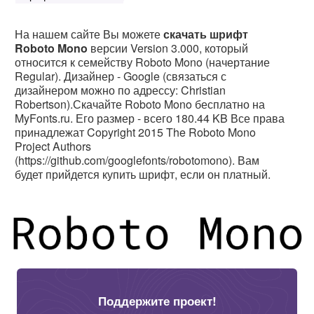
На нашем сайте Вы можете
скачать шрифт
Roboto Mono
версии Version 3.000, который
относится к семейству Roboto Mono (начертание
Regular). Дизайнер - Google (связаться с
дизайнером можно по адрессу: Christian
Robertson).Скачайте Roboto Mono бесплатно на
MyFonts.ru. Его размер - всего 180.44 KB Все права
принадлежат Copyright 2015 The Roboto Mono
Project Authors
(https://github.com/googlefonts/robotomono). Вам
будет прийдется купить шрифт, если он платный.
Поддержите проект!