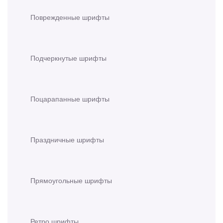
Поврежденные шрифты
Подчеркнутые шрифты
Поцарапанные шрифты
Праздничные шрифты
Прямоугольные шрифты
Ретро шрифты