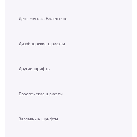
День святого Валентина
Дизайнерские шрифты
Другие шрифты
Европейские шрифты
Заглавные шрифты