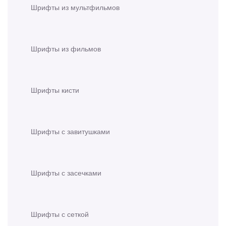
Шрифты из мультфильмов
Шрифты из фильмов
Шрифты кисти
Шрифты с завитушками
Шрифты с засечками
Шрифты с сеткой