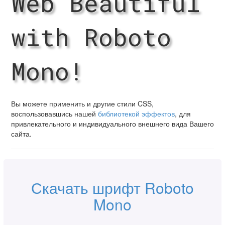
Web Beautiful
with Roboto
Mono!
Вы можете применить и другие стили CSS,
воспользовавшись нашей
библиотекой эффектов
, для
привлекательного и индивидуального внешнего вида Вашего
сайта.
Скачать шрифт Roboto
Mono