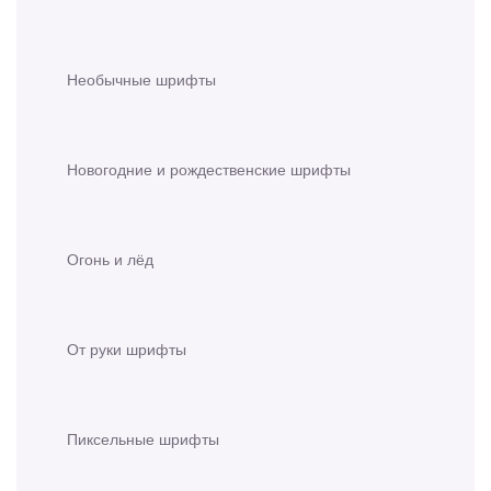
Необычные шрифты
Новогодние и рождественские шрифты
Огонь и лёд
От руки шрифты
Пиксельные шрифты