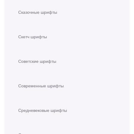
Сказочные шрифты
Скетч шрифты
Советские шрифты
Современные шрифты
Средневековые шрифты