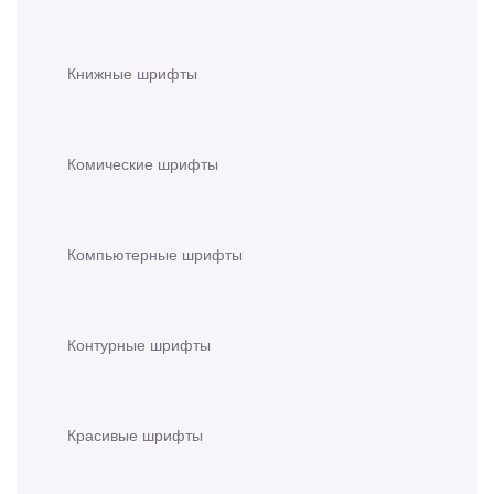
Книжные шрифты
Комические шрифты
Компьютерные шрифты
Контурные шрифты
Красивые шрифты