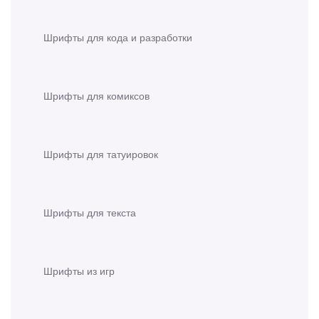
Шрифты для кода и разработки
Шрифты для комиксов
Шрифты для татуировок
Шрифты для текста
Шрифты из игр