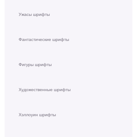
Ужасы шрифты
Фантастические шрифты
Фигуры шрифты
Художественные шрифты
Хэллоуин шрифты