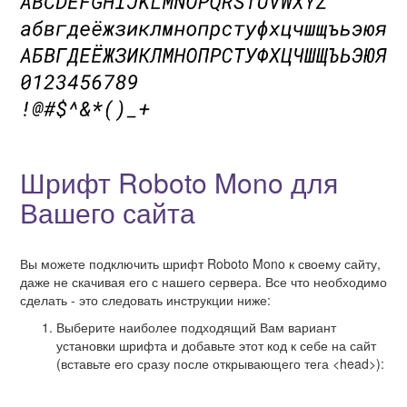
Шрифт Roboto Mono для
Вашего сайта
Вы можете подключить шрифт Roboto Mono к своему сайту,
даже не скачивая его с нашего сервера. Все что необходимо
сделать - это следовать инструкции ниже:
Выберите наиболее подходящий Вам вариант
установки шрифта и добавьте этот код к себе на сайт
(вставьте его сразу после открывающего тега <head>):