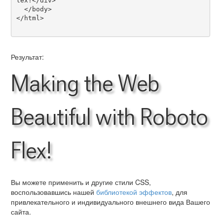
lex!</div>

  </body>

</html>

Результат:
Making the Web
Beautiful with Roboto
Flex!
Вы можете применить и другие стили CSS,
воспользовавшись нашей
библиотекой эффектов
, для
привлекательного и индивидуального внешнего вида Вашего
сайта.