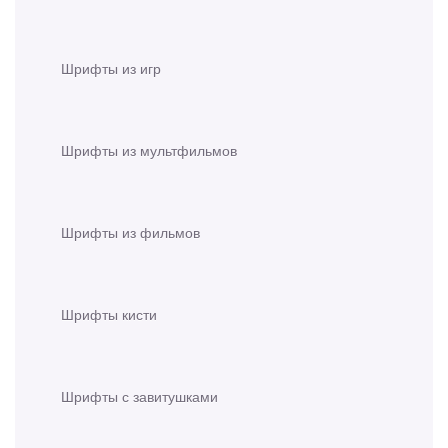
Шрифты из игр
Шрифты из мультфильмов
Шрифты из фильмов
Шрифты кисти
Шрифты с завитушками