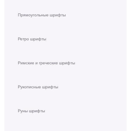
Прямоугольные шрифты
Ретро шрифты
Римские и греческие шрифты
Рукописные шрифты
Руны шрифты