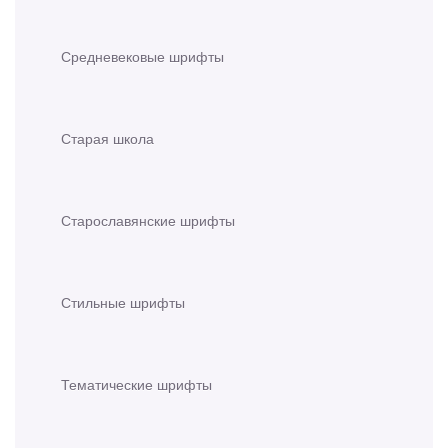
Средневековые шрифты
Старая школа
Старославянские шрифты
Стильные шрифты
Тематические шрифты