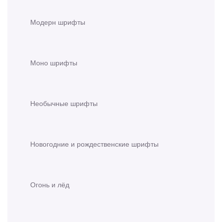
Модерн шрифты
Моно шрифты
Необычные шрифты
Новогодние и рождественские шрифты
Огонь и лёд