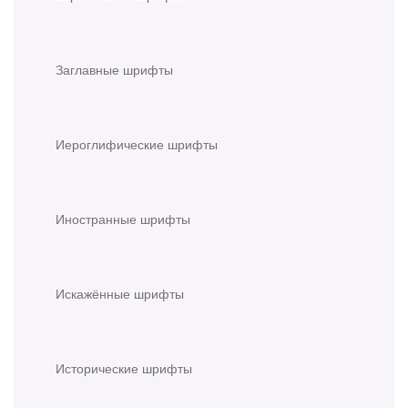
Заглавные шрифты
Иероглифические шрифты
Иностранные шрифты
Искажённые шрифты
Исторические шрифты