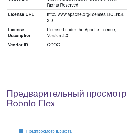
Rights Reserved.
License URL
http://www.apache.org/licenses/LICENSE-
2.0
License
Licensed under the Apache License,
Description
Version 2.0
Vendor ID
GOOG
Предварительный просмотр
Roboto Flex
Предпросмотр шрифта