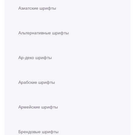
Азиатские шрифты
Альтернативные шрифты
Ар-деко шрифты
Арабские шрифты
Армейские шрифты
Брендовые шрифты