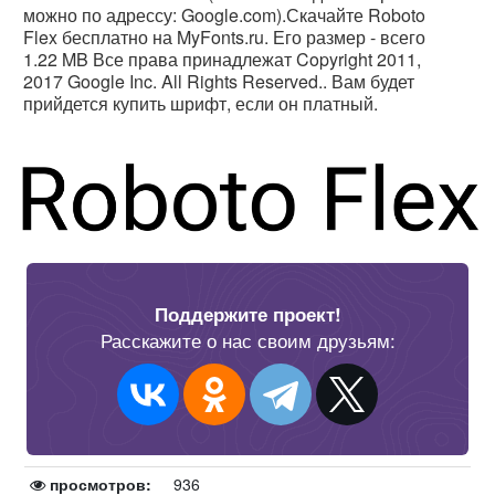
можно по адрессу: Google.com).Скачайте Roboto
Flex бесплатно на MyFonts.ru. Его размер - всего
1.22 MB Все права принадлежат Copyright 2011,
2017 Google Inc. All Rights Reserved.. Вам будет
прийдется купить шрифт, если он платный.
Поддержите проект!
Расскажите о нас своим друзьям:
просмотров:
936