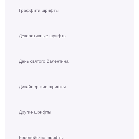
Граффити шрифты
Декоративные шрифты
День святого Валентина
Дизайнерские шрифты
Другие шрифты
Европейские шрифты