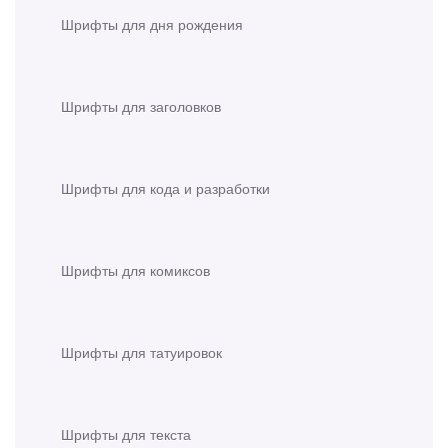
Шрифты для дня рождения
Шрифты для заголовков
Шрифты для кода и разработки
Шрифты для комиксов
Шрифты для татуировок
Шрифты для текста