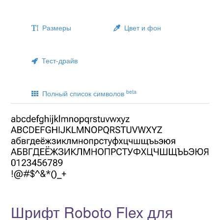
Размеры
Цвет и фон
Тест-драйв
beta
Полный список символов
Шрифт Roboto Flex для