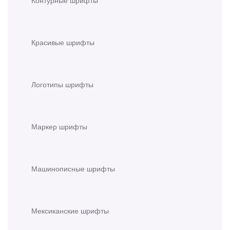
Красивые шрифты
Логотипы шрифты
Маркер шрифты
Машинописные шрифты
Мексиканские шрифты