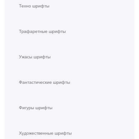
Техно шрифты
Трафаретные шрифты
Ужасы шрифты
Фантастические шрифты
Фигуры шрифты
Художественные шрифты