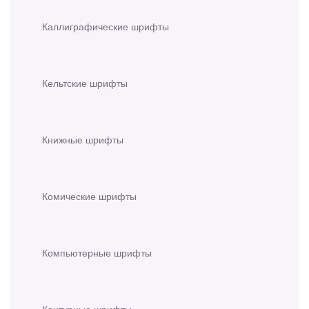
Каллиграфические шрифты
Кельтские шрифты
Книжные шрифты
Комические шрифты
Компьютерные шрифты
Контурные шрифты