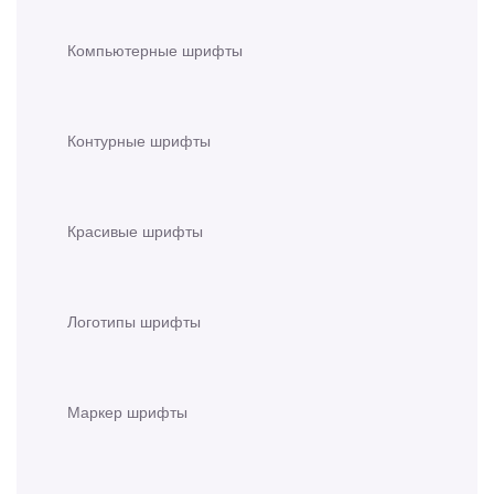
Компьютерные шрифты
Контурные шрифты
Красивые шрифты
Логотипы шрифты
Маркер шрифты