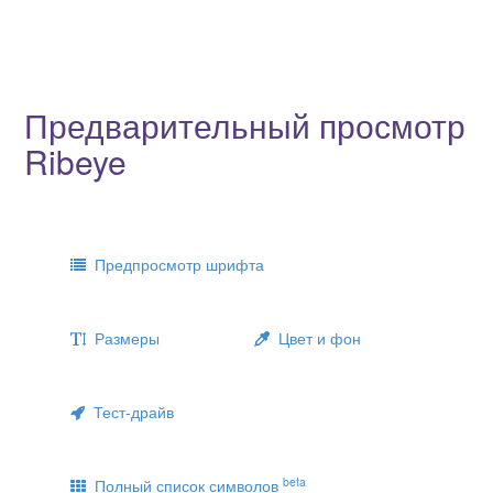
Предварительный просмотр
Ribeye
Предпросмотр шрифта
Размеры
Цвет и фон
Тест-драйв
beta
Полный список символов