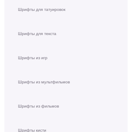
Шрифты для татуировок
Шрифты для текста
Шрифты из игр
Шрифты из мультфильмов
Шрифты из фильмов
Шрифты кисти