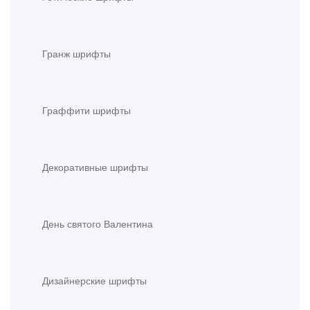
Гранж шрифты
Граффити шрифты
Декоративные шрифты
День святого Валентина
Дизайнерские шрифты