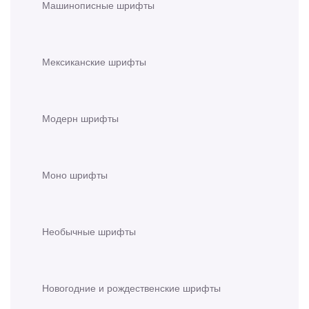
Машинописные шрифты
Мексиканские шрифты
Модерн шрифты
Моно шрифты
Необычные шрифты
Новогодние и рождественские шрифты