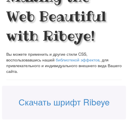
Web Beautiful
with Ribeye!
Вы можете применить и другие стили CSS,
воспользовавшись нашей
библиотекой эффектов
, для
привлекательного и индивидуального внешнего вида Вашего
сайта.
Скачать шрифт Ribeye