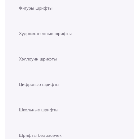
Фигуры шрифты
Художественные шрифты
Хэллоуин шрифты
Цифровые шрифты
Школьные шрифты
Шрифты без засечек