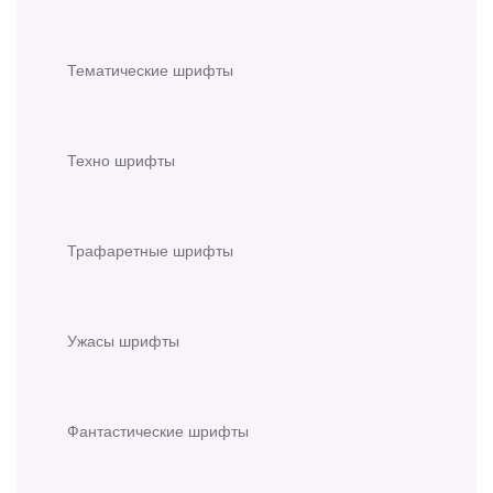
Тематические шрифты
Техно шрифты
Трафаретные шрифты
Ужасы шрифты
Фантастические шрифты