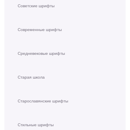
Советские шрифты
Современные шрифты
Средневековые шрифты
Старая школа
Старославянские шрифты
Стильные шрифты