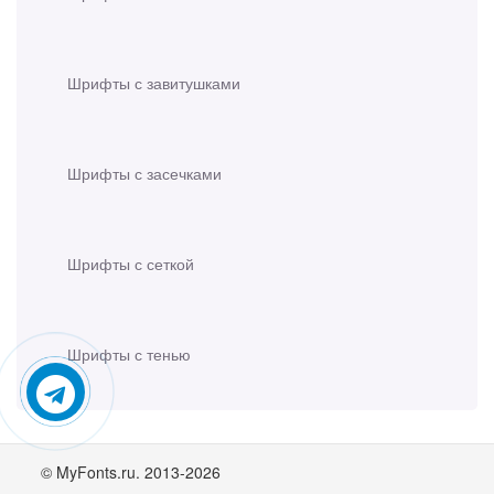
Шрифты с завитушками
Шрифты с засечками
Шрифты с сеткой
Шрифты с тенью
© MyFonts.ru. 2013-2026