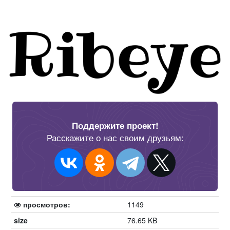
Поддержите проект!
Расскажите о нас своим друзьям:
просмотров:
1149
size
76.65 KB