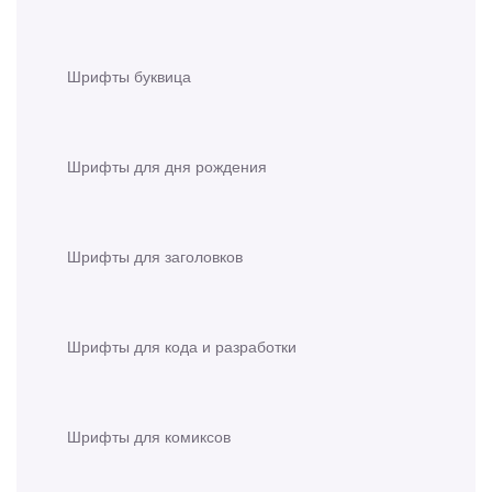
Шрифты буквица
Шрифты для дня рождения
Шрифты для заголовков
Шрифты для кода и разработки
Шрифты для комиксов