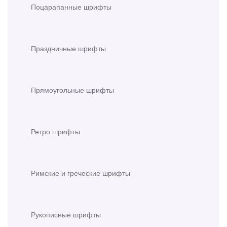
Поцарапанные шрифты
Праздничные шрифты
Прямоугольные шрифты
Ретро шрифты
Римские и греческие шрифты
Рукописные шрифты