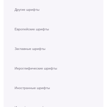
Другие шрифты
Европейские шрифты
Заглавные шрифты
Иероглифические шрифты
Иностранные шрифты