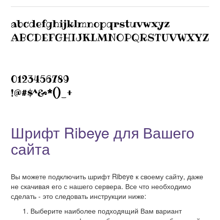
Шрифт Ribeye для Вашего
сайта
Вы можете подключить шрифт Ribeye к своему сайту, даже
не скачивая его с нашего сервера. Все что необходимо
сделать - это следовать инструкции ниже:
Выберите наиболее подходящий Вам вариант