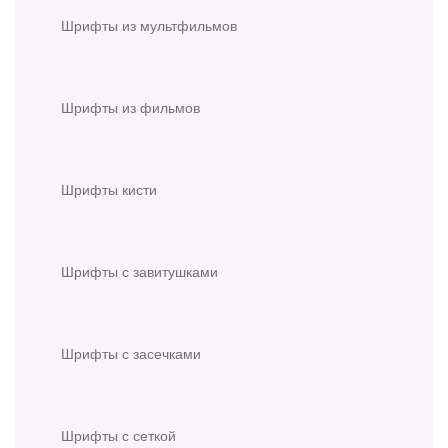
Шрифты из мультфильмов
Шрифты из фильмов
Шрифты кисти
Шрифты с завитушками
Шрифты с засечками
Шрифты с сеткой