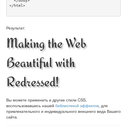
  </body>

</html>

Результат:
Making the Web
Beautiful with
Redressed!
Вы можете применить и другие стили CSS,
воспользовавшись нашей
библиотекой эффектов
, для
привлекательного и индивидуального внешнего вида Вашего
сайта.