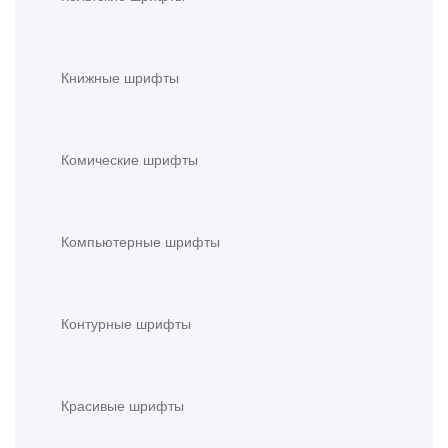
Книжные шрифты
Комические шрифты
Компьютерные шрифты
Контурные шрифты
Красивые шрифты