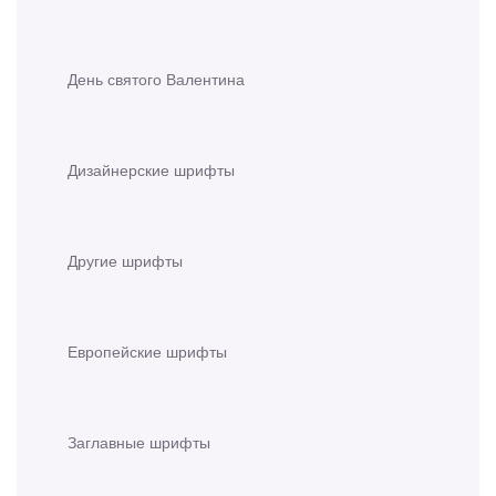
День святого Валентина
Дизайнерские шрифты
Другие шрифты
Европейские шрифты
Заглавные шрифты