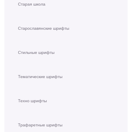
Старая школа
Старославянские шрифты
Стильные шрифты
Тематические шрифты
Техно шрифты
Трафаретные шрифты