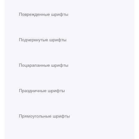
Поврежденные шрифты
Подчеркнутые шрифты
Поцарапанные шрифты
Праздничные шрифты
Прямоугольные шрифты