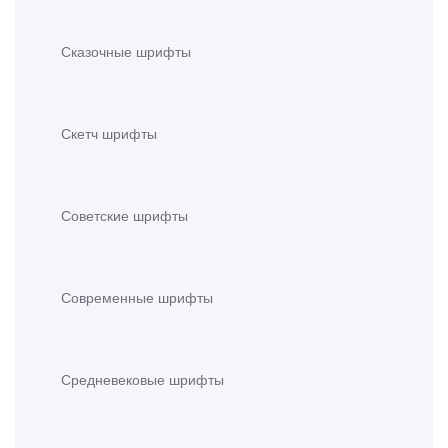
Сказочные шрифты
Скетч шрифты
Советские шрифты
Современные шрифты
Средневековые шрифты