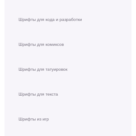
Шрифты для кода и разработки
Шрифты для комиксов
Шрифты для татуировок
Шрифты для текста
Шрифты из игр