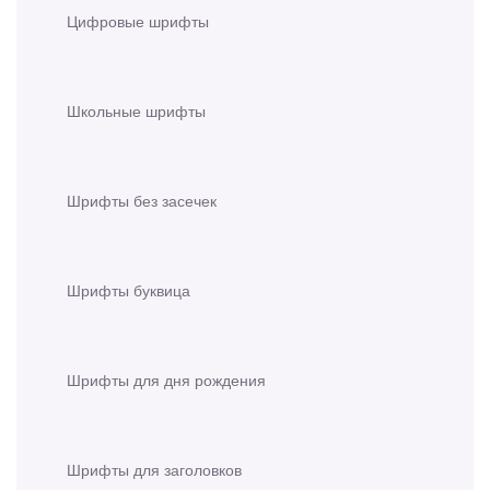
Цифровые шрифты
Школьные шрифты
Шрифты без засечек
Шрифты буквица
Шрифты для дня рождения
Шрифты для заголовков