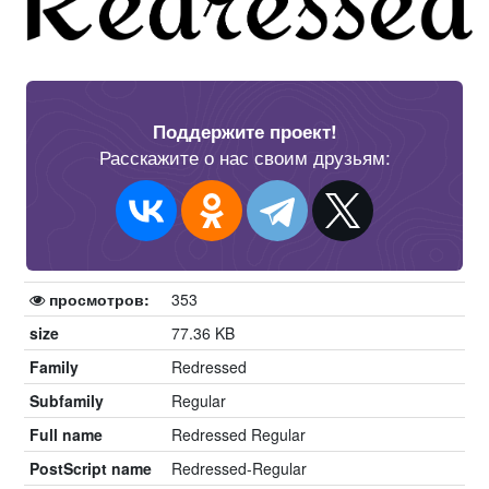
Поддержите проект!
Расскажите о нас своим друзьям:
просмотров:
353
size
77.36 KB
Family
Redressed
Subfamily
Regular
Full name
Redressed Regular
PostScript name
Redressed-Regular