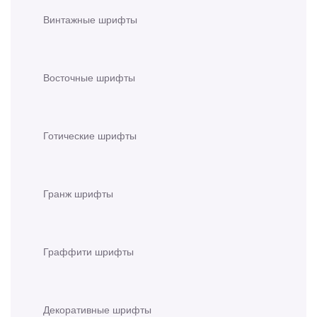
Винтажные шрифты
Восточные шрифты
Готические шрифты
Гранж шрифты
Граффити шрифты
Декоративные шрифты