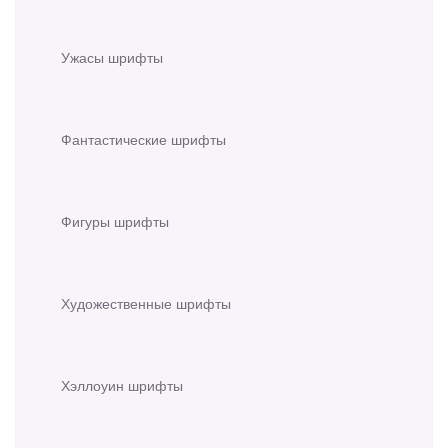
Ужасы шрифты
Фантастические шрифты
Фигуры шрифты
Художественные шрифты
Хэллоуин шрифты