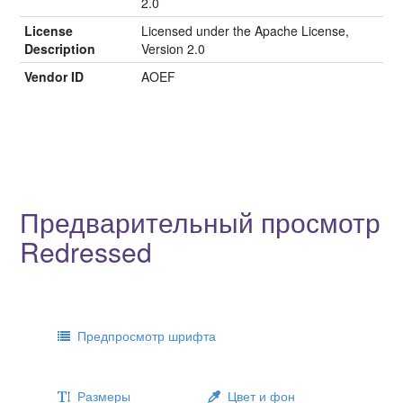
2.0
License
Licensed under the Apache License,
Description
Version 2.0
Vendor ID
AOEF
Предварительный просмотр
Redressed
Предпросмотр шрифта
Размеры
Цвет и фон