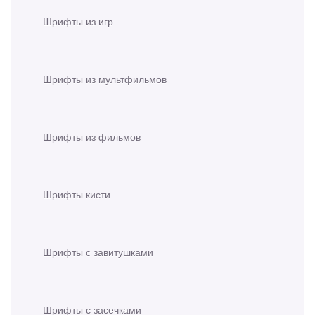
Шрифты из игр
Шрифты из мультфильмов
Шрифты из фильмов
Шрифты кисти
Шрифты с завитушками
Шрифты с засечками