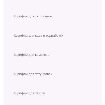
Шрифты для заголовков
Шрифты для кода и разработки
Шрифты для комиксов
Шрифты для татуировок
Шрифты для текста