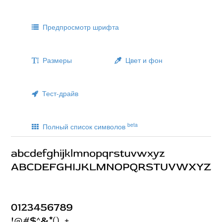
Предпросмотр шрифта
Размеры
Цвет и фон
Тест-драйв
beta
Полный список символов