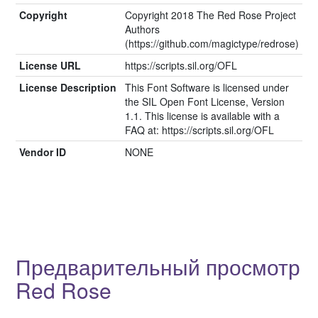
Copyright
Copyright 2018 The Red Rose Project
Authors
(https://github.com/magictype/redrose)
License URL
https://scripts.sil.org/OFL
License Description
This Font Software is licensed under
the SIL Open Font License, Version
1.1. This license is available with a
FAQ at: https://scripts.sil.org/OFL
Vendor ID
NONE
Предварительный просмотр
Red Rose