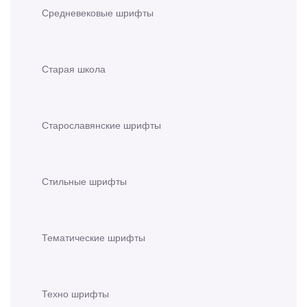
Средневековые шрифты
Старая школа
Старославянские шрифты
Стильные шрифты
Тематические шрифты
Техно шрифты