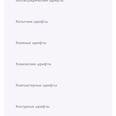
Кельтские шрифты
Книжные шрифты
Комические шрифты
Компьютерные шрифты
Контурные шрифты