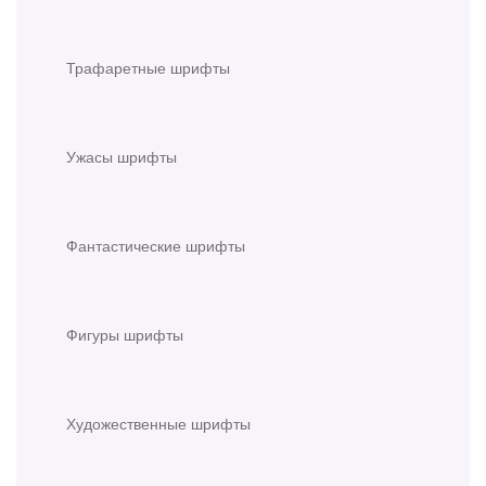
Трафаретные шрифты
Ужасы шрифты
Фантастические шрифты
Фигуры шрифты
Художественные шрифты