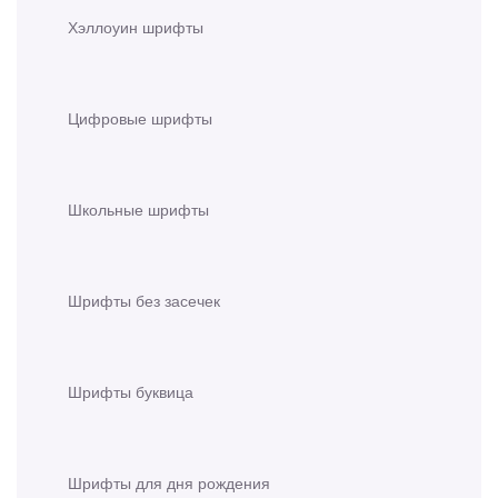
Хэллоуин шрифты
Цифровые шрифты
Школьные шрифты
Шрифты без засечек
Шрифты буквица
Шрифты для дня рождения