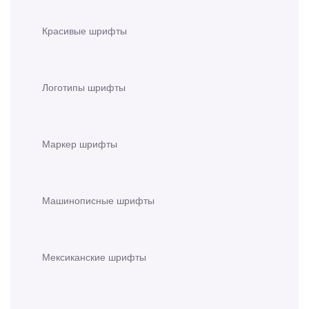
Красивые шрифты
Логотипы шрифты
Маркер шрифты
Машинописные шрифты
Мексиканские шрифты