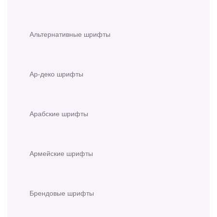
Альтернативные шрифты
Ар-деко шрифты
Арабские шрифты
Армейские шрифты
Брендовые шрифты