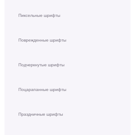
Пиксельные шрифты
Поврежденные шрифты
Подчеркнутые шрифты
Поцарапанные шрифты
Праздничные шрифты