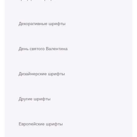
Декоративные шрифты
День святого Валентина
Дизайнерские шрифты
Другие шрифты
Европейские шрифты