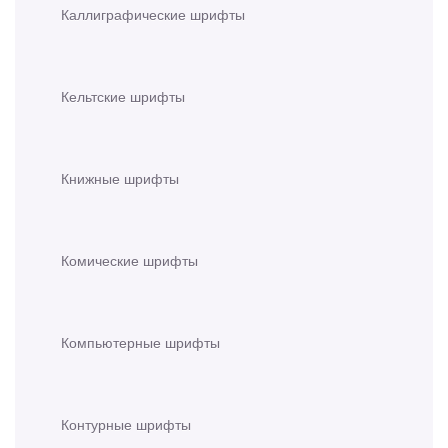
Каллиграфические шрифты
Кельтские шрифты
Книжные шрифты
Комические шрифты
Компьютерные шрифты
Контурные шрифты