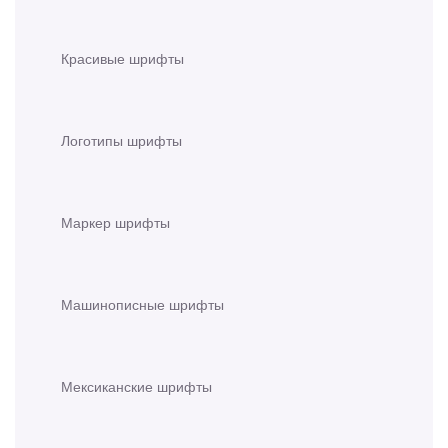
Красивые шрифты
Логотипы шрифты
Маркер шрифты
Машинописные шрифты
Мексиканские шрифты