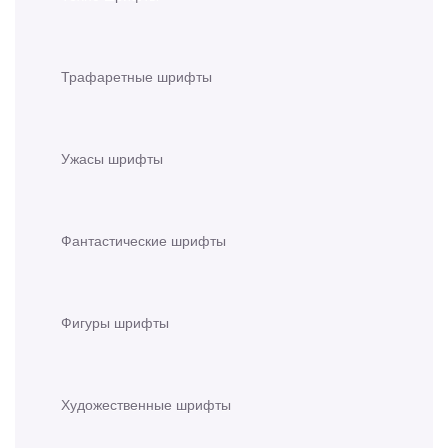
Трафаретные шрифты
Ужасы шрифты
Фантастические шрифты
Фигуры шрифты
Художественные шрифты