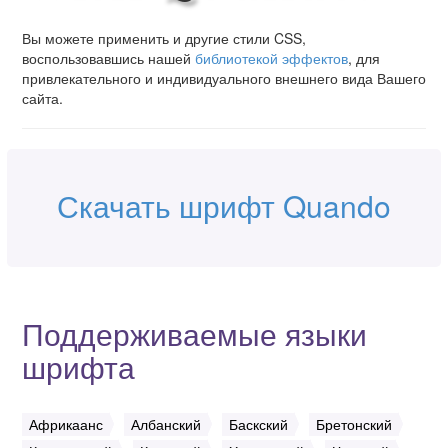
Вы можете применить и другие стили CSS,
воспользовавшись нашей
библиотекой эффектов
, для
привлекательного и индивидуального внешнего вида Вашего
сайта.
Скачать шрифт Quando
Поддерживаемые языки
шрифта
Африкаанс
Албанский
Баскский
Бретонский