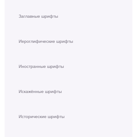
Заглавные шрифты
Иероглифические шрифты
Иностранные шрифты
Искажённые шрифты
Исторические шрифты