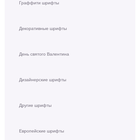
Граффити шрифты
Декоративные шрифты
День святого Валентина
Дизайнерские шрифты
Другие шрифты
Европейские шрифты