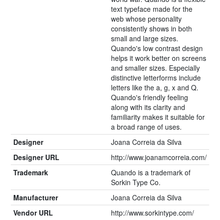
text typeface made for the
web whose personality
consistently shows in both
small and large sizes.
Quando's low contrast design
helps it work better on screens
and smaller sizes. Especially
distinctive letterforms include
letters like the a, g, x and Q.
Quando's friendly feeling
along with its clarity and
familiarity makes it suitable for
a broad range of uses.
Designer
Joana Correia da Silva
Designer URL
http://www.joanamcorreia.com/
Trademark
Quando is a trademark of
Sorkin Type Co.
Manufacturer
Joana Correia da Silva
Vendor URL
http://www.sorkintype.com/