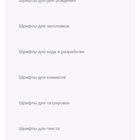
Шрифты для дня рождения
Шрифты для заголовков
Шрифты для кода и разработки
Шрифты для комиксов
Шрифты для татуировок
Шрифты для текста