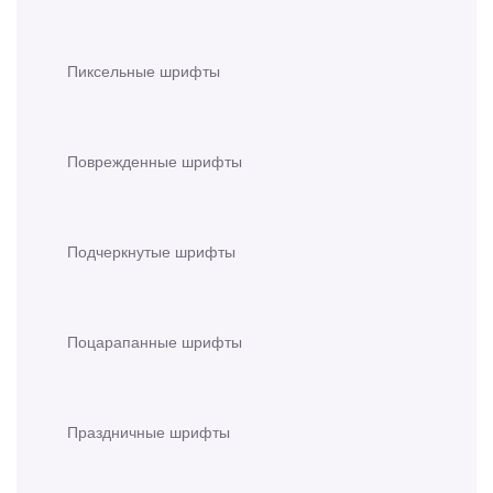
Пиксельные шрифты
Поврежденные шрифты
Подчеркнутые шрифты
Поцарапанные шрифты
Праздничные шрифты