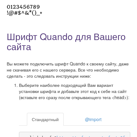
Шрифт Quando для Вашего
сайта
Вы можете подключить шрифт Quando к своему сайту, даже
не скачивая его с нашего сервера. Все что необходимо
сделать - это следовать инструкции ниже:
Выберите наиболее подходящий Вам вариант
установки шрифта и добавьте этот код к себе на сайт
(вставьте его сразу после открывающего тега <head>):
Стандартный
@import