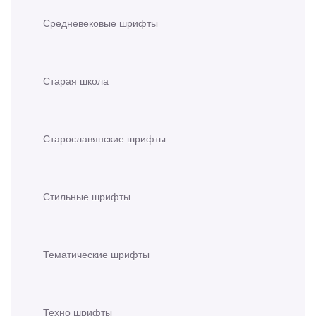
Средневековые шрифты
Старая школа
Старославянские шрифты
Стильные шрифты
Тематические шрифты
Техно шрифты