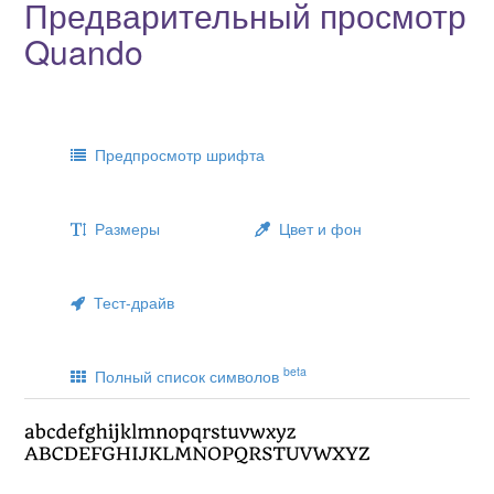
Предварительный просмотр
Quando
Предпросмотр шрифта
Размеры
Цвет и фон
Тест-драйв
beta
Полный список символов