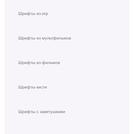
Шрифты из игр
Шрифты из мультфильмов
Шрифты из фильмов
Шрифты кисти
Шрифты с завитушками