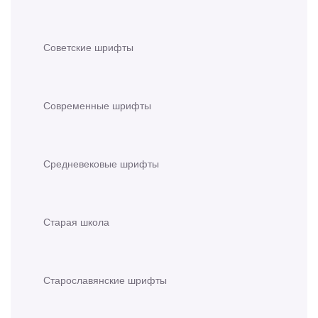
Советские шрифты
Современные шрифты
Средневековые шрифты
Старая школа
Старославянские шрифты