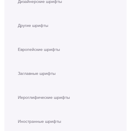
Дизайнерские шрифты
Другие шрифты
Европейские шрифты
Заглавные шрифты
Иероглифические шрифты
Иностранные шрифты