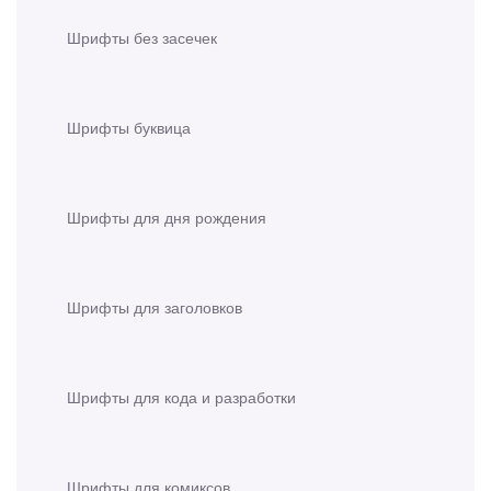
Шрифты без засечек
Шрифты буквица
Шрифты для дня рождения
Шрифты для заголовков
Шрифты для кода и разработки
Шрифты для комиксов