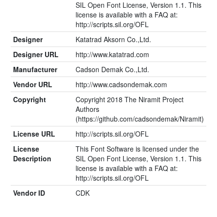
SIL Open Font License, Version 1.1. This
license is available with a FAQ at:
http://scripts.sil.org/OFL
Designer
Katatrad Aksorn Co.,Ltd.
Designer URL
http://www.katatrad.com
Manufacturer
Cadson Demak Co.,Ltd.
Vendor URL
http://www.cadsondemak.com
Copyright
Copyright 2018 The Niramit Project
Authors
(https://github.com/cadsondemak/Niramit)
License URL
http://scripts.sil.org/OFL
License
This Font Software is licensed under the
Description
SIL Open Font License, Version 1.1. This
license is available with a FAQ at:
http://scripts.sil.org/OFL
Vendor ID
CDK