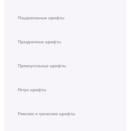
Поцарапанные шрифты
Праздничные шрифты
Прямоугольные шрифты
Ретро шрифты
Римские и греческие шрифты