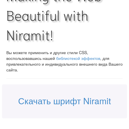
Beautiful with
Niramit!
Вы можете применить и другие стили CSS,
воспользовавшись нашей
библиотекой эффектов
, для
привлекательного и индивидуального внешнего вида Вашего
сайта.
Скачать шрифт Niramit