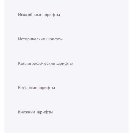
Искажённые шрифты
Исторические шрифты
Каллиграфические шрифты
Кельтские шрифты
Книжные шрифты