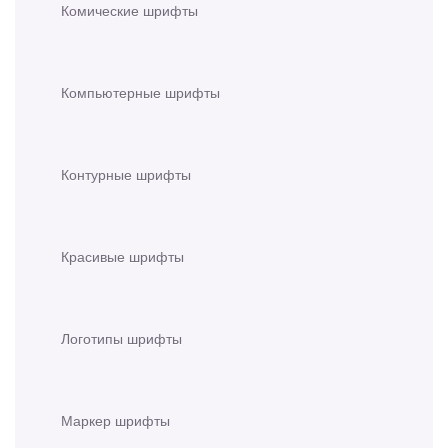
Комические шрифты
Компьютерные шрифты
Контурные шрифты
Красивые шрифты
Логотипы шрифты
Маркер шрифты