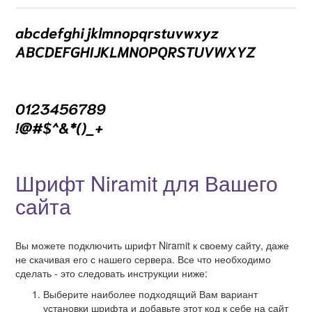
Шрифт Niramit для Вашего
сайта
Вы можете подключить шрифт Niramit к своему сайту, даже
не скачивая его с нашего сервера. Все что необходимо
сделать - это следовать инструкции ниже:
Выберите наиболее подходящий Вам вариант
установки шрифта и добавьте этот код к себе на сайт