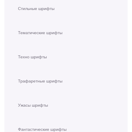
Стильные шрифты
Тематические шрифты
Техно шрифты
Трафаретные шрифты
Ужасы шрифты
Фантастические шрифты