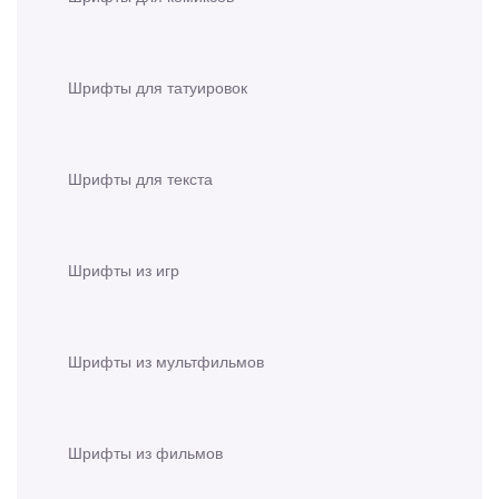
Шрифты для татуировок
Шрифты для текста
Шрифты из игр
Шрифты из мультфильмов
Шрифты из фильмов