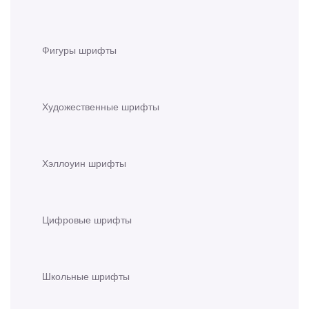
Фигуры шрифты
Художественные шрифты
Хэллоуин шрифты
Цифровые шрифты
Школьные шрифты