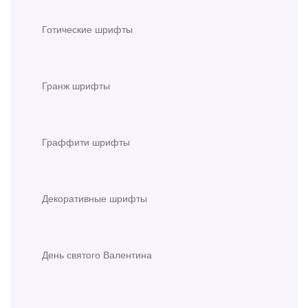
Готические шрифты
Гранж шрифты
Граффити шрифты
Декоративные шрифты
День святого Валентина