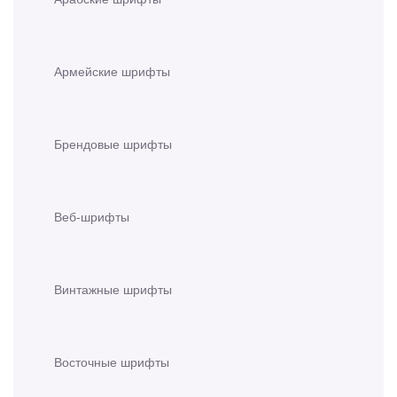
Армейские шрифты
Брендовые шрифты
Веб-шрифты
Винтажные шрифты
Восточные шрифты