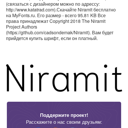
(связаться с дизайнером можно по адрессу:
http://www.katatrad.com).Скачайте Niramit бесплатно
на MyFonts.ru. Его размер - всего 95.81 KB Все
права принадлежат Copyright 2018 The Niramit
Project Authors
(https://github.com/cadsondemak/Niramit). Вам будет
прийдется купить шрифт, если он платный.
Поддержите проект!
Расскажите о нас своим друзьям: