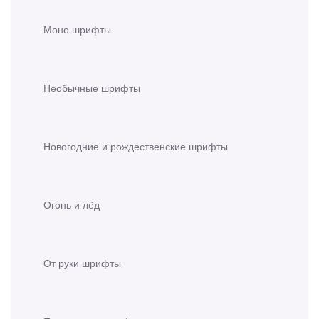
Моно шрифты
Необычные шрифты
Новогодние и рождественские шрифты
Огонь и лёд
От руки шрифты