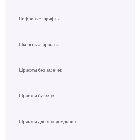
Цифровые шрифты
Школьные шрифты
Шрифты без засечек
Шрифты буквица
Шрифты для дня рождения