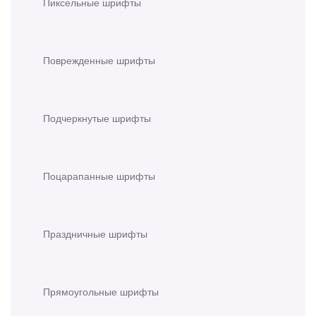
Пиксельные шрифты
Поврежденные шрифты
Подчеркнутые шрифты
Поцарапанные шрифты
Праздничные шрифты
Прямоугольные шрифты