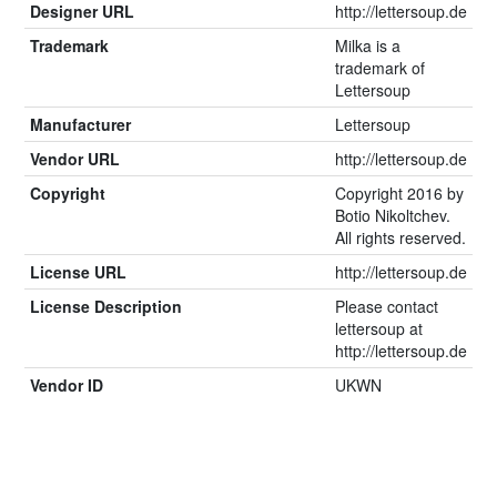
Designer URL
http://lettersoup.de
Trademark
Milka is a
trademark of
Lettersoup
Manufacturer
Lettersoup
Vendor URL
http://lettersoup.de
Copyright
Copyright 2016 by
Botio Nikoltchev.
All rights reserved.
License URL
http://lettersoup.de
License Description
Please contact
lettersoup at
http://lettersoup.de
Vendor ID
UKWN