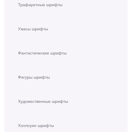
Трафаретные шрифты
Ужасы шрифты
Фантастические шрифты
Фигуры шрифты
Художественные шрифты
Хэллоуин шрифты