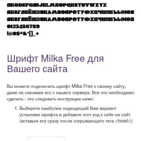
Шрифт Milka Free для
Вашего сайта
Вы можете подключить шрифт Milka Free к своему сайту,
даже не скачивая его с нашего сервера. Все что необходимо
сделать - это следовать инструкции ниже:
Выберите наиболее подходящий Вам вариант
установки шрифта и добавьте этот код к себе на сайт
(вставьте его сразу после открывающего тега <head>):