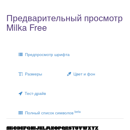
Предварительный просмотр
Milka Free
Предпросмотр шрифта
Размеры
Цвет и фон
Тест-драйв
beta
Полный список символов