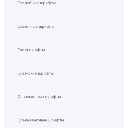
Свадебные шрифты
Сказочные шрифты
Скетч шрифты
Советские шрифты
Современные шрифты
Средневековые шрифты