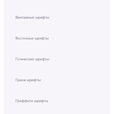
Винтажные шрифты
Восточные шрифты
Готические шрифты
Гранж шрифты
Граффити шрифты