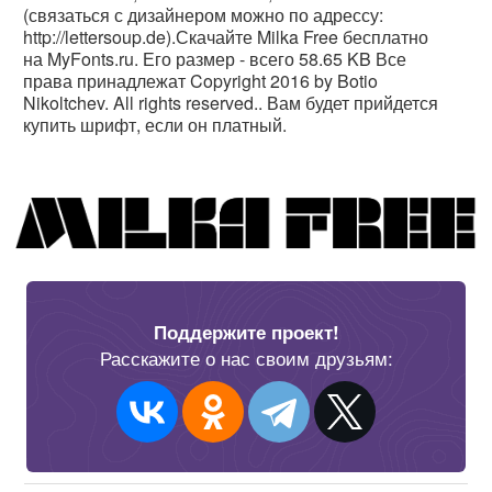
(связаться с дизайнером можно по адрессу:
http://lettersoup.de).Скачайте Milka Free бесплатно
на MyFonts.ru. Его размер - всего 58.65 KB Все
права принадлежат Copyright 2016 by Botio
Nikoltchev. All rights reserved.. Вам будет прийдется
купить шрифт, если он платный.
Поддержите проект!
Расскажите о нас своим друзьям: