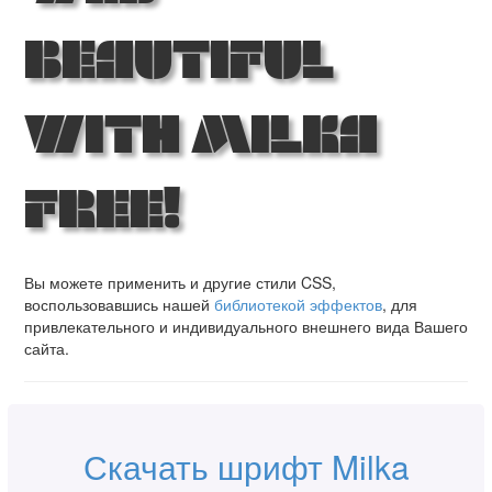
Beautiful
with Milka
Free!
Вы можете применить и другие стили CSS,
воспользовавшись нашей
библиотекой эффектов
, для
привлекательного и индивидуального внешнего вида Вашего
сайта.
Скачать шрифт Milka