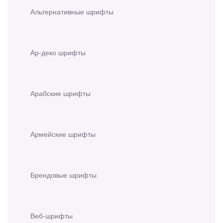
Альтернативные шрифты
Ар-деко шрифты
Арабские шрифты
Армейские шрифты
Брендовые шрифты
Веб-шрифты