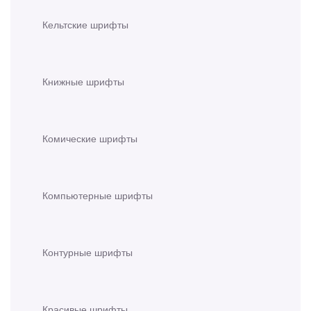
Кельтские шрифты
Книжные шрифты
Комические шрифты
Компьютерные шрифты
Контурные шрифты
Красивые шрифты