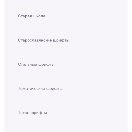
Старая школа
Старославянские шрифты
Стильные шрифты
Тематические шрифты
Техно шрифты