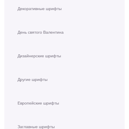
Декоративные шрифты
День святого Валентина
Дизайнерские шрифты
Другие шрифты
Европейские шрифты
Заглавные шрифты