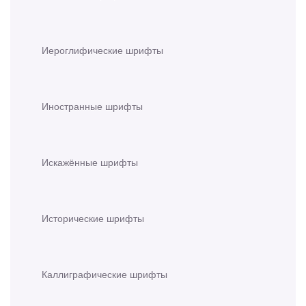
Иероглифические шрифты
Иностранные шрифты
Искажённые шрифты
Исторические шрифты
Каллиграфические шрифты