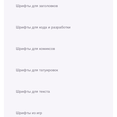
Шрифты для заголовков
Шрифты для кода и разработки
Шрифты для комиксов
Шрифты для татуировок
Шрифты для текста
Шрифты из игр