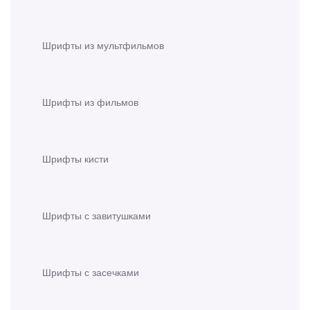
Шрифты из мультфильмов
Шрифты из фильмов
Шрифты кисти
Шрифты с завитушками
Шрифты с засечками