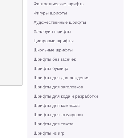
Фантастические шрифты
Фигуры шрифты
Художественные шрифты
Хэллоуин шрифты
Цифровые шрифты
Школьные шрифты
Шрифты без засечек
Шрифты буквица
Шрифты для дня рождения
Шрифты для заголовков
Шрифты для кода и разработки
Шрифты для комиксов
Шрифты для татуировок
Шрифты для текста
Шрифты из игр