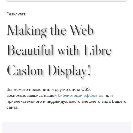
Результат:
Making the Web
Beautiful with Libre
Caslon Display!
Вы можете применить и другие стили CSS,
воспользовавшись нашей
библиотекой эффектов
, для
привлекательного и индивидуального внешнего вида Вашего
сайта.