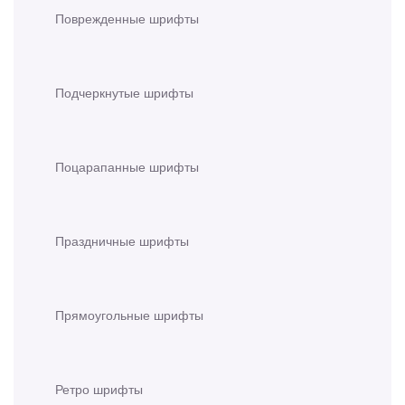
Поврежденные шрифты
Подчеркнутые шрифты
Поцарапанные шрифты
Праздничные шрифты
Прямоугольные шрифты
Ретро шрифты