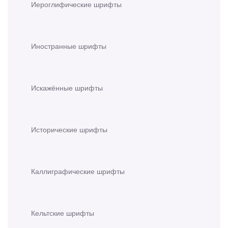
Иероглифические шрифты
Иностранные шрифты
Искажённые шрифты
Исторические шрифты
Каллиграфические шрифты
Кельтские шрифты