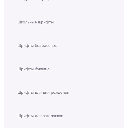
Школьные шрифты
Шрифты без засечек
Шрифты буквица
Шрифты для дня рождения
Шрифты для заголовков