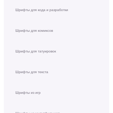
Шрифты для кода и разработки
Шрифты для комиксов
Шрифты для татуировок
Шрифты для текста
Шрифты из игр