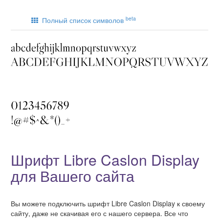
beta
Полный список символов
Шрифт Libre Caslon Display
для Вашего сайта
Вы можете подключить шрифт Libre Caslon Display к своему
сайту, даже не скачивая его с нашего сервера. Все что