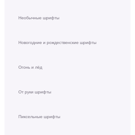
Необычные шрифты
Новогодние и рождественские шрифты
Огонь и лёд
От руки шрифты
Пиксельные шрифты