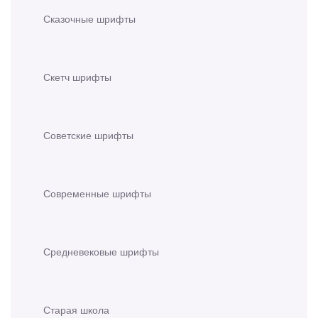
Сказочные шрифты
Скетч шрифты
Советские шрифты
Современные шрифты
Средневековые шрифты
Старая школа