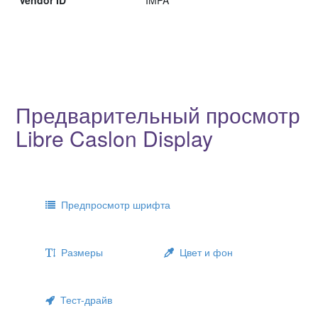
Предварительный просмотр
Libre Caslon Display
Предпросмотр шрифта
Размеры
Цвет и фон
Тест-драйв