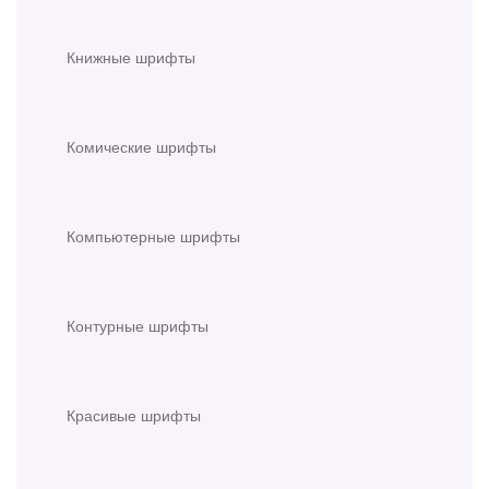
Книжные шрифты
Комические шрифты
Компьютерные шрифты
Контурные шрифты
Красивые шрифты