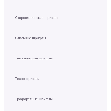
Старославянские шрифты
Стильные шрифты
Тематические шрифты
Техно шрифты
Трафаретные шрифты