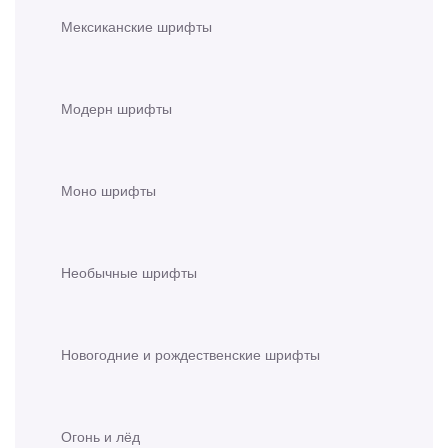
Мексиканские шрифты
Модерн шрифты
Моно шрифты
Необычные шрифты
Новогодние и рождественские шрифты
Огонь и лёд