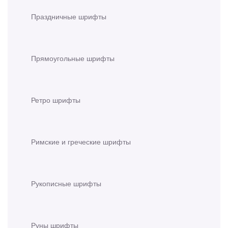
Праздничные шрифты
Прямоугольные шрифты
Ретро шрифты
Римские и греческие шрифты
Рукописные шрифты
Руны шрифты