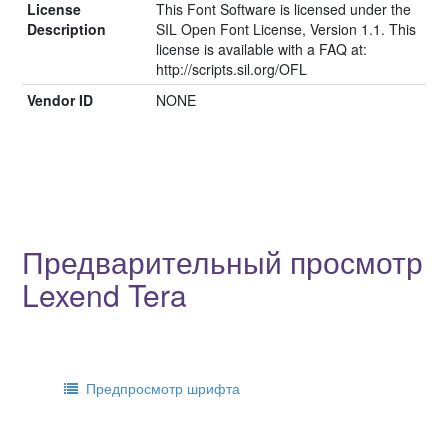
License
This Font Software is licensed under the
Description
SIL Open Font License, Version 1.1. This
license is available with a FAQ at:
http://scripts.sil.org/OFL
Vendor ID
NONE
Предварительный просмотр
Lexend Tera
Предпросмотр шрифта