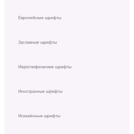
Европейские шрифты
Заглавные шрифты
Иероглифические шрифты
Иностранные шрифты
Искажённые шрифты