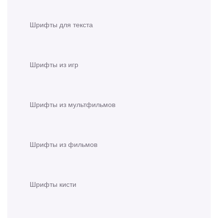
Шрифты для текста
Шрифты из игр
Шрифты из мультфильмов
Шрифты из фильмов
Шрифты кисти