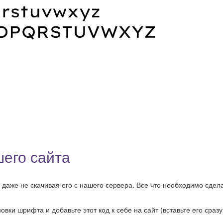
его сайта
даже не скачивая его с нашего сервера. Все что необходимо сдела
ки шрифта и добавьте этот код к себе на сайт (вставьте его сразу