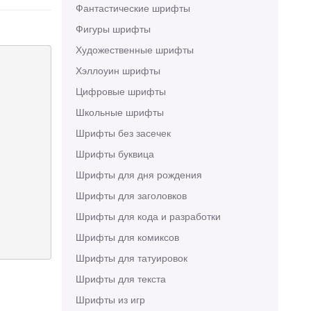
Фантастические шрифты
Фигуры шрифты
Художественные шрифты
Хэллоуин шрифты
Цифровые шрифты
Школьные шрифты
Шрифты без засечек
Шрифты буквица
Шрифты для дня рождения
Шрифты для заголовков
Шрифты для кода и разработки
Шрифты для комиксов
Шрифты для татуировок
Шрифты для текста
Шрифты из игр