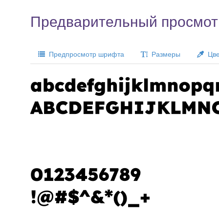
Предварительный просмот
Предпросмотр шрифта
Размеры
Цве