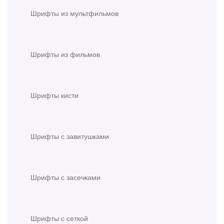
Шрифты из мультфильмов
Шрифты из фильмов
Шрифты кисти
Шрифты с завитушками
Шрифты с засечками
Шрифты с сеткой