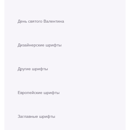
День святого Валентина
Дизайнерские шрифты
Другие шрифты
Европейские шрифты
Заглавные шрифты