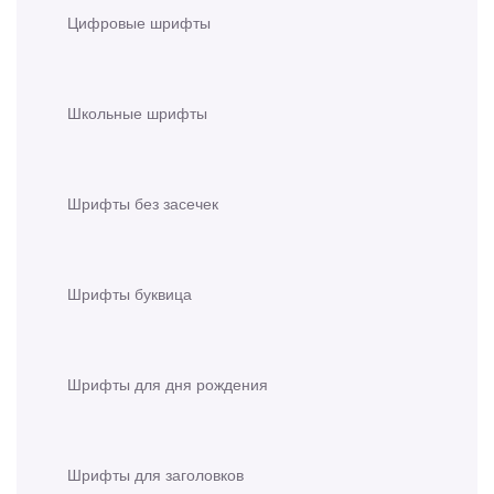
Цифровые шрифты
Школьные шрифты
Шрифты без засечек
Шрифты буквица
Шрифты для дня рождения
Шрифты для заголовков