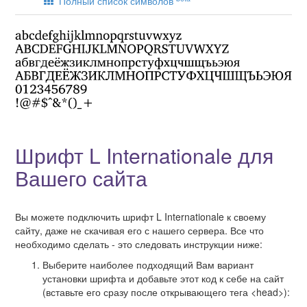
Полный список символов
Шрифт L Internationale для
Вашего сайта
Вы можете подключить шрифт L Internationale к своему
сайту, даже не скачивая его с нашего сервера. Все что
необходимо сделать - это следовать инструкции ниже:
Выберите наиболее подходящий Вам вариант
установки шрифта и добавьте этот код к себе на сайт
(вставьте его сразу после открывающего тега <head>):