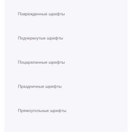
Поврежденные шрифты
Подчеркнутые шрифты
Поцарапанные шрифты
Праздничные шрифты
Прямоугольные шрифты