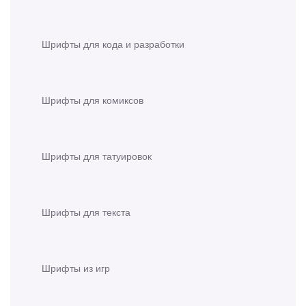
Шрифты для кода и разработки
Шрифты для комиксов
Шрифты для татуировок
Шрифты для текста
Шрифты из игр