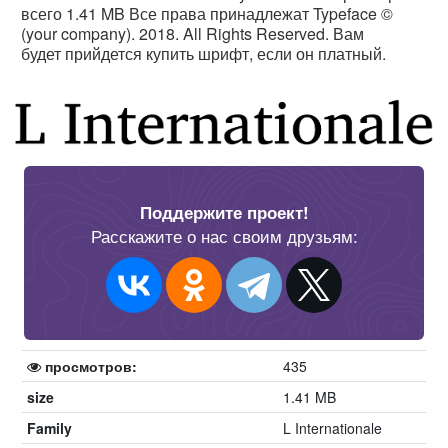
всего 1.41 MB Все права принадлежат Typeface ©
(your company). 2018. All Rights Reserved. Вам
будет прийдется купить шрифт, если он платный.
Поддержите проект!
Расскажите о нас своим друзьям:
просмотров:
435
size
1.41 MB
Family
L Internationale