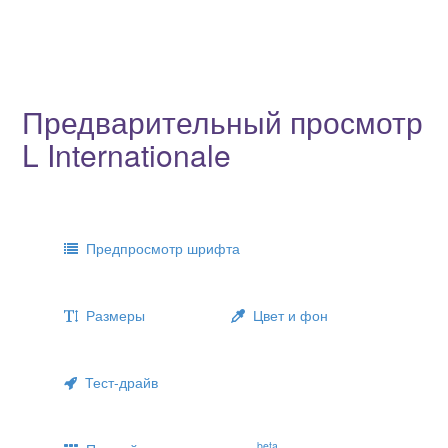
Предварительный просмотр
L Internationale
Предпросмотр шрифта
Размеры
Цвет и фон
Тест-драйв
beta