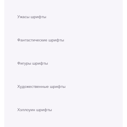
Ужасы шрифты
Фантастические шрифты
Фигуры шрифты
Художественные шрифты
Хэллоуин шрифты