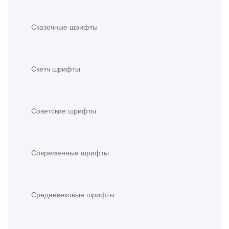
Сказочные шрифты
Скетч шрифты
Советские шрифты
Современные шрифты
Средневековые шрифты