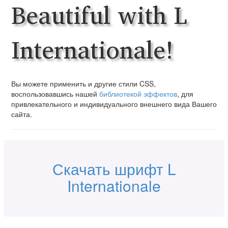
Beautiful with L
Internationale!
Вы можете применить и другие стили CSS,
воспользовавшись нашей
библиотекой эффектов
, для
привлекательного и индивидуального внешнего вида Вашего
сайта.
Скачать шрифт L
Internationale