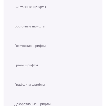
Винтажные шрифты
Восточные шрифты
Готические шрифты
Гранж шрифты
Граффити шрифты
Декоративные шрифты