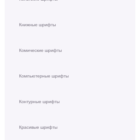
Книжные шрифты
Комические шрифты
Компьютерные шрифты
Контурные шрифты
Красивые шрифты