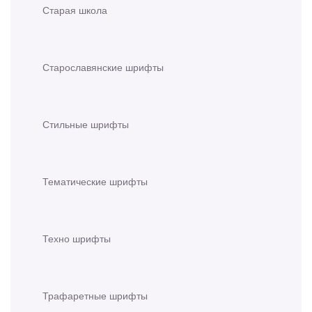
Старая школа
Старославянские шрифты
Стильные шрифты
Тематические шрифты
Техно шрифты
Трафаретные шрифты