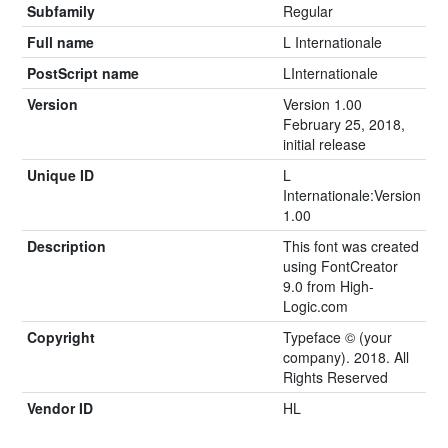
Subfamily
Regular
Full name
L Internationale
PostScript name
LInternationale
Version
Version 1.00
February 25, 2018,
initial release
Unique ID
L
Internationale:Version
1.00
Description
This font was created
using FontCreator
9.0 from High-
Logic.com
Copyright
Typeface © (your
company). 2018. All
Rights Reserved
Vendor ID
HL