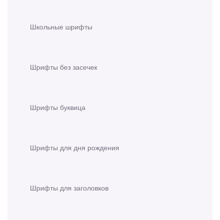
Школьные шрифты
Шрифты без засечек
Шрифты буквица
Шрифты для дня рождения
Шрифты для заголовков