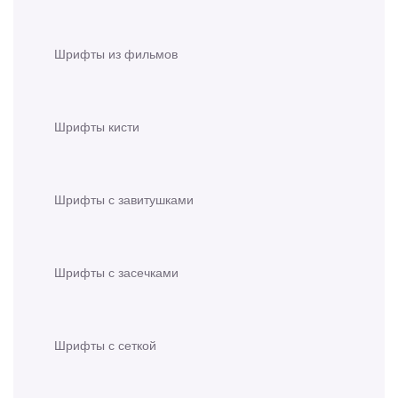
Шрифты из фильмов
Шрифты кисти
Шрифты с завитушками
Шрифты с засечками
Шрифты с сеткой