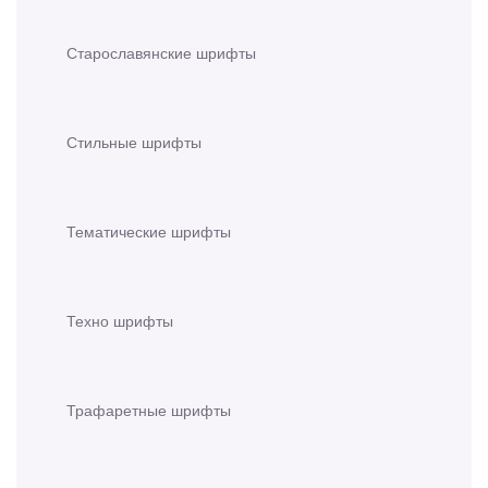
Старославянские шрифты
Стильные шрифты
Тематические шрифты
Техно шрифты
Трафаретные шрифты