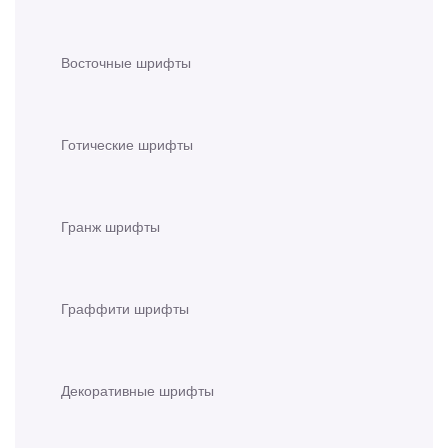
Восточные шрифты
Готические шрифты
Гранж шрифты
Граффити шрифты
Декоративные шрифты