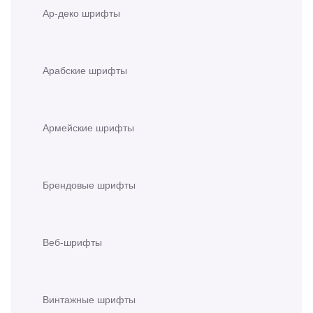
Ар-деко шрифты
Арабские шрифты
Армейские шрифты
Брендовые шрифты
Веб-шрифты
Винтажные шрифты