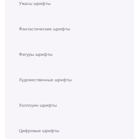
Ужасы шрифты
Фантастические шрифты
Фигуры шрифты
Художественные шрифты
Хэллоуин шрифты
Цифровые шрифты