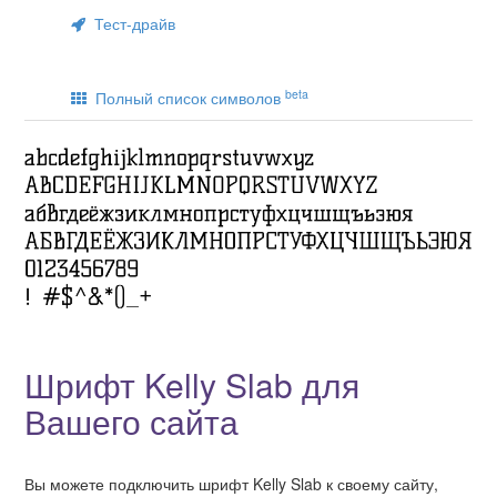
Тест-драйв
beta
Полный список символов
Шрифт Kelly Slab для
Вашего сайта
Вы можете подключить шрифт Kelly Slab к своему сайту,