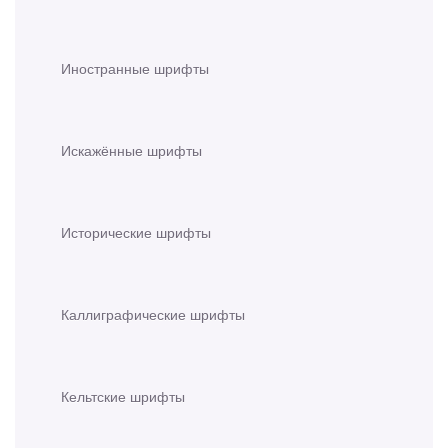
Иностранные шрифты
Искажённые шрифты
Исторические шрифты
Каллиграфические шрифты
Кельтские шрифты