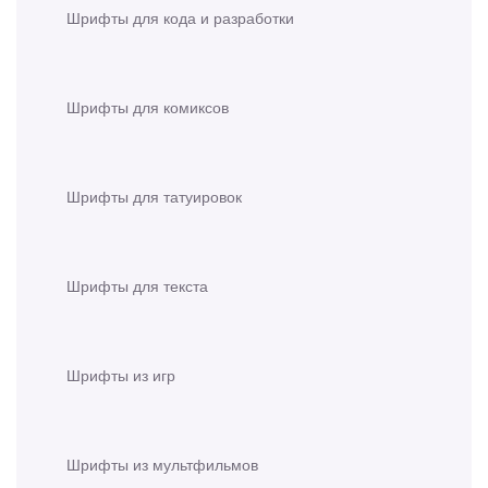
Шрифты для кода и разработки
Шрифты для комиксов
Шрифты для татуировок
Шрифты для текста
Шрифты из игр
Шрифты из мультфильмов