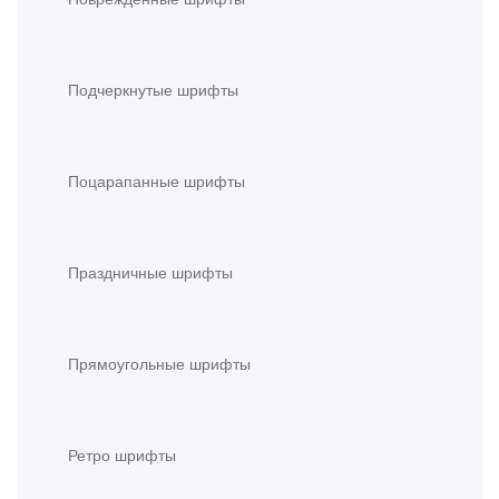
Подчеркнутые шрифты
Поцарапанные шрифты
Праздничные шрифты
Прямоугольные шрифты
Ретро шрифты