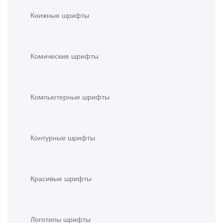
Книжные шрифты
Комические шрифты
Компьютерные шрифты
Контурные шрифты
Красивые шрифты
Логотипы шрифты