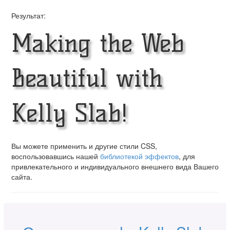
Результат:
Making the Web
Beautiful with
Kelly Slab!
Вы можете применить и другие стили CSS,
воспользовавшись нашей
библиотекой эффектов
, для
привлекательного и индивидуального внешнего вида Вашего
сайта.