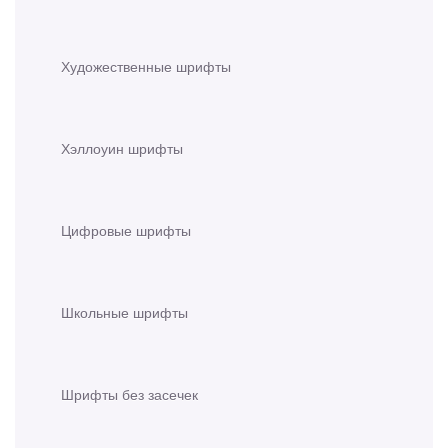
Художественные шрифты
Хэллоуин шрифты
Цифровые шрифты
Школьные шрифты
Шрифты без засечек