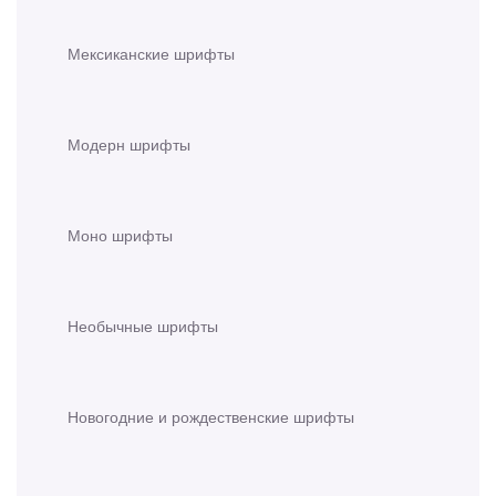
Мексиканские шрифты
Модерн шрифты
Моно шрифты
Необычные шрифты
Новогодние и рождественские шрифты