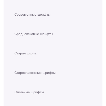
Современные шрифты
Средневековые шрифты
Старая школа
Старославянские шрифты
Стильные шрифты