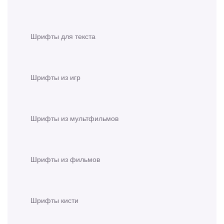
Шрифты для текста
Шрифты из игр
Шрифты из мультфильмов
Шрифты из фильмов
Шрифты кисти