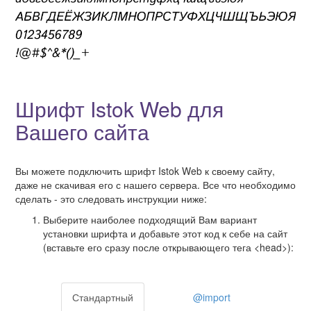
Шрифт Istok Web для
Вашего сайта
Вы можете подключить шрифт Istok Web к своему сайту,
даже не скачивая его с нашего сервера. Все что необходимо
сделать - это следовать инструкции ниже:
Выберите наиболее подходящий Вам вариант
установки шрифта и добавьте этот код к себе на сайт
(вставьте его сразу после открывающего тега <head>):
Стандартный
@import