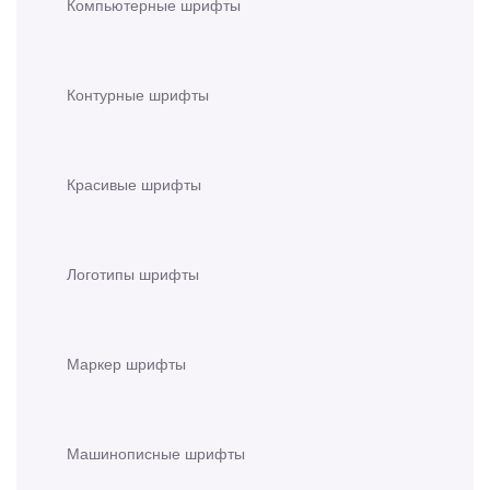
Компьютерные шрифты
Контурные шрифты
Красивые шрифты
Логотипы шрифты
Маркер шрифты
Машинописные шрифты