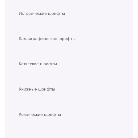
Исторические шрифты
Каллиграфические шрифты
Кельтские шрифты
Книжные шрифты
Комические шрифты