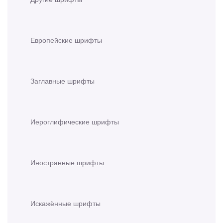
Европейские шрифты
Заглавные шрифты
Иероглифические шрифты
Иностранные шрифты
Искажённые шрифты