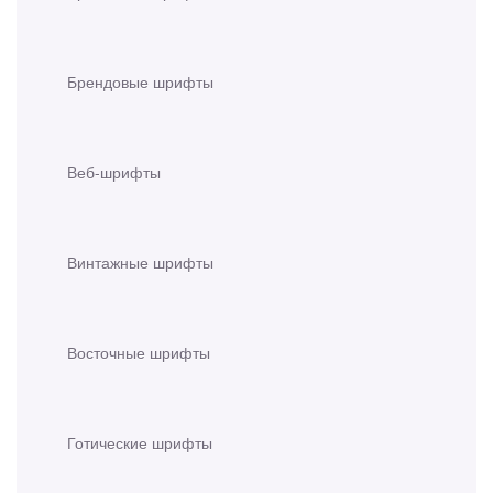
Брендовые шрифты
Веб-шрифты
Винтажные шрифты
Восточные шрифты
Готические шрифты