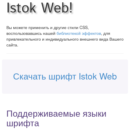
Istok Web!
Вы можете применить и другие стили CSS,
воспользовавшись нашей
библиотекой эффектов
, для
привлекательного и индивидуального внешнего вида Вашего
сайта.
Скачать шрифт Istok Web
Поддерживаемые языки
шрифта