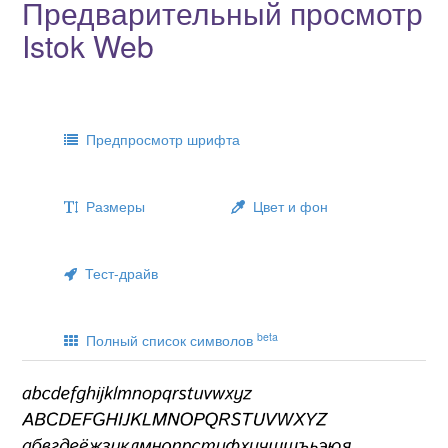
Предварительный просмотр
Istok Web
Предпросмотр шрифта
Размеры
Цвет и фон
Тест-драйв
beta
Полный список символов