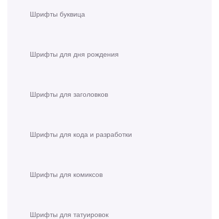
Шрифты буквица
Шрифты для дня рождения
Шрифты для заголовков
Шрифты для кода и разработки
Шрифты для комиксов
Шрифты для татуировок