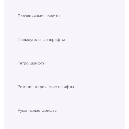
Праздничные шрифты
Прямоугольные шрифты
Ретро шрифты
Римские и греческие шрифты
Рукописные шрифты