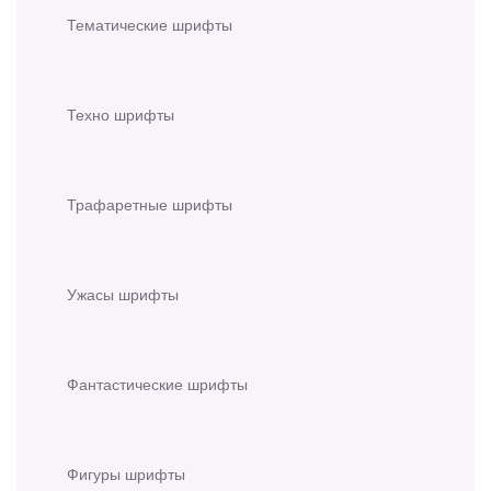
Тематические шрифты
Техно шрифты
Трафаретные шрифты
Ужасы шрифты
Фантастические шрифты
Фигуры шрифты