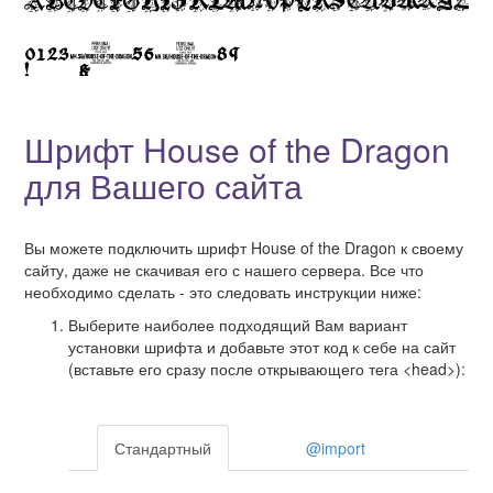
Шрифт House of the Dragon
для Вашего сайта
Вы можете подключить шрифт House of the Dragon к своему
сайту, даже не скачивая его с нашего сервера. Все что
необходимо сделать - это следовать инструкции ниже:
Выберите наиболее подходящий Вам вариант
установки шрифта и добавьте этот код к себе на сайт
(вставьте его сразу после открывающего тега <head>):
Стандартный
@import