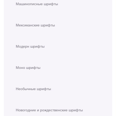
Машинописные шрифты
Мексиканские шрифты
Модерн шрифты
Моно шрифты
Необычные шрифты
Новогодние и рождественские шрифты