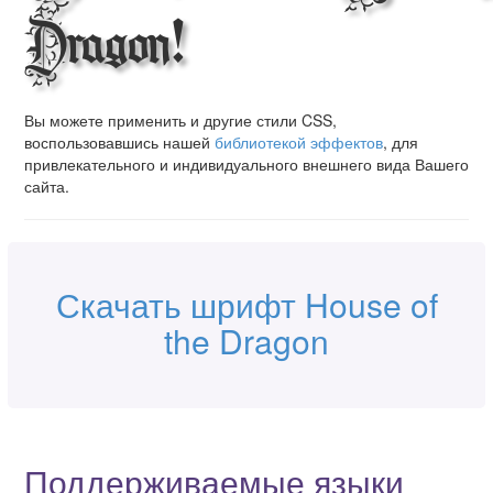
Dragon!
Вы можете применить и другие стили CSS,
воспользовавшись нашей
библиотекой эффектов
, для
привлекательного и индивидуального внешнего вида Вашего
сайта.
Скачать шрифт House of
the Dragon
Поддерживаемые языки