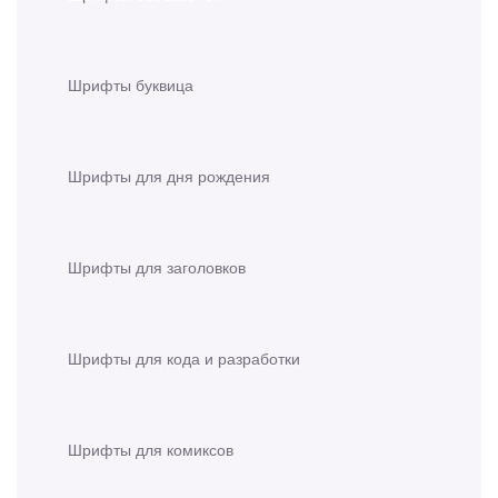
Шрифты буквица
Шрифты для дня рождения
Шрифты для заголовков
Шрифты для кода и разработки
Шрифты для комиксов