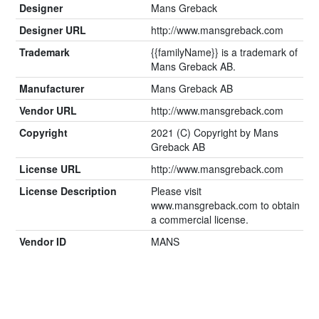
Designer
Mans Greback
Designer URL
http://www.mansgreback.com
Trademark
{{familyName}} is a trademark of
Mans Greback AB.
Manufacturer
Mans Greback AB
Vendor URL
http://www.mansgreback.com
Copyright
2021 (C) Copyright by Mans
Greback AB
License URL
http://www.mansgreback.com
License Description
Please visit
www.mansgreback.com to obtain
a commercial license.
Vendor ID
MANS