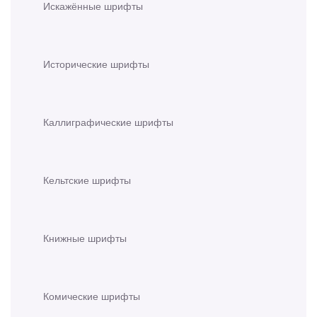
Искажённые шрифты
Исторические шрифты
Каллиграфические шрифты
Кельтские шрифты
Книжные шрифты
Комические шрифты