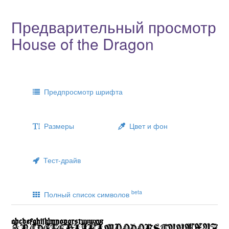
Предварительный просмотр
House of the Dragon
Предпросмотр шрифта
Размеры
Цвет и фон
Тест-драйв
beta
Полный список символов