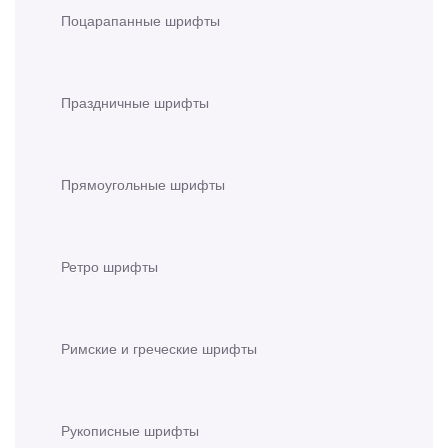
Поцарапанные шрифты
Праздничные шрифты
Прямоугольные шрифты
Ретро шрифты
Римские и греческие шрифты
Рукописные шрифты