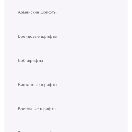
Армейские шрифты
Брендовые шрифты
Веб-шрифты
Винтажные шрифты
Восточные шрифты