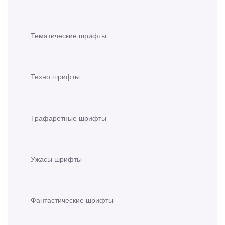
Тематические шрифты
Техно шрифты
Трафаретные шрифты
Ужасы шрифты
Фантастические шрифты