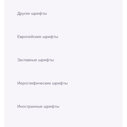
Другие шрифты
Европейские шрифты
Заглавные шрифты
Иероглифические шрифты
Иностранные шрифты