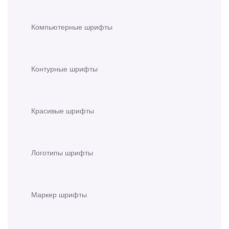
Компьютерные шрифты
Контурные шрифты
Красивые шрифты
Логотипы шрифты
Маркер шрифты