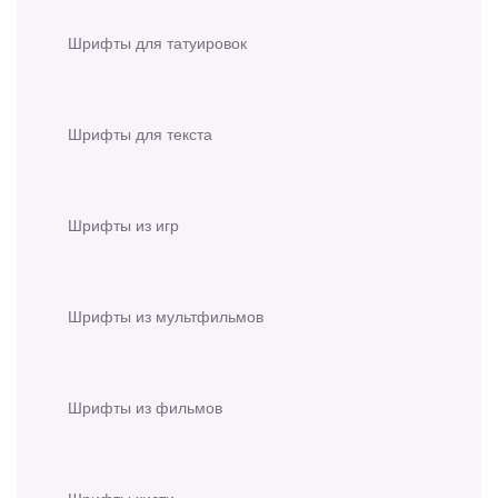
Шрифты для татуировок
Шрифты для текста
Шрифты из игр
Шрифты из мультфильмов
Шрифты из фильмов