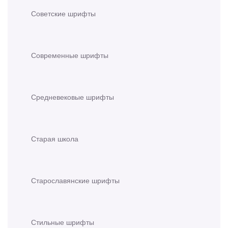
Советские шрифты
Современные шрифты
Средневековые шрифты
Старая школа
Старославянские шрифты
Стильные шрифты